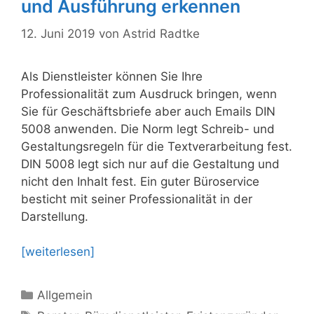
und Ausführung erkennen
12. Juni 2019
von
Astrid Radtke
Als Dienstleister können Sie Ihre
Professionalität zum Ausdruck bringen, wenn
Sie für Geschäftsbriefe aber auch Emails DIN
5008 anwenden. Die Norm legt Schreib- und
Gestaltungsregeln für die Textverarbeitung fest.
DIN 5008 legt sich nur auf die Gestaltung und
nicht den Inhalt fest. Ein guter Büroservice
besticht mit seiner Professionalität in der
Darstellung.
[weiterlesen]
Kategorien
Allgemein
Schlagwörter