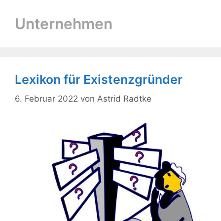
Unternehmen
Lexikon für Existenzgründer
6. Februar 2022
von
Astrid Radtke