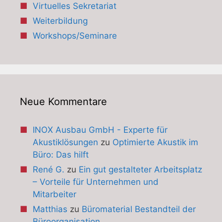
Virtuelles Sekretariat
Weiterbildung
Workshops/Seminare
Neue Kommentare
INOX Ausbau GmbH - Experte für
Akustiklösungen
zu
Optimierte Akustik im
Büro: Das hilft
René G.
zu
Ein gut gestalteter Arbeitsplatz
– Vorteile für Unternehmen und
Mitarbeiter
Matthias
zu
Büromaterial Bestandteil der
Büroorganisation