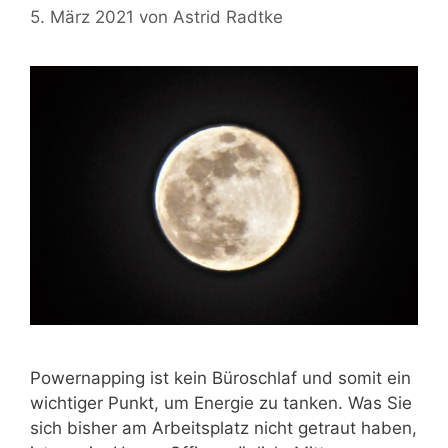
5. März 2021
von
Astrid Radtke
Powernapping ist kein Büroschlaf und somit ein
wichtiger Punkt, um Energie zu tanken. Was Sie
sich bisher am Arbeitsplatz nicht getraut haben,