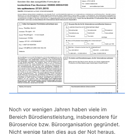
Noch vor wenigen Jahren haben viele im
Bereich Bürodienstleistung, insbesondere für
Büroservice bzw. Büroorganisation gegründet.
Nicht wenige taten dies aus der Not heraus,