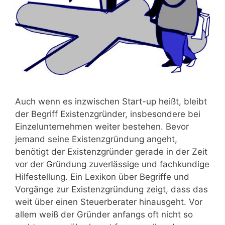
Auch wenn es inzwischen Start-up heißt, bleibt
der Begriff Existenzgründer, insbesondere bei
Einzelunternehmen weiter bestehen. Bevor
jemand seine Existenzgründung angeht,
benötigt der Existenzgründer gerade in der Zeit
vor der Gründung zuverlässige und fachkundige
Hilfestellung. Ein Lexikon über Begriffe und
Vorgänge zur Existenzgründung zeigt, dass das
weit über einen Steuerberater hinausgeht. Vor
allem weiß der Gründer anfangs oft nicht so