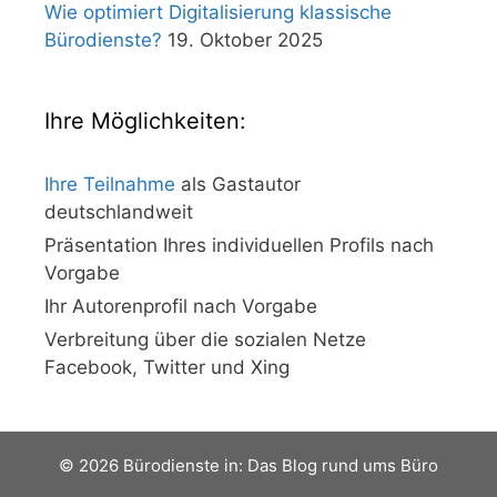
Wie optimiert Digitalisierung klassische
Bürodienste?
19. Oktober 2025
Ihre Möglichkeiten:
Ihre Teilnahme
als Gastautor
deutschlandweit
Präsentation Ihres individuellen Profils nach
Vorgabe
Ihr Autorenprofil nach Vorgabe
Verbreitung über die sozialen Netze
Facebook, Twitter und Xing
© 2026 Bürodienste in: Das Blog rund ums Büro