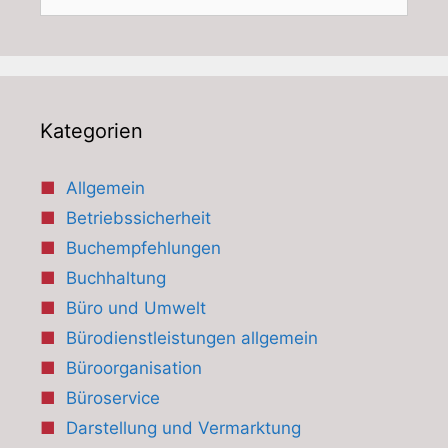
nach:
Kategorien
Allgemein
Betriebssicherheit
Buchempfehlungen
Buchhaltung
Büro und Umwelt
Bürodienstleistungen allgemein
Büroorganisation
Büroservice
Darstellung und Vermarktung