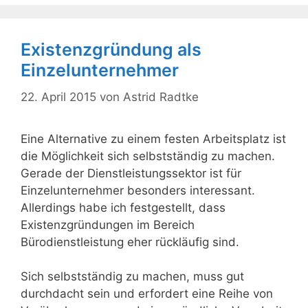
Existenzgründung als
Einzelunternehmer
22. April 2015
von
Astrid Radtke
Eine Alternative zu einem festen Arbeitsplatz ist
die Möglichkeit sich selbstständig zu machen.
Gerade der Dienstleistungssektor ist für
Einzelunternehmer besonders interessant.
Allerdings habe ich festgestellt, dass
Existenzgründungen im Bereich
Bürodienstleistung eher rückläufig sind.
Sich selbstständig zu machen, muss gut
durchdacht sein und erfordert eine Reihe von