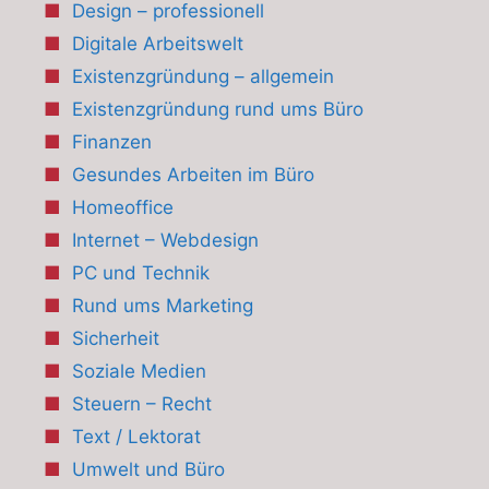
Design – professionell
Digitale Arbeitswelt
Existenzgründung – allgemein
Existenzgründung rund ums Büro
Finanzen
Gesundes Arbeiten im Büro
Homeoffice
Internet – Webdesign
PC und Technik
Rund ums Marketing
Sicherheit
Soziale Medien
Steuern – Recht
Text / Lektorat
Umwelt und Büro