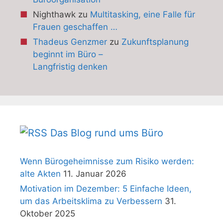
Nighthawk
zu
Multitasking, eine Falle für
Frauen geschaffen …
Thadeus Genzmer
zu
Zukunftsplanung
beginnt im Büro –
Langfristig denken
Das Blog rund ums Büro
Wenn Bürogeheimnisse zum Risiko werden:
alte Akten
11. Januar 2026
Motivation im Dezember: 5 Einfache Ideen,
um das Arbeitsklima zu Verbessern
31.
Oktober 2025