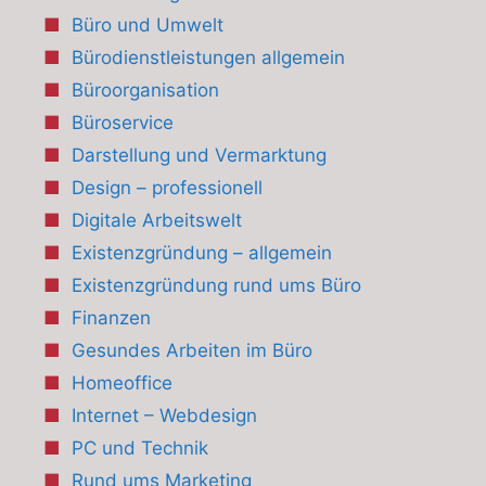
Büro und Umwelt
Bürodienstleistungen allgemein
Büroorganisation
Büroservice
Darstellung und Vermarktung
Design – professionell
Digitale Arbeitswelt
Existenzgründung – allgemein
Existenzgründung rund ums Büro
Finanzen
Gesundes Arbeiten im Büro
Homeoffice
Internet – Webdesign
PC und Technik
Rund ums Marketing