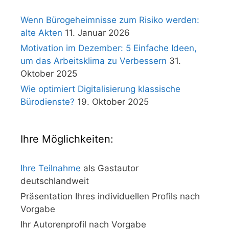
Wenn Bürogeheimnisse zum Risiko werden:
alte Akten
11. Januar 2026
Motivation im Dezember: 5 Einfache Ideen,
um das Arbeitsklima zu Verbessern
31.
Oktober 2025
Wie optimiert Digitalisierung klassische
Bürodienste?
19. Oktober 2025
Ihre Möglichkeiten:
Ihre Teilnahme
als Gastautor
deutschlandweit
Präsentation Ihres individuellen Profils nach
Vorgabe
Ihr Autorenprofil nach Vorgabe