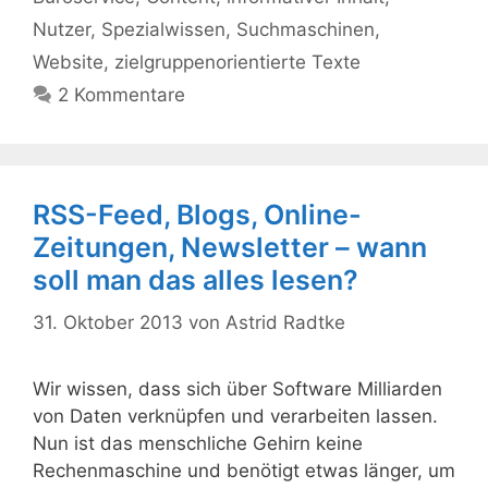
Nutzer
,
Spezialwissen
,
Suchmaschinen
,
Website
,
zielgruppenorientierte Texte
2 Kommentare
RSS-Feed, Blogs, Online-
Zeitungen, Newsletter – wann
soll man das alles lesen?
31. Oktober 2013
von
Astrid Radtke
Wir wissen, dass sich über Software Milliarden
von Daten verknüpfen und verarbeiten lassen.
Nun ist das menschliche Gehirn keine
Rechenmaschine und benötigt etwas länger, um