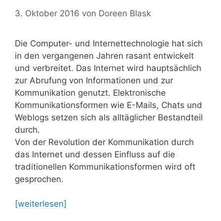
3. Oktober 2016
von
Doreen Blask
Die Computer- und Internettechnologie hat sich
in den vergangenen Jahren rasant entwickelt
und verbreitet. Das Internet wird hauptsächlich
zur Abrufung von Informationen und zur
Kommunikation genutzt. Elektronische
Kommunikationsformen wie E-Mails, Chats und
Weblogs setzen sich als alltäglicher Bestandteil
durch.
Von der Revolution der Kommunikation durch
das Internet und dessen Einfluss auf die
traditionellen Kommunikationsformen wird oft
gesprochen.
[weiterlesen]