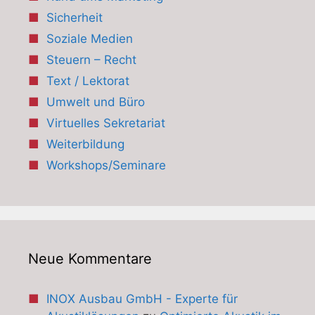
Sicherheit
Soziale Medien
Steuern – Recht
Text / Lektorat
Umwelt und Büro
Virtuelles Sekretariat
Weiterbildung
Workshops/Seminare
Neue Kommentare
INOX Ausbau GmbH - Experte für