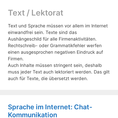
Text / Lektorat
Text und Sprache müssen vor allem im Internet
einwandfrei sein. Texte sind das
Aushängeschild für alle Firmenaktivitäten.
Rechtschreib- oder Grammatikfehler werfen
einen ausgesprochen negativen Eindruck auf
Firmen.
Auch Inhalte müssen stringent sein, deshalb
muss jeder Text auch lektoriert werden. Das gilt
auch für Texte, die übersetzt werden.
Sprache im Internet: Chat-
Kommunikation