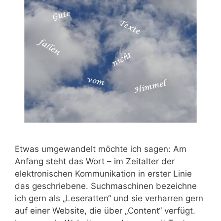
Etwas umgewandelt möchte ich sagen: Am
Anfang steht das Wort – im Zeitalter der
elektronischen Kommunikation in erster Linie
das geschriebene. Suchmaschinen bezeichne
ich gern als „Leseratten“ und sie verharren gern
auf einer Website, die über „Content“ verfügt.