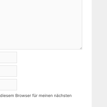
 diesem Browser für meinen nächsten