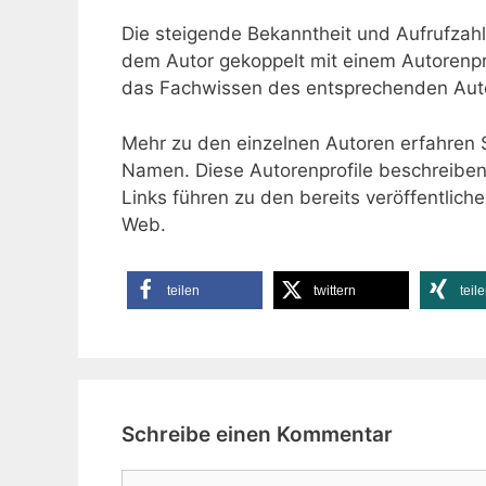
Die steigende Bekanntheit und Aufrufzahl
dem Autor gekoppelt mit einem Autorenpr
das Fachwissen des entsprechenden Autor
Mehr zu den einzelnen Autoren erfahren 
Namen. Diese Autorenprofile beschreiben
Links führen zu den bereits veröffentlich
Web.
teilen
twittern
teil
Schreibe einen Kommentar
Kommentar