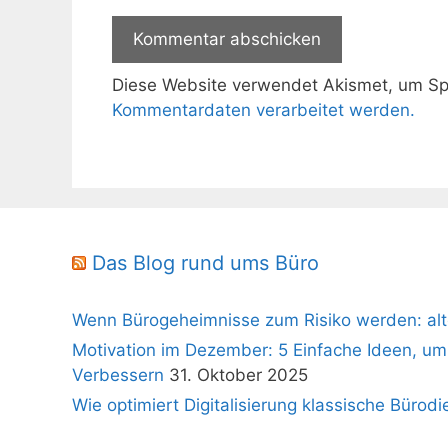
Diese Website verwendet Akismet, um S
Kommentardaten verarbeitet werden.
Das Blog rund ums Büro
Wenn Bürogeheimnisse zum Risiko werden: alt
Motivation im Dezember: 5 Einfache Ideen, um
Verbessern
31. Oktober 2025
Wie optimiert Digitalisierung klassische Bürodi