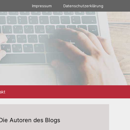
Impressum
Datenschutzerklärung
akt
Die Autoren des Blogs