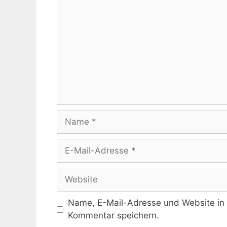
Name
E-
Mail-
Adresse
Website
Name, E-Mail-Adresse und Website in
Kommentar speichern.