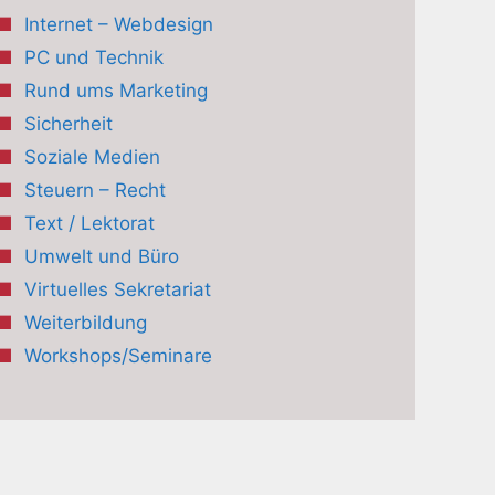
Internet – Webdesign
PC und Technik
Rund ums Marketing
Sicherheit
Soziale Medien
Steuern – Recht
Text / Lektorat
Umwelt und Büro
Virtuelles Sekretariat
Weiterbildung
Workshops/Seminare