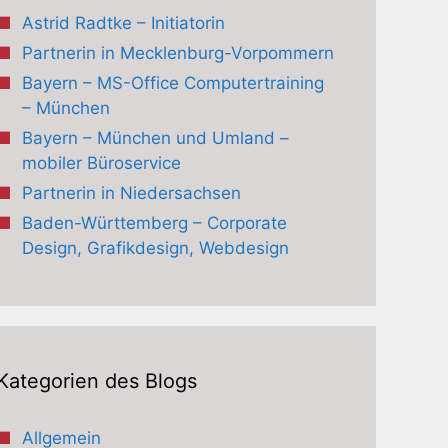
Astrid Radtke – Initiatorin
Partnerin in Mecklenburg-Vorpommern
Bayern – MS-Office Computertraining
– München
Bayern – München und Umland –
mobiler Büroservice
Partnerin in Niedersachsen
Baden-Württemberg – Corporate
Design, Grafikdesign, Webdesign
Kategorien des Blogs
Allgemein