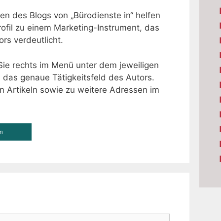
en des Blogs von „Bürodienste in“ helfen
ofil zu einem Marketing-Instrument, das
s verdeutlicht.
Sie rechts im Menü unter dem jeweiligen
 das genaue Tätigkeitsfeld des Autors.
en Artikeln sowie zu weitere Adressen im
en