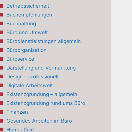
Betriebssicherheit
Buchempfehlungen
Buchhaltung
Büro und Umwelt
Bürodienstleistungen allgemein
Büroorganisation
Büroservice
Darstellung und Vermarktung
Design – professionell
Digitale Arbeitswelt
Existenzgründung – allgemein
Existenzgründung rund ums Büro
Finanzen
Gesundes Arbeiten im Büro
Homeoffice