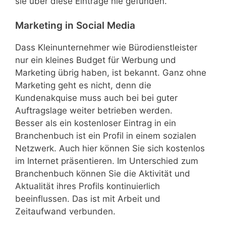
sie über diese Einträge nie gefunden.
Marketing in Social Media
Dass Kleinunternehmer wie Bürodienstleister
nur ein kleines Budget für Werbung und
Marketing übrig haben, ist bekannt. Ganz ohne
Marketing geht es nicht, denn die
Kundenakquise muss auch bei bei guter
Auftragslage weiter betrieben werden.
Besser als ein kostenloser Eintrag in ein
Branchenbuch ist ein Profil in einem sozialen
Netzwerk. Auch hier können Sie sich kostenlos
im Internet präsentieren. Im Unterschied zum
Branchenbuch können Sie die Aktivität und
Aktualität ihres Profils kontinuierlich
beeinflussen. Das ist mit Arbeit und
Zeitaufwand verbunden.