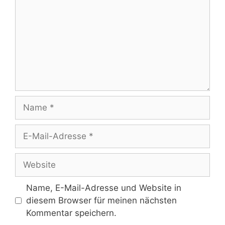
Name
E-
Mail-
Adresse
Website
Name, E-Mail-Adresse und Website in
diesem Browser für meinen nächsten
Kommentar speichern.