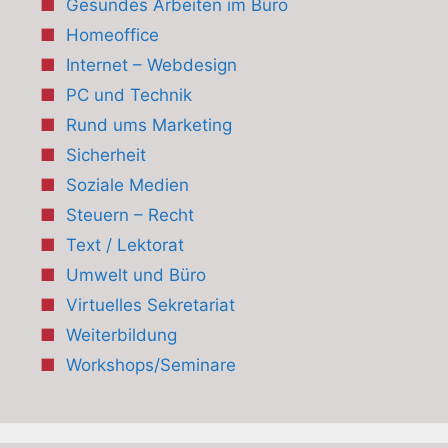
Gesundes Arbeiten im Büro
Homeoffice
Internet – Webdesign
PC und Technik
Rund ums Marketing
Sicherheit
Soziale Medien
Steuern – Recht
Text / Lektorat
Umwelt und Büro
Virtuelles Sekretariat
Weiterbildung
Workshops/Seminare