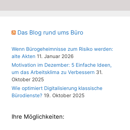
Das Blog rund ums Büro
Wenn Bürogeheimnisse zum Risiko werden:
alte Akten
11. Januar 2026
Motivation im Dezember: 5 Einfache Ideen,
um das Arbeitsklima zu Verbessern
31.
Oktober 2025
Wie optimiert Digitalisierung klassische
Bürodienste?
19. Oktober 2025
Ihre Möglichkeiten: