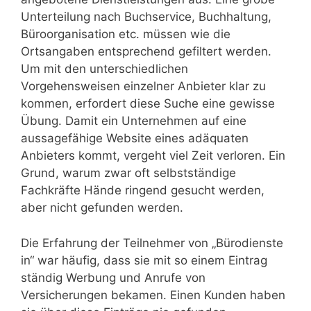
Unterteilung nach Buchservice, Buchhaltung,
Büroorganisation etc. müssen wie die
Ortsangaben entsprechend gefiltert werden.
Um mit den unterschiedlichen
Vorgehensweisen einzelner Anbieter klar zu
kommen, erfordert diese Suche eine gewisse
Übung. Damit ein Unternehmen auf eine
aussagefähige Website eines adäquaten
Anbieters kommt, vergeht viel Zeit verloren. Ein
Grund, warum zwar oft selbstständige
Fachkräfte Hände ringend gesucht werden,
aber nicht gefunden werden.
Die Erfahrung der Teilnehmer von „Bürodienste
in“ war häufig, dass sie mit so einem Eintrag
ständig Werbung und Anrufe von
Versicherungen bekamen. Einen Kunden haben