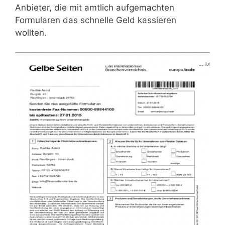
Anbieter, die mit amtlich aufgemachten
Formularen das schnelle Geld kassieren
wollten.