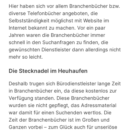
Hier haben sich vor allem Branchenbücher bzw.
diverse Telefonbücher angeboten, die
Selbstständigkeit möglichst mit Website im
Internet bekannt zu machen. Vor ein paar
Jahren waren die Branchenbücher immer
schnell in den Suchanfragen zu finden, die
gewünschten Dienstleister dann allerdings nicht
mehr so leicht.
Die Stecknadel im Heuhaufen
Deshalb trugen sich Bürodienstleister lange Zeit
in Branchenbücher ein, da diese kostenlos zur
Verfügung standen. Diese Branchenbücher
wurden sie nicht gepflegt, das Adressmaterial
war damit für einen Suchenden wertlos. Die
Zeit der Branchenbücher ist im Großen und
Ganzen vorbei – zum Glück auch für unseriöse