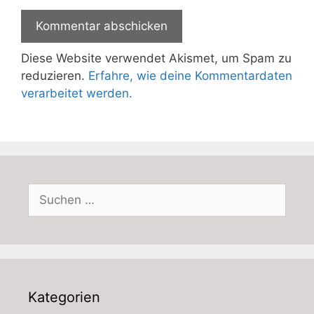
Diese Website verwendet Akismet, um Spam zu
reduzieren.
Erfahre, wie deine Kommentardaten
verarbeitet werden.
Suchen
nach:
Kategorien