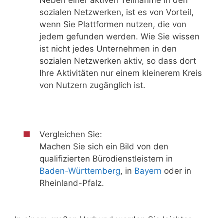
sozialen Netzwerken, ist es von Vorteil,
wenn Sie Plattformen nutzen, die von
jedem gefunden werden. Wie Sie wissen
ist nicht jedes Unternehmen in den
sozialen Netzwerken aktiv, so dass dort
Ihre Aktivitäten nur einem kleinerem Kreis
von Nutzern zugänglich ist.
Vergleichen Sie:
Machen Sie sich ein Bild von den
qualifizierten Bürodienstleistern in
Baden-Württemberg
, in
Bayern
oder in
Rheinland-Pfalz.