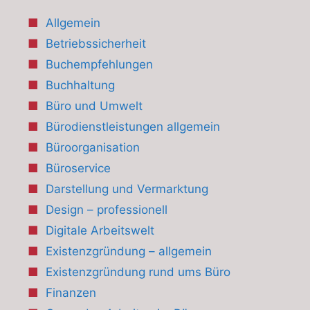
Allgemein
Betriebssicherheit
Buchempfehlungen
Buchhaltung
Büro und Umwelt
Bürodienstleistungen allgemein
Büroorganisation
Büroservice
Darstellung und Vermarktung
Design – professionell
Digitale Arbeitswelt
Existenzgründung – allgemein
Existenzgründung rund ums Büro
Finanzen