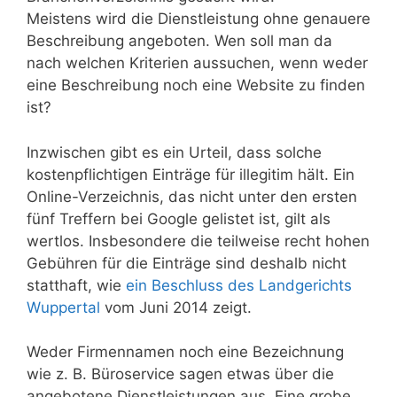
Meistens wird die Dienstleistung ohne genauere
Beschreibung angeboten. Wen soll man da
nach welchen Kriterien aussuchen, wenn weder
eine Beschreibung noch eine Website zu finden
ist?
Inzwischen gibt es ein Urteil, dass solche
kostenpflichtigen Einträge für illegitim hält. Ein
Online-Verzeichnis, das nicht unter den ersten
fünf Treffern bei Google gelistet ist, gilt als
wertlos. Insbesondere die teilweise recht hohen
Gebühren für die Einträge sind deshalb nicht
statthaft, wie
ein Beschluss des Landgerichts
Wuppertal
vom Juni 2014 zeigt.
Weder Firmennamen noch eine Bezeichnung
wie z. B. Büroservice sagen etwas über die
angebotene Dienstleistungen aus. Eine grobe