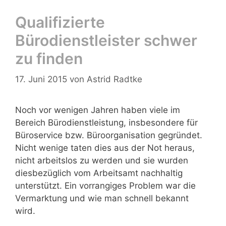
Qualifizierte
Bürodienstleister schwer
zu finden
17. Juni 2015
von
Astrid Radtke
Noch vor wenigen Jahren haben viele im
Bereich Bürodienstleistung, insbesondere für
Büroservice bzw. Büroorganisation gegründet.
Nicht wenige taten dies aus der Not heraus,
nicht arbeitslos zu werden und sie wurden
diesbezüglich vom Arbeitsamt nachhaltig
unterstützt. Ein vorrangiges Problem war die
Vermarktung und wie man schnell bekannt
wird.