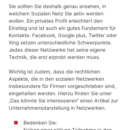
Sie sollten Sie deshalb genau ansehen, in
welchem Sozialen Netz Sie aktiv werden
wollen. Ein privates Profil erleichtert den
Einstieg und ist auch ein gutes Fundament für
Kontakte. Facebook, Google plus, Twitter oder
Xing setzen unterschiedliche Schwerpunkte.
Jedes dieser Netzwerke hat seine eigene
Technik, die erst erprobt werden muss.
Wichtig ist zudem, dass die rechtlichen
Aspekte, die in den sozialen Netzwerken
insbesondere für Firmen vorgeschrieben sind,
eingehalten werden. Hierzu finden Sie unter
„Das könnte Sie interessieren“ einen Artikel zur
Unternehmensdarstellung in Netzwerken.
Bedenken Sie:
Neben einer aktiven Teilnahme in den