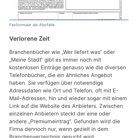
Faxformular als Abofalle
Verlorene Zeit
Branchenbücher wie „Wer liefert was“ oder
„Meine Stadt“ gibt es immer noch mit
kostenlosen Einträge genauso wie die diversen
Telefonbücher, die ein ähnliches Angebot
haben. Sie verfügen über notwendige
Adressdaten wie Ort und Telefon, oft mit E-
Mail-Adressen, hin und wieder sogar mit einem
Link auf die Website des Anbieters. Zwischen
einzelnen Anbietern steckt der eine oder
andere „Premiumeintrag“. Gefunden wird die
Firma dennoch nur, wenn gezielt in dem
Branchenverzeichnis gesucht wird.