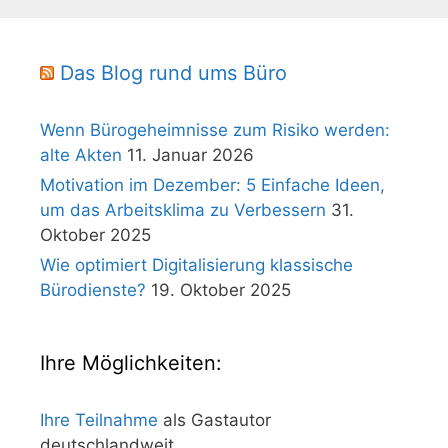
Das Blog rund ums Büro
Wenn Bürogeheimnisse zum Risiko werden:
alte Akten
11. Januar 2026
Motivation im Dezember: 5 Einfache Ideen,
um das Arbeitsklima zu Verbessern
31.
Oktober 2025
Wie optimiert Digitalisierung klassische
Bürodienste?
19. Oktober 2025
Ihre Möglichkeiten:
Ihre Teilnahme
als Gastautor
deutschlandweit