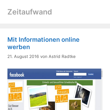
Zeitaufwand
Mit Informationen online
werben
21. August 2016
von
Astrid Radtke