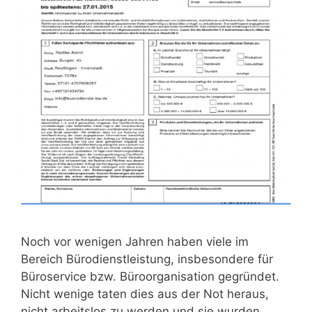
Noch vor wenigen Jahren haben viele im
Bereich Bürodienstleistung, insbesondere für
Büroservice bzw. Büroorganisation gegründet.
Nicht wenige taten dies aus der Not heraus,
nicht arbeitslos zu werden und sie wurden