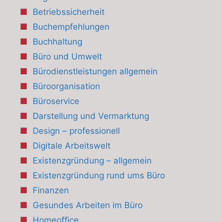
Betriebssicherheit
Buchempfehlungen
Buchhaltung
Büro und Umwelt
Bürodienstleistungen allgemein
Büroorganisation
Büroservice
Darstellung und Vermarktung
Design – professionell
Digitale Arbeitswelt
Existenzgründung – allgemein
Existenzgründung rund ums Büro
Finanzen
Gesundes Arbeiten im Büro
Homeoffice