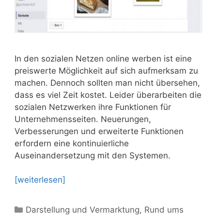
In den sozialen Netzen online werben ist eine
preiswerte Möglichkeit auf sich aufmerksam zu
machen. Dennoch sollten man nicht übersehen,
dass es viel Zeit kostet. Leider überarbeiten die
sozialen Netzwerken ihre Funktionen für
Unternehmensseiten. Neuerungen,
Verbesserungen und erweiterte Funktionen
erfordern eine kontinuierliche
Auseinandersetzung mit den Systemen.
[weiterlesen]
Kategorien
Darstellung und Vermarktung
,
Rund ums