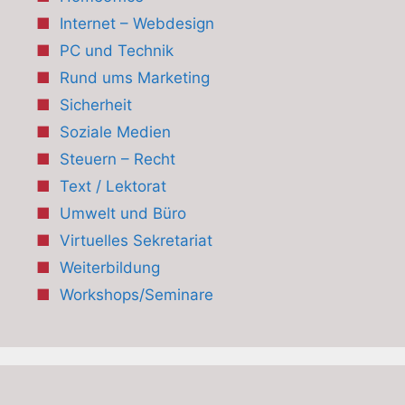
Internet – Webdesign
PC und Technik
Rund ums Marketing
Sicherheit
Soziale Medien
Steuern – Recht
Text / Lektorat
Umwelt und Büro
Virtuelles Sekretariat
Weiterbildung
Workshops/Seminare