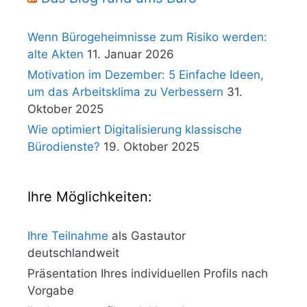
Wenn Bürogeheimnisse zum Risiko werden:
alte Akten
11. Januar 2026
Motivation im Dezember: 5 Einfache Ideen,
um das Arbeitsklima zu Verbessern
31.
Oktober 2025
Wie optimiert Digitalisierung klassische
Bürodienste?
19. Oktober 2025
Ihre Möglichkeiten:
Ihre Teilnahme
als Gastautor
deutschlandweit
Präsentation Ihres individuellen Profils nach
Vorgabe