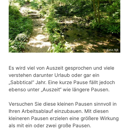
Es wird viel von Auszeit gesprochen und viele
verstehen darunter Urlaub oder gar ein
„Sabbtical“ Jahr. Eine kurze Pause fällt jedoch
ebenso unter „Auszeit“ wie längere Pausen.
Versuchen Sie diese kleinen Pausen sinnvoll in
Ihren Arbeitsablauf einzubauen. Mit diesen
kleineren Pausen erzielen eine größere Wirkung
als mit ein oder zwei große Pausen.