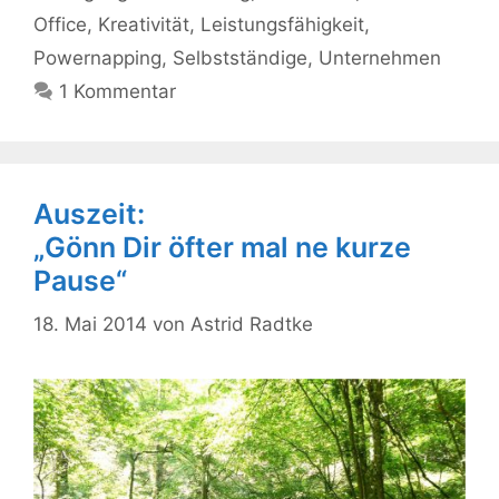
Office
,
Kreativität
,
Leistungsfähigkeit
,
Powernapping
,
Selbstständige
,
Unternehmen
1 Kommentar
Auszeit:
„Gönn Dir öfter mal ne kurze
Pause“
18. Mai 2014
von
Astrid Radtke