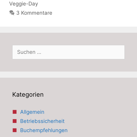
Veggie-Day
3 Kommentare
Suchen
nach:
Kategorien
Allgemein
Betriebssicherheit
Buchempfehlungen