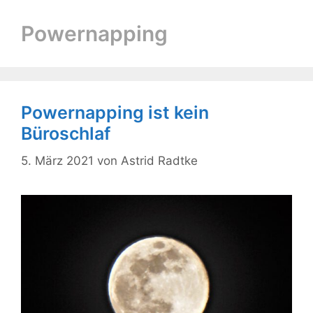
Powernapping
Powernapping ist kein
Büroschlaf
5. März 2021
von
Astrid Radtke