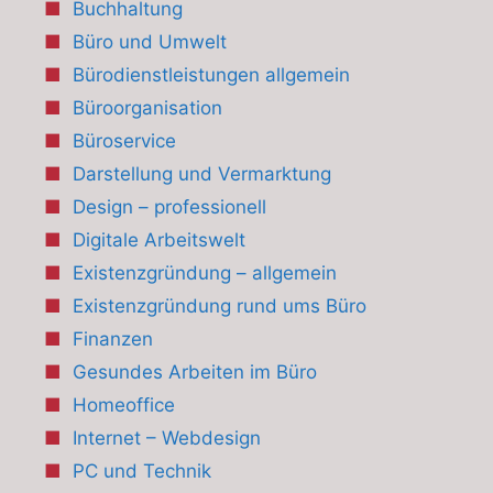
Buchhaltung
Büro und Umwelt
Bürodienstleistungen allgemein
Büroorganisation
Büroservice
Darstellung und Vermarktung
Design – professionell
Digitale Arbeitswelt
Existenzgründung – allgemein
Existenzgründung rund ums Büro
Finanzen
Gesundes Arbeiten im Büro
Homeoffice
Internet – Webdesign
PC und Technik