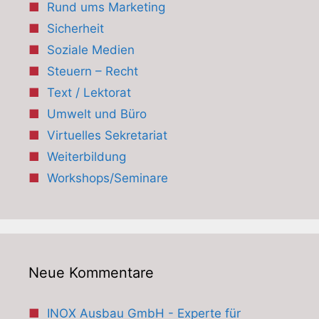
Rund ums Marketing
Sicherheit
Soziale Medien
Steuern – Recht
Text / Lektorat
Umwelt und Büro
Virtuelles Sekretariat
Weiterbildung
Workshops/Seminare
Neue Kommentare
INOX Ausbau GmbH - Experte für