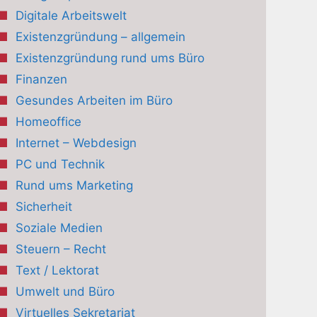
Digitale Arbeitswelt
Existenzgründung – allgemein
Existenzgründung rund ums Büro
Finanzen
Gesundes Arbeiten im Büro
Homeoffice
Internet – Webdesign
PC und Technik
Rund ums Marketing
Sicherheit
Soziale Medien
Steuern – Recht
Text / Lektorat
Umwelt und Büro
Virtuelles Sekretariat