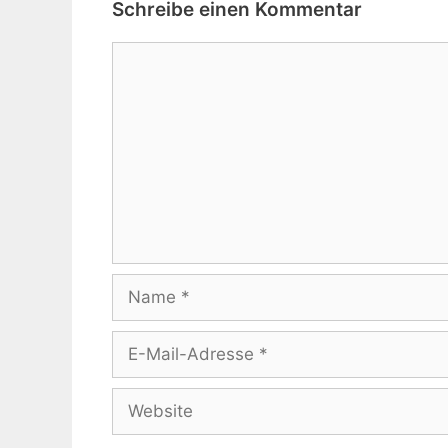
Schreibe einen Kommentar
Kommentar
Name
E-
Mail-
Adresse
Website