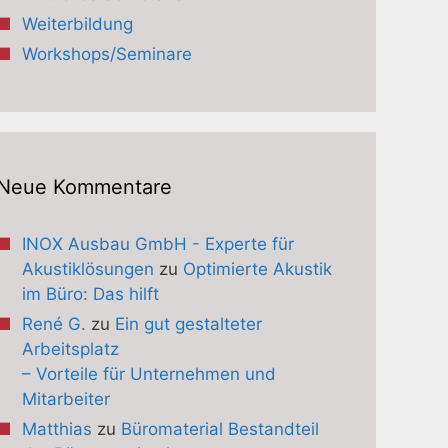
Weiterbildung
Workshops/Seminare
Neue Kommentare
INOX Ausbau GmbH - Experte für
Akustiklösungen
zu
Optimierte Akustik
im Büro: Das hilft
René G.
zu
Ein gut gestalteter
Arbeitsplatz
– Vorteile für Unternehmen und
Mitarbeiter
Matthias
zu
Büromaterial Bestandteil