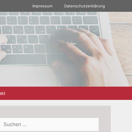
Impressum
Datenschutzerklärung
akt
Suchen
nach: