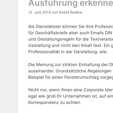
Ausführung erkenn
12. Juni 2019
von
Astrid Radtke
Als Dienstleister können Sie Ihre Profess
für Geschäftsbriefe aber auch Emails DI
und Gestaltungsregeln für die Textverarbe
Gestaltung und nicht den Inhalt fest. Ein 
Professionalität in der Darstellung.
wie.
Die Meinung zur strikten Einhaltung der
auseinander. Grundsätzliche Regelungen
Beispiel für einen Fensterumschlag vorge
Nicht nur, wenn Ihnen eine Corporate Ident
egal wie groß Ihr Unternehmen ist, auf ein
Korrespondenz zu achten.