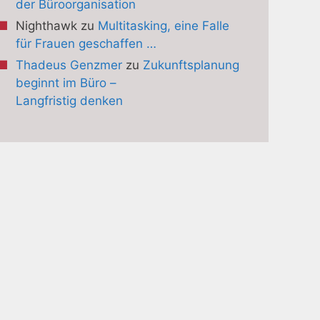
der Büroorganisation
Nighthawk
zu
Multitasking, eine Falle
für Frauen geschaffen …
Thadeus Genzmer
zu
Zukunftsplanung
beginnt im Büro –
Langfristig denken