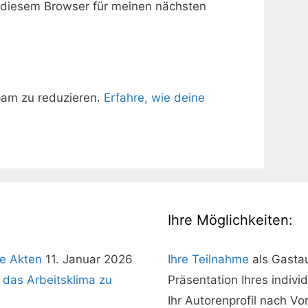
 diesem Browser für meinen nächsten
pam zu reduzieren.
Erfahre, wie deine
Ihre Möglichkeiten:
e Akten
11. Januar 2026
Ihre Teilnahme
als Gasta
 das Arbeitsklima zu
Präsentation Ihres indivi
Ihr Autorenprofil nach V