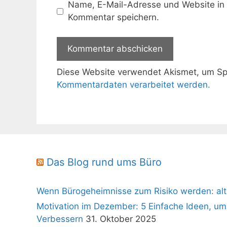
Name, E-Mail-Adresse und Website in
Kommentar speichern.
Diese Website verwendet Akismet, um S
Kommentardaten verarbeitet werden.
Das Blog rund ums Büro
Wenn Bürogeheimnisse zum Risiko werden: alt
Motivation im Dezember: 5 Einfache Ideen, um
Verbessern
31. Oktober 2025