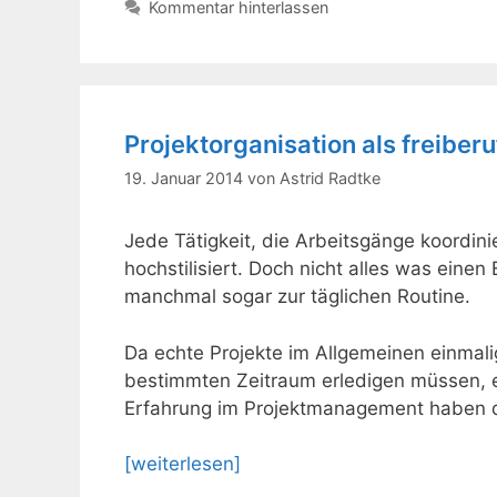
Kommentar hinterlassen
Projektorganisation als freiber
19. Januar 2014
von
Astrid Radtke
Jede Tätigkeit, die Arbeitsgänge koordini
hochstilisiert. Doch nicht alles was einen 
manchmal sogar zur täglichen Routine.
Da echte Projekte im Allgemeinen einmal
bestimmten Zeitraum erledigen müssen, eig
Erfahrung im Projektmanagement haben 
[weiterlesen]