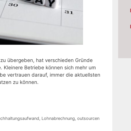
 zu übergeben, hat verschieden Gründe
e. Kleinere Betriebe können sich mehr um
be vertrauen darauf, immer die aktuellsten
utzen zu können.
chhaltungsaufwand
,
Lohnabrechnung
,
outsourcen