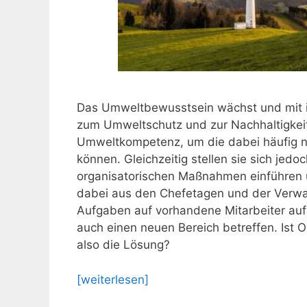
Das Umweltbewusstsein wächst und mit i
zum Umweltschutz und zur Nachhaltigkei
Umweltkompetenz, um die dabei häufig 
können. Gleichzeitig stellen sie sich jedo
organisatorischen Maßnahmen einführen 
dabei aus den Chefetagen und der Verwalt
Aufgaben auf vorhandene Mitarbeiter aufz
auch einen neuen Bereich betreffen. Ist 
also die Lösung?
[weiterlesen]