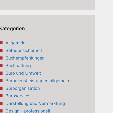
Kategorien
Allgemein
Betriebssicherheit
Buchempfehlungen
Buchhaltung
Büro und Umwelt
Bürodienstleistungen allgemein
Büroorganisation
Büroservice
Darstellung und Vermarktung
Design – professionell