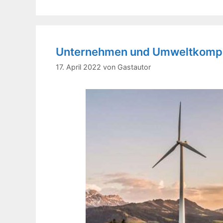
Unternehmen und Umweltkomp
17. April 2022
von
Gastautor