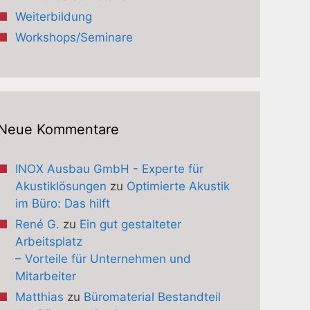
Weiterbildung
Workshops/Seminare
Neue Kommentare
INOX Ausbau GmbH - Experte für
Akustiklösungen
zu
Optimierte Akustik
im Büro: Das hilft
René G.
zu
Ein gut gestalteter
Arbeitsplatz
– Vorteile für Unternehmen und
Mitarbeiter
Matthias
zu
Büromaterial Bestandteil