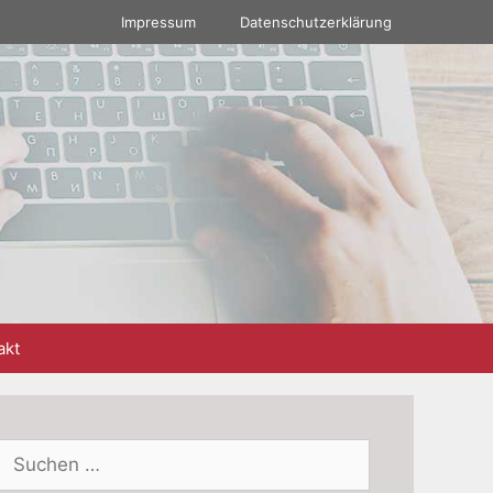
Impressum
Datenschutzerklärung
akt
Suchen
nach: