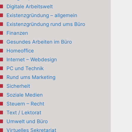
Digitale Arbeitswelt
Existenzgründung – allgemein
Existenzgründung rund ums Büro
Finanzen
Gesundes Arbeiten im Büro
Homeoffice
Internet – Webdesign
PC und Technik
Rund ums Marketing
Sicherheit
Soziale Medien
Steuern – Recht
Text / Lektorat
Umwelt und Büro
Virtuelles Sekretariat