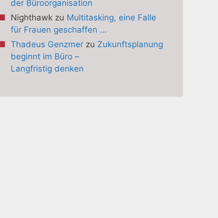
der Büroorganisation
Nighthawk
zu
Multitasking, eine Falle
für Frauen geschaffen …
Thadeus Genzmer
zu
Zukunftsplanung
beginnt im Büro –
Langfristig denken