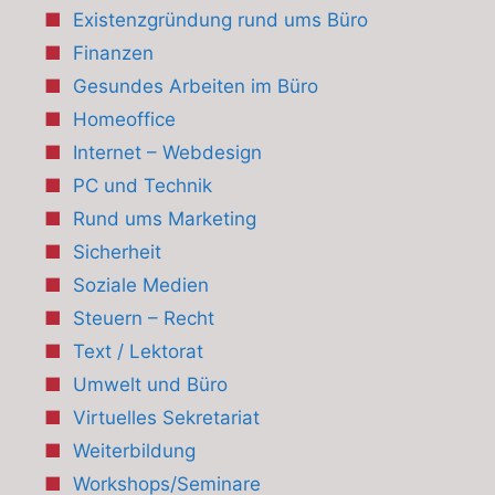
Existenzgründung rund ums Büro
Finanzen
Gesundes Arbeiten im Büro
Homeoffice
Internet – Webdesign
PC und Technik
Rund ums Marketing
Sicherheit
Soziale Medien
Steuern – Recht
Text / Lektorat
Umwelt und Büro
Virtuelles Sekretariat
Weiterbildung
Workshops/Seminare