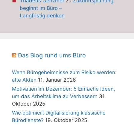
Thadeus Genzmer
zu
Zukunftsplanung
beginnt im Büro –
Langfristig denken
Das Blog rund ums Büro
Wenn Bürogeheimnisse zum Risiko werden:
alte Akten
11. Januar 2026
Motivation im Dezember: 5 Einfache Ideen,
um das Arbeitsklima zu Verbessern
31.
Oktober 2025
Wie optimiert Digitalisierung klassische
Bürodienste?
19. Oktober 2025