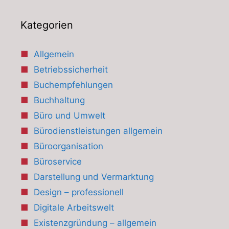
Kategorien
Allgemein
Betriebssicherheit
Buchempfehlungen
Buchhaltung
Büro und Umwelt
Bürodienstleistungen allgemein
Büroorganisation
Büroservice
Darstellung und Vermarktung
Design – professionell
Digitale Arbeitswelt
Existenzgründung – allgemein