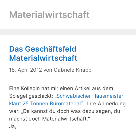
Materialwirtschaft
Das Geschäftsfeld
Materialwirtschaft
18. April 2012
von
Gabriele Knapp
Eine Kollegin hat mir einen Artikel aus dem
Spiegel geschickt:
„Schwäbischer Hausmeister
klaut 25 Tonnen Büromaterial“
. Ihre Anmerkung
war: „Da kannst du doch was dazu sagen, du
machst doch Materialwirtschaft.“
Ja,