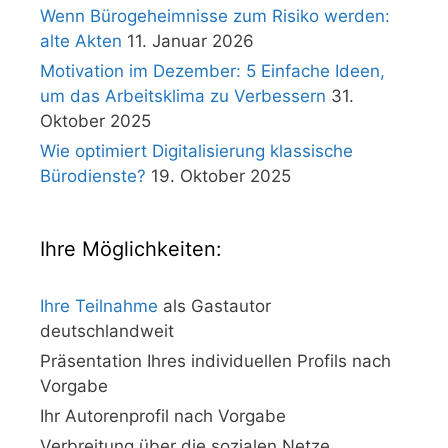
Wenn Bürogeheimnisse zum Risiko werden:
alte Akten
11. Januar 2026
Motivation im Dezember: 5 Einfache Ideen,
um das Arbeitsklima zu Verbessern
31.
Oktober 2025
Wie optimiert Digitalisierung klassische
Bürodienste?
19. Oktober 2025
Ihre Möglichkeiten:
Ihre Teilnahme
als Gastautor
deutschlandweit
Präsentation Ihres individuellen Profils nach
Vorgabe
Ihr Autorenprofil nach Vorgabe
Verbreitung über die sozialen Netze