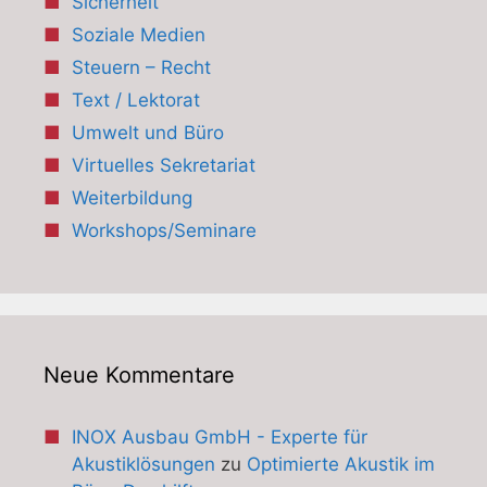
Sicherheit
Soziale Medien
Steuern – Recht
Text / Lektorat
Umwelt und Büro
Virtuelles Sekretariat
Weiterbildung
Workshops/Seminare
Neue Kommentare
INOX Ausbau GmbH - Experte für
Akustiklösungen
zu
Optimierte Akustik im