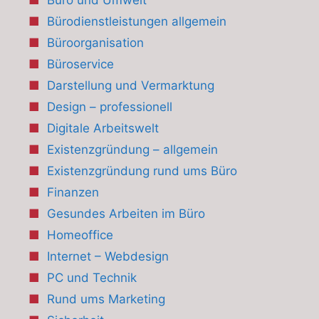
Bürodienstleistungen allgemein
Büroorganisation
Büroservice
Darstellung und Vermarktung
Design – professionell
Digitale Arbeitswelt
Existenzgründung – allgemein
Existenzgründung rund ums Büro
Finanzen
Gesundes Arbeiten im Büro
Homeoffice
Internet – Webdesign
PC und Technik
Rund ums Marketing