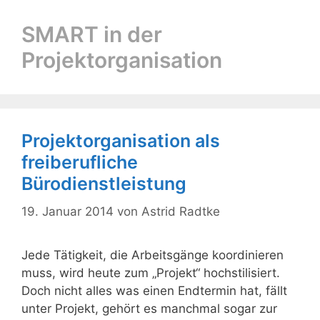
SMART in der
Projektorganisation
Projektorganisation als
freiberufliche
Bürodienstleistung
19. Januar 2014
von
Astrid Radtke
Jede Tätigkeit, die Arbeitsgänge koordinieren
muss, wird heute zum „Projekt“ hochstilisiert.
Doch nicht alles was einen Endtermin hat, fällt
unter Projekt, gehört es manchmal sogar zur