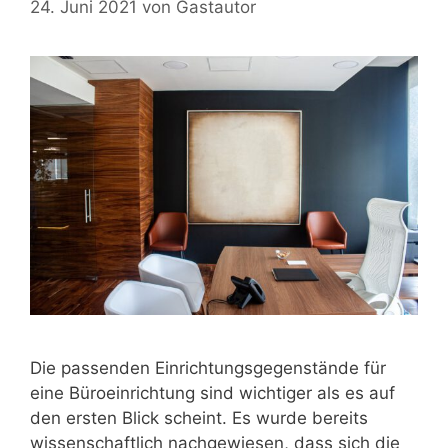
24. Juni 2021
von
Gastautor
Die passenden Einrichtungsgegenstände für
eine Büroeinrichtung sind wichtiger als es auf
den ersten Blick scheint. Es wurde bereits
wissenschaftlich nachgewiesen, dass sich die