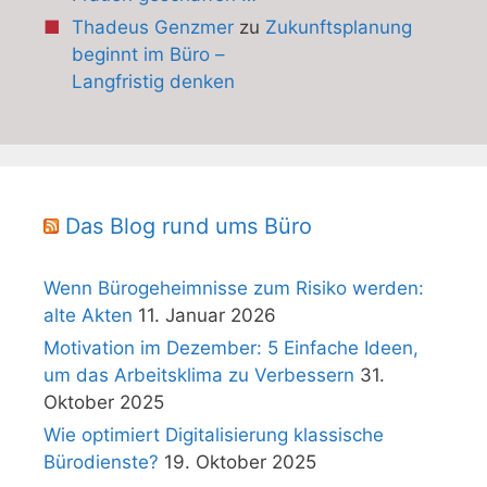
Thadeus Genzmer
zu
Zukunftsplanung
beginnt im Büro –
Langfristig denken
Das Blog rund ums Büro
Wenn Bürogeheimnisse zum Risiko werden:
alte Akten
11. Januar 2026
Motivation im Dezember: 5 Einfache Ideen,
um das Arbeitsklima zu Verbessern
31.
Oktober 2025
Wie optimiert Digitalisierung klassische
Bürodienste?
19. Oktober 2025