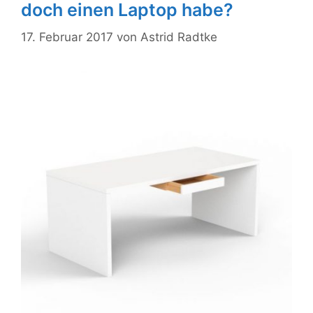
doch einen Laptop habe?
17. Februar 2017
von
Astrid Radtke