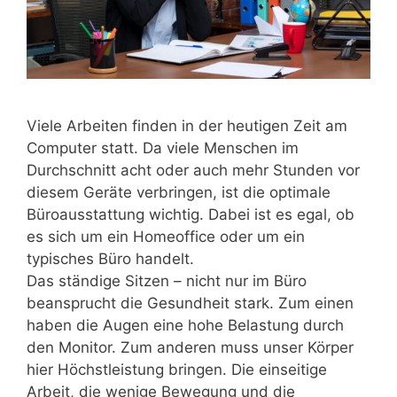
Viele Arbeiten finden in der heutigen Zeit am
Computer statt. Da viele Menschen im
Durchschnitt acht oder auch mehr Stunden vor
diesem Geräte verbringen, ist die optimale
Büroausstattung wichtig. Dabei ist es egal, ob
es sich um ein Homeoffice oder um ein
typisches Büro handelt.
Das ständige Sitzen – nicht nur im Büro
beansprucht die Gesundheit stark. Zum einen
haben die Augen eine hohe Belastung durch
den Monitor. Zum anderen muss unser Körper
hier Höchstleistung bringen. Die einseitige
Arbeit, die wenige Bewegung und die