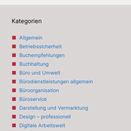
Kategorien
Allgemein
Betriebssicherheit
Buchempfehlungen
Buchhaltung
Büro und Umwelt
Bürodienstleistungen allgemein
Büroorganisation
Büroservice
Darstellung und Vermarktung
Design – professionell
Digitale Arbeitswelt