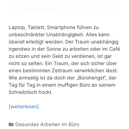
Laptop, Tablett, Smartphone führen zu
unbeschränkter Unabhängigkeit. Alles kann
überall erledigt werden. Der Traum unabhängig
irgendwo in der Sonne zu arbeiten oder im Café
zu sitzen und sein Geld zu verdienen, ist gar
nicht so selten. Ein Traum, der sich sicher über
einen bestimmten Zeitraum verwirklichen lässt.
Wie armselig ist da doch der „Bürohengst“, der
Tag für Tag in einem muffigen Büro an seinem
Schreibtisch hockt.
[weiterlesen]
Kategorien
Gesundes Arbeiten im Büro