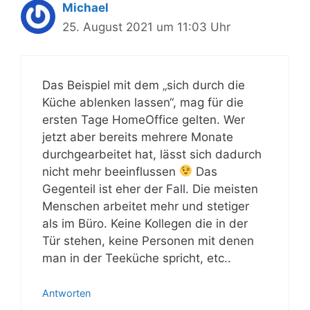
Michael
25. August 2021 um 11:03 Uhr
Das Beispiel mit dem „sich durch die
Küche ablenken lassen“, mag für die
ersten Tage HomeOffice gelten. Wer
jetzt aber bereits mehrere Monate
durchgearbeitet hat, lässt sich dadurch
nicht mehr beeinflussen
Das
Gegenteil ist eher der Fall. Die meisten
Menschen arbeitet mehr und stetiger
als im Büro. Keine Kollegen die in der
Tür stehen, keine Personen mit denen
man in der Teeküche spricht, etc..
Antworten