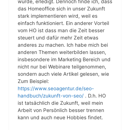
würde, erledigt. Dennoch finde ich, dass
das Homeoffice sich in unser Zukunft
stark implementieren wird, weil es
einfach funktioniert. Ein anderer Vorteil
vom HO ist dass man die Zeit besser
steuert und dafür mehr Zeit etwas
anderes zu machen. Ich habe mich bei
anderen Themen weiterbilden lassen,
insbesondere im Marketing Bereich und
nicht nur bei Webinare teilgenommen,
sondern auch viele Artikel gelesen, wie
Zum Beispiel:
https://www.seoagentur.de/seo-
handbuch/zukunft-von-seo/
. D.h. HO
ist tatsächlich die Zukunft, weil mein
Arbeit von Persönlich besser trennen
kann und auch neue Hobbies findet.