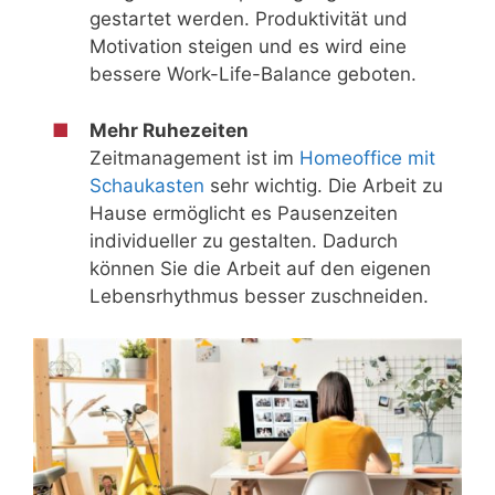
gestartet werden. Produktivität und
Motivation steigen und es wird eine
bessere Work-Life-Balance geboten.
Mehr Ruhezeiten
Zeitmanagement ist im
Homeoffice mit
Schaukasten
sehr wichtig. Die Arbeit zu
Hause ermöglicht es Pausenzeiten
individueller zu gestalten. Dadurch
können Sie die Arbeit auf den eigenen
Lebensrhythmus besser zuschneiden.