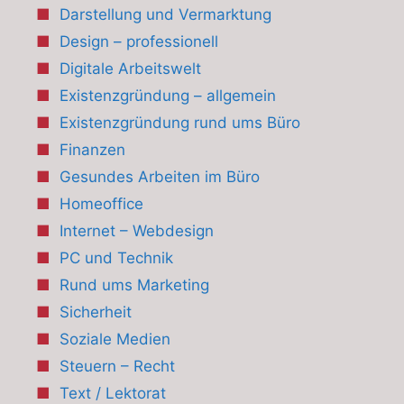
Darstellung und Vermarktung
Design – professionell
Digitale Arbeitswelt
Existenzgründung – allgemein
Existenzgründung rund ums Büro
Finanzen
Gesundes Arbeiten im Büro
Homeoffice
Internet – Webdesign
PC und Technik
Rund ums Marketing
Sicherheit
Soziale Medien
Steuern – Recht
Text / Lektorat