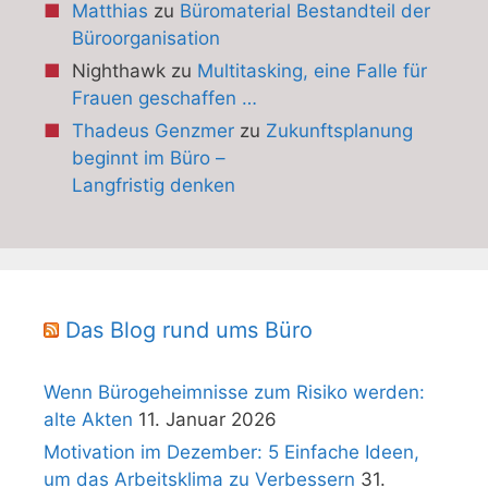
Matthias
zu
Büromaterial Bestandteil der
Büroorganisation
Nighthawk
zu
Multitasking, eine Falle für
Frauen geschaffen …
Thadeus Genzmer
zu
Zukunftsplanung
beginnt im Büro –
Langfristig denken
Das Blog rund ums Büro
Wenn Bürogeheimnisse zum Risiko werden:
alte Akten
11. Januar 2026
Motivation im Dezember: 5 Einfache Ideen,
um das Arbeitsklima zu Verbessern
31.