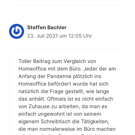
Steffen Bachler
23. Juli 2021 um 12:05 Uhr
Toller Beitrag zum Vergleich von
Homeoffice mit dem Büro. Jeder der am
Anfang der Pandemie plötzlich ins
Homeoffice befördert wurde hat sich
natürlich die Frage gestellt, wie lange
das anhält. Oftmals ist es nicht einfach
von Zuhause zu arbeiten, da man es
einfach ungewohnt ist von seinem
eigenem Schreibtisch die Tätigkeiten,
die man normalerweise im Büro machen