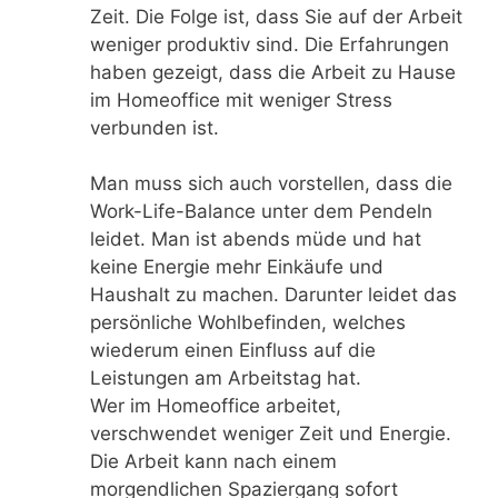
Zeit. Die Folge ist, dass Sie auf der Arbeit
weniger produktiv sind. Die Erfahrungen
haben gezeigt, dass die Arbeit zu Hause
im Homeoffice mit weniger Stress
verbunden ist.
Man muss sich auch vorstellen, dass die
Work-Life-Balance unter dem Pendeln
leidet. Man ist abends müde und hat
keine Energie mehr Einkäufe und
Haushalt zu machen. Darunter leidet das
persönliche Wohlbefinden, welches
wiederum einen Einfluss auf die
Leistungen am Arbeitstag hat.
Wer im Homeoffice arbeitet,
verschwendet weniger Zeit und Energie.
Die Arbeit kann nach einem
morgendlichen Spaziergang sofort