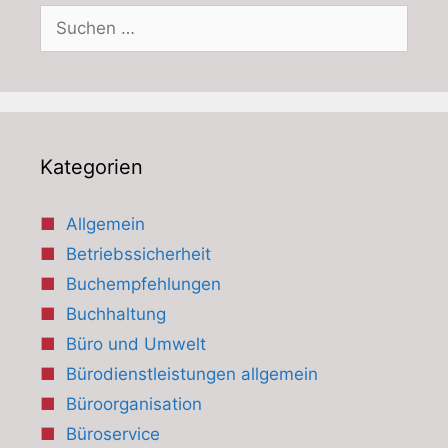
Suchen
nach:
Kategorien
Allgemein
Betriebssicherheit
Buchempfehlungen
Buchhaltung
Büro und Umwelt
Bürodienstleistungen allgemein
Büroorganisation
Büroservice