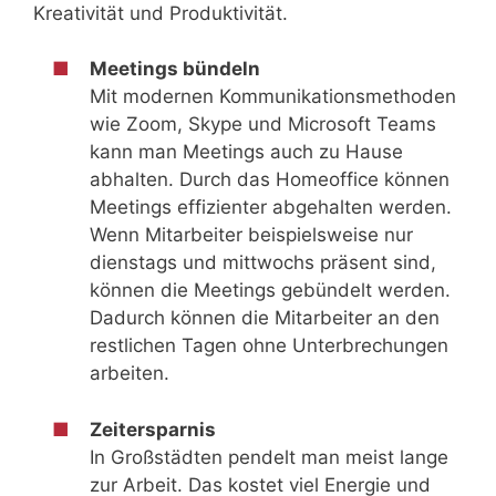
Kreativität und Produktivität.
Meetings bündeln
Mit modernen Kommunikationsmethoden
wie Zoom, Skype und Microsoft Teams
kann man Meetings auch zu Hause
abhalten. Durch das Homeoffice können
Meetings effizienter abgehalten werden.
Wenn Mitarbeiter beispielsweise nur
dienstags und mittwochs präsent sind,
können die Meetings gebündelt werden.
Dadurch können die Mitarbeiter an den
restlichen Tagen ohne Unterbrechungen
arbeiten.
Zeitersparnis
In Großstädten pendelt man meist lange
zur Arbeit. Das kostet viel Energie und