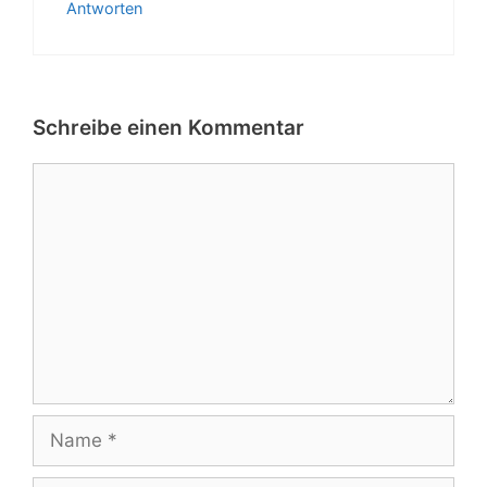
Antworten
Schreibe einen Kommentar
Kommentar
Name