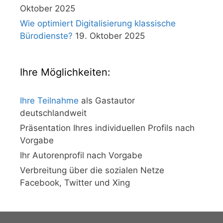
Oktober 2025
Wie optimiert Digitalisierung klassische
Bürodienste?
19. Oktober 2025
Ihre Möglichkeiten:
Ihre Teilnahme
als Gastautor
deutschlandweit
Präsentation Ihres individuellen Profils nach
Vorgabe
Ihr Autorenprofil nach Vorgabe
Verbreitung über die sozialen Netze
Facebook, Twitter und Xing