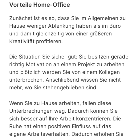
Vorteile Home-Office
Zunächst ist es so, dass Sie im Allgemeinen zu
Hause weniger Ablenkung haben als im Büro
und damit gleichzeitig von einer größeren
Kreativität profitieren.
Die Situation Sie sicher gut: Sie besitzen gerade
richtig Motivation an einem Projekt zu arbeiten
und plötzlich werden Sie von einem Kollegen
unterbrochen. Anschließend wissen Sie nicht
mehr, wo Sie stehengeblieben sind.
Wenn Sie zu Hause arbeiten, fallen diese
Unterbrechungen weg. Dadurch können Sie
sich besser auf Ihre Arbeit konzentrieren. Die
Ruhe hat einen positiven Einfluss auf das
eigene Arbeitsverhalten. Dadurch erhöhen Sie