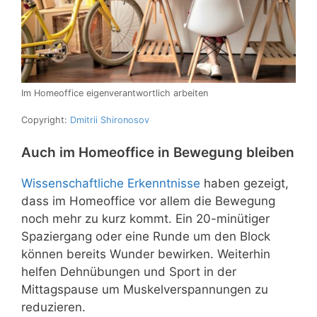
Im Homeoffice eigenverantwortlich arbeiten
Copyright:
Dmitrii Shironosov
Auch im Homeoffice in Bewegung bleiben
Wissenschaftliche Erkenntnisse
haben gezeigt,
dass im Homeoffice vor allem die Bewegung
noch mehr zu kurz kommt. Ein 20-minütiger
Spaziergang oder eine Runde um den Block
können bereits Wunder bewirken. Weiterhin
helfen Dehnübungen und Sport in der
Mittagspause um Muskelverspannungen zu
reduzieren.