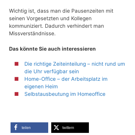
Wichtig ist, dass man die Pausenzeiten mit
seinen Vorgesetzten und Kollegen
kommuniziert. Dadurch verhindert man
Missverständnisse.
Das könnte Sie auch interessieren
Die richtige Zeiteinteilung – nicht rund um
die Uhr verfügbar sein
Home-Office – der Arbeitsplatz im
eigenen Heim
Selbstausbeutung im Homeoffice
teilen
twittern