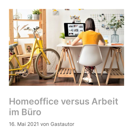
Homeoffice versus Arbeit
im Büro
16. Mai 2021
von
Gastautor