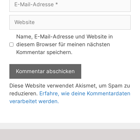
E-
Mail-
Adresse
Website
Name, E-Mail-Adresse und Website in
diesem Browser für meinen nächsten
Kommentar speichern.
Diese Website verwendet Akismet, um Spam zu
reduzieren.
Erfahre, wie deine Kommentardaten
verarbeitet werden.