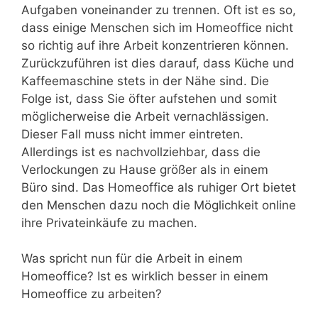
Aufgaben voneinander zu trennen. Oft ist es so,
dass einige Menschen sich im Homeoffice nicht
so richtig auf ihre Arbeit konzentrieren können.
Zurückzuführen ist dies darauf, dass Küche und
Kaffeemaschine stets in der Nähe sind. Die
Folge ist, dass Sie öfter aufstehen und somit
möglicherweise die Arbeit vernachlässigen.
Dieser Fall muss nicht immer eintreten.
Allerdings ist es nachvollziehbar, dass die
Verlockungen zu Hause größer als in einem
Büro sind. Das Homeoffice als ruhiger Ort bietet
den Menschen dazu noch die Möglichkeit online
ihre Privateinkäufe zu machen.
Was spricht nun für die Arbeit in einem
Homeoffice? Ist es wirklich besser in einem
Homeoffice zu arbeiten?