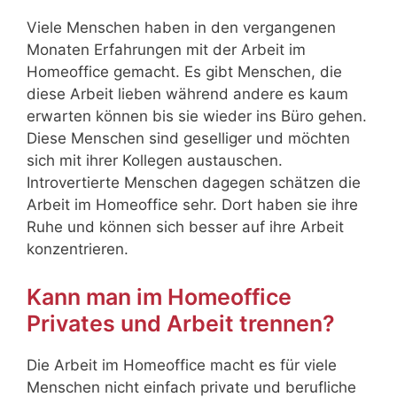
Viele Menschen haben in den vergangenen
Monaten Erfahrungen mit der Arbeit im
Homeoffice gemacht. Es gibt Menschen, die
diese Arbeit lieben während andere es kaum
erwarten können bis sie wieder ins Büro gehen.
Diese Menschen sind geselliger und möchten
sich mit ihrer Kollegen austauschen.
Introvertierte Menschen dagegen schätzen die
Arbeit im Homeoffice sehr. Dort haben sie ihre
Ruhe und können sich besser auf ihre Arbeit
konzentrieren.
Kann man im Homeoffice
Privates und Arbeit trennen?
Die Arbeit im Homeoffice macht es für viele
Menschen nicht einfach private und berufliche