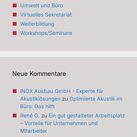
Umwelt und Büro
Virtuelles Sekretariat
Weiterbildung
Workshops/Seminare
Neue Kommentare
INOX Ausbau GmbH - Experte für
Akustiklösungen
zu
Optimierte Akustik im
Büro: Das hilft
René G.
zu
Ein gut gestalteter Arbeitsplatz
– Vorteile für Unternehmen und
Mitarbeiter