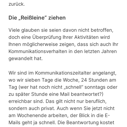
zurück.
Die „Reißleine“ ziehen
Viele glauben sie seien davon nicht betroffen,
doch eine Überprüfung Ihrer Aktivitäten wird
Ihnen möglicherweise zeigen, dass sich auch Ihr
Kommunikationsverhalten in den letzten Jahren
gewandelt hat.
Wir sind im Kommunikationszeitalter angelangt,
wo wir sieben Tage die Woche, 24 Stunden am
Tag (wer hat noch nicht „schnell“ sonntags oder
zu später Stunde eine Mail beantwortet?)
erreichbar sind. Das gilt nicht nur beruflich,
sondern auch privat. Auch wenn Sie jetzt nicht
am Wochenende arbeiten, der Blick in die E-
Mails geht ja schnell. Die Beantwortung kostet