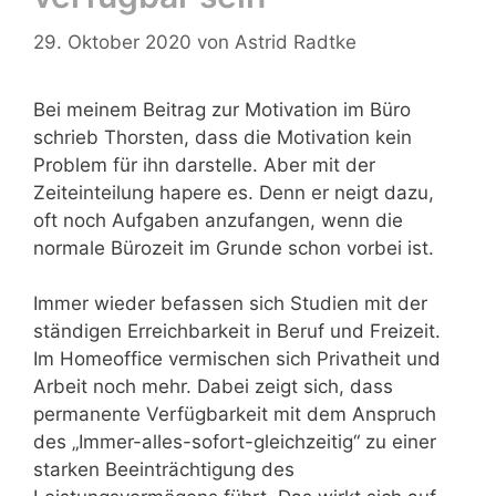
29. Oktober 2020
von
Astrid Radtke
Bei meinem Beitrag zur Motivation im Büro
schrieb Thorsten, dass die Motivation kein
Problem für ihn darstelle. Aber mit der
Zeiteinteilung hapere es. Denn er neigt dazu,
oft noch Aufgaben anzufangen, wenn die
normale Bürozeit im Grunde schon vorbei ist.
Immer wieder befassen sich Studien mit der
ständigen Erreichbarkeit in Beruf und Freizeit.
Im Homeoffice vermischen sich Privatheit und
Arbeit noch mehr. Dabei zeigt sich, dass
permanente Verfügbarkeit mit dem Anspruch
des „Immer-alles-sofort-gleichzeitig“ zu einer
starken Beeinträchtigung des