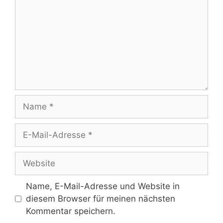
Name
E-
Mail-
Adresse
Website
Name, E-Mail-Adresse und Website in
diesem Browser für meinen nächsten
Kommentar speichern.