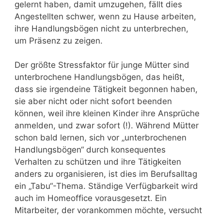
gelernt haben, damit umzugehen, fällt dies
Angestellten schwer, wenn zu Hause arbeiten,
ihre Handlungsbögen nicht zu unterbrechen,
um Präsenz zu zeigen.
Der größte Stressfaktor für junge Mütter sind
unterbrochene Handlungsbögen, das heißt,
dass sie irgendeine Tätigkeit begonnen haben,
sie aber nicht oder nicht sofort beenden
können, weil ihre kleinen Kinder ihre Ansprüche
anmelden, und zwar sofort (!). Während Mütter
schon bald lernen, sich vor „unterbrochenen
Handlungsbögen“ durch konsequentes
Verhalten zu schützen und ihre Tätigkeiten
anders zu organisieren, ist dies im Berufsalltag
ein „Tabu“-Thema. Ständige Verfügbarkeit wird
auch im Homeoffice vorausgesetzt. Ein
Mitarbeiter, der vorankommen möchte, versucht