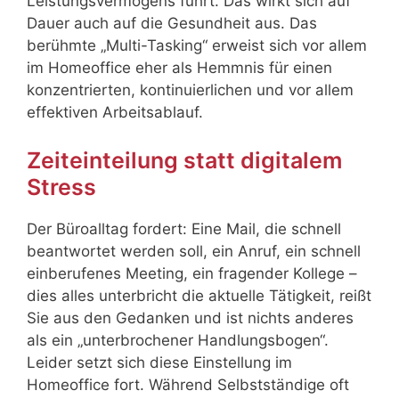
Leistungsvermögens führt. Das wirkt sich auf
Dauer auch auf die Gesundheit aus.
Das
berühmte „Multi-Tasking“ erweist sich vor allem
im Homeoffice eher als Hemmnis für einen
konzentrierten, kontinuierlichen und vor allem
effektiven Arbeitsablauf.
Zeiteinteilung statt digitalem
Stress
Der Büroalltag fordert: Eine Mail, die schnell
beantwortet werden soll, ein Anruf, ein schnell
einberufenes Meeting, ein fragender Kollege –
dies alles unterbricht die aktuelle Tätigkeit, reißt
Sie aus den Gedanken und ist nichts anderes
als ein „unterbrochener Handlungsbogen“.
Leider setzt sich diese Einstellung im
Homeoffice fort. Während Selbstständige oft