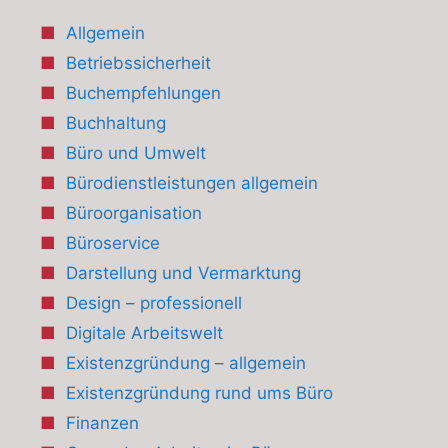
Allgemein
Betriebssicherheit
Buchempfehlungen
Buchhaltung
Büro und Umwelt
Bürodienstleistungen allgemein
Büroorganisation
Büroservice
Darstellung und Vermarktung
Design – professionell
Digitale Arbeitswelt
Existenzgründung – allgemein
Existenzgründung rund ums Büro
Finanzen