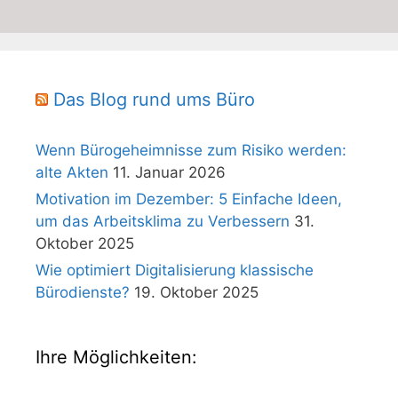
Das Blog rund ums Büro
Wenn Bürogeheimnisse zum Risiko werden:
alte Akten
11. Januar 2026
Motivation im Dezember: 5 Einfache Ideen,
um das Arbeitsklima zu Verbessern
31.
Oktober 2025
Wie optimiert Digitalisierung klassische
Bürodienste?
19. Oktober 2025
Ihre Möglichkeiten: