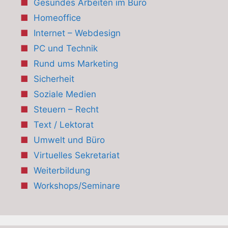
Gesundes Arbeiten im Büro
Homeoffice
Internet – Webdesign
PC und Technik
Rund ums Marketing
Sicherheit
Soziale Medien
Steuern – Recht
Text / Lektorat
Umwelt und Büro
Virtuelles Sekretariat
Weiterbildung
Workshops/Seminare