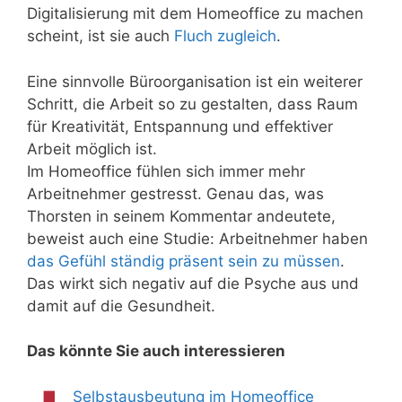
Digitalisierung mit dem Homeoffice zu machen
scheint, ist sie auch
Fluch zugleich
.
Eine sinnvolle Büroorganisation ist ein weiterer
Schritt, die Arbeit so zu gestalten, dass Raum
für Kreativität, Entspannung und effektiver
Arbeit möglich ist.
Im Homeoffice fühlen sich immer mehr
Arbeitnehmer gestresst. Genau das, was
Thorsten in seinem Kommentar andeutete,
beweist auch eine Studie: Arbeitnehmer haben
das Gefühl ständig präsent sein zu müssen
.
Das wirkt sich negativ auf die Psyche aus und
damit auf die Gesundheit.
Das könnte Sie auch interessieren
Selbstausbeutung im Homeoffice