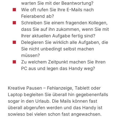
warten Sie mit der Beantwortung?
Wie oft rufen Sie Ihre E-Mails nach
Feierabend ab?
Schreiben Sie einem fragenden Kollegen,
dass Sie auf ihn zukommen, wenn Sie mit
Ihrer aktuellen Aufgabe fertig sind?
Delegieren Sie wirklich alle Aufgaben, die
Sie nicht unbedingt selbst machen
müssen?
Zu welchem Zeitpunkt machen Sie Ihren
PC aus und legen das Handy weg?
Kreative Pausen – Fehlanzeige, Tablett oder
Laptop begleiten Sie überall hin gegebenenfalls
sogar in den Urlaub. Die Mails können fast
überall abgerufen werden und das Handy ist
sowieso bei vielen schon fast angewachsen.