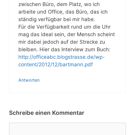
zwischen Büro, dem Platz, wo ich
arbeite und Office, das Büro, das ich
ständig verfügbar bei mir habe.
Für die Verfügbarkeit rund um die Uhr
mag das ideal sein, der Mensch scheint
mir dabei jedoch auf der Strecke zu
bleiben. Hier das Interview zum Buch:
http://officeabc.blogstrasse.de/wp-
content/2012/12/bartmann.pdf
Antworten
Schreibe einen Kommentar
Kommentar