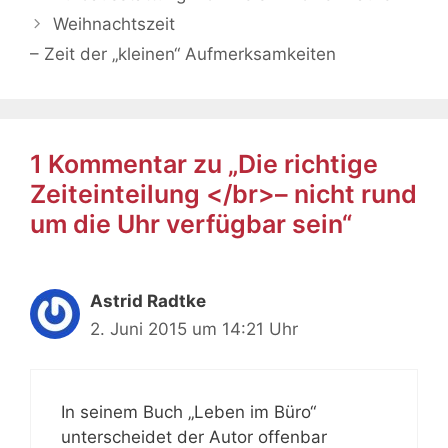
Weihnachtszeit
– Zeit der „kleinen“ Aufmerksamkeiten
1 Kommentar zu „Die richtige
Zeiteinteilung </br>– nicht rund
um die Uhr verfügbar sein“
Astrid Radtke
2. Juni 2015 um 14:21 Uhr
In seinem Buch „Leben im Büro“
unterscheidet der Autor offenbar