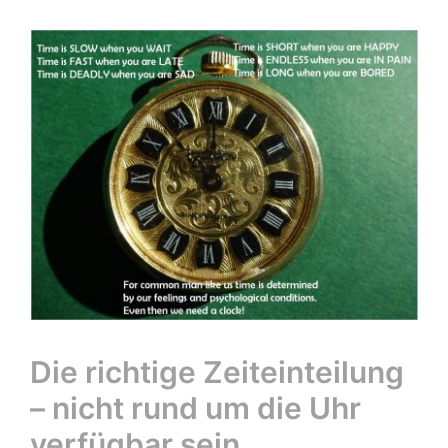
Die richtige Zeiteinteilung
– nicht rund um die Uhr
verfügbar sein