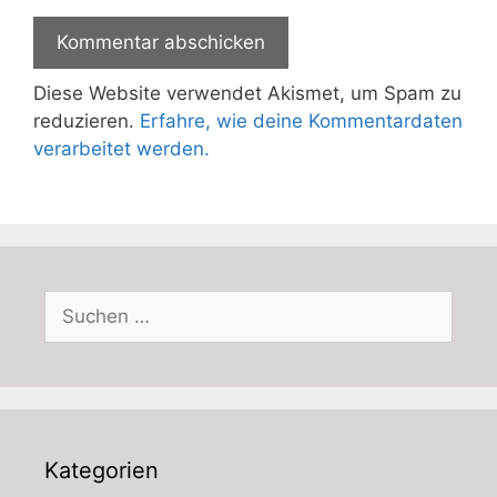
Diese Website verwendet Akismet, um Spam zu
reduzieren.
Erfahre, wie deine Kommentardaten
verarbeitet werden.
Suchen
nach:
Kategorien