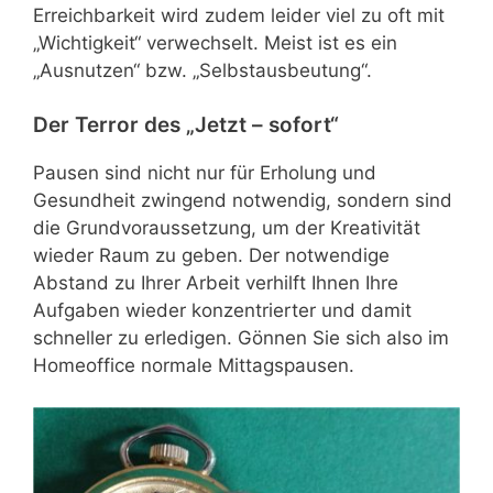
Erreichbarkeit wird zudem leider viel zu oft mit
„Wichtigkeit“ verwechselt. Meist ist es ein
„Ausnutzen“ bzw. „Selbstausbeutung“.
Der Terror des „Jetzt – sofort“
Pausen sind nicht nur für Erholung und
Gesundheit zwingend notwendig, sondern sind
die Grundvoraussetzung, um der Kreativität
wieder Raum zu geben. Der notwendige
Abstand zu Ihrer Arbeit verhilft Ihnen Ihre
Aufgaben wieder konzentrierter und damit
schneller zu erledigen. Gönnen Sie sich also im
Homeoffice normale Mittagspausen.