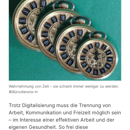
Wahrnehmung von Zeit – sie scheint immer weniger zu werden.
©Bürodienste-in
Trotz Digitalisierung muss die Trennung von
Arbeit, Kommunikation und Freizeit möglich sein
– im Interesse einer effektiven Arbeit und der
eigenen Gesundheit. So frei diese