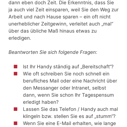
dann eben doch Zeit. Die Erkenntnis, dass Sie
ja auch viel Zeit einsparen, weil Sie den Weg zur
Arbeit und nach Hause sparen – ein oft nicht
unerheblicher Zeitgewinn, verleitet auch „mal“
über das übliche Maß hinaus etwas zu
erledigen.
Beantworten Sie sich folgende Fragen:
Ist Ihr Handy ständig auf „Bereitschaft“?
Wie oft schreiben Sie noch schnell ein
berufliches Mail oder eine Nachricht über
den Messanger oder Intranet, selbst
dann, wenn Sie schon Ihr Tagespensum
erledigt haben?
Lassen Sie das Telefon / Handy auch mal
klingeln bzw. stellen Sie es auf „stumm“?
Wenn Sie eine E-Mail erhalten, wie lange