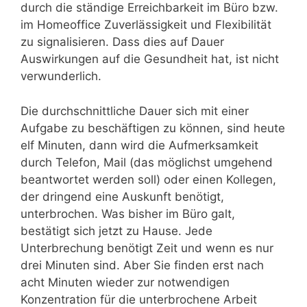
durch die ständige Erreichbarkeit im Büro bzw.
im Homeoffice Zuverlässigkeit und Flexibilität
zu signalisieren. Dass dies auf Dauer
Auswirkungen auf die Gesundheit hat, ist nicht
verwunderlich.
Die durchschnittliche Dauer sich mit einer
Aufgabe zu beschäftigen zu können, sind heute
elf Minuten, dann wird die Aufmerksamkeit
durch Telefon, Mail (das möglichst umgehend
beantwortet werden soll) oder einen Kollegen,
der dringend eine Auskunft benötigt,
unterbrochen. Was bisher im Büro galt,
bestätigt sich jetzt zu Hause. Jede
Unterbrechung benötigt Zeit und wenn es nur
drei Minuten sind. Aber Sie finden erst nach
acht Minuten wieder zur notwendigen
Konzentration für die unterbrochene Arbeit