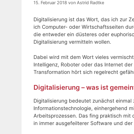
15. Februar 2018
von
Astrid Radtke
Digitalisierung ist das Wort, das ich zur 
ich Computer- oder Wirtschaftsseiten durc
die entweder ein düsteres oder euphorisc
Digitalisierung vermitteln wollen.
Dabei wird mit dem Wort vieles vermischt,
Intelligenz, Roboter oder das Internet der
Transformation hört sich regelrecht gefähr
Digitalisierung – was ist gemein
Digitalisierung bedeutet zunächst einma
Informationstechnologie, einhergehend mi
Arbeitsprozessen. Das fing praktisch mit
in immer ausgefeilterer Software und der 