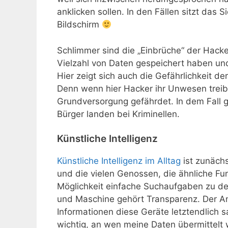
anklicken sollen. In den Fällen sitzt das 
Bildschirm
Schlimmer sind die „Einbrüche“ der Hacke
Vielzahl von Daten gespeichert haben und
Hier zeigt sich auch die Gefährlichkeit de
Denn wenn hier Hacker ihr Unwesen treibe
Grundversorgung gefährdet. In dem Fall 
Bürger landen bei Kriminellen.
Künstliche Intelligenz
Künstliche Intelligenz im Alltag
ist zunächs
und die vielen Genossen, die ähnliche Fun
Möglichkeit einfache Suchaufgaben zu d
und Maschine gehört Transparenz. Der 
Informationen diese Geräte letztendlich
wichtig, an wen meine Daten übermittelt