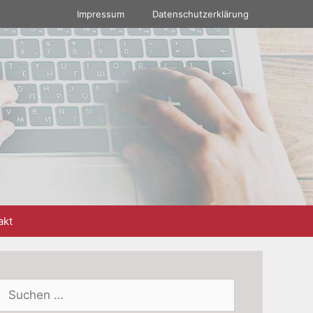
Impressum
Datenschutzerklärung
akt
Suchen
nach: