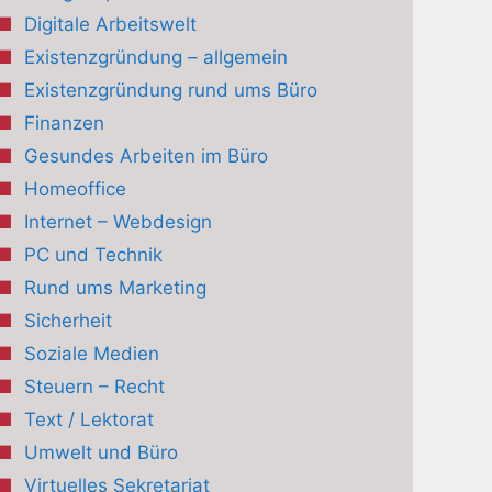
Digitale Arbeitswelt
Existenzgründung – allgemein
Existenzgründung rund ums Büro
Finanzen
Gesundes Arbeiten im Büro
Homeoffice
Internet – Webdesign
PC und Technik
Rund ums Marketing
Sicherheit
Soziale Medien
Steuern – Recht
Text / Lektorat
Umwelt und Büro
Virtuelles Sekretariat