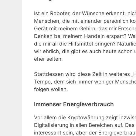
Ist ein Roboter, der Wünsche erkennt, nich
Menschen, die mit einander persönlich 
Gerät mit meinem Gehirn, das mir Entsc
Denken bei meinem Handeln erspart? Was 
die mir all die Hilfsmittel bringen? Natürl
wir ehrlich, die gibt es auch heute schon
eher selten.
Stattdessen wird diese Zeit in weiteres „
Tempo, dem sich immer weniger Mensche
folgen wollen.
Immenser Energieverbrauch
Vor allem die Kryptowährung zeigt inzwi
Digitalisierung in allen Bereichen auf. D
interessant sein, aber der Energieverbrau