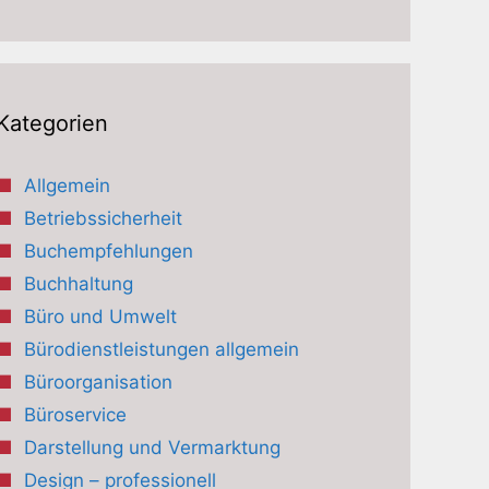
Kategorien
Allgemein
Betriebssicherheit
Buchempfehlungen
Buchhaltung
Büro und Umwelt
Bürodienstleistungen allgemein
Büroorganisation
Büroservice
Darstellung und Vermarktung
Design – professionell