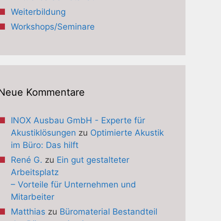
Weiterbildung
Workshops/Seminare
Neue Kommentare
INOX Ausbau GmbH - Experte für
Akustiklösungen
zu
Optimierte Akustik
im Büro: Das hilft
René G.
zu
Ein gut gestalteter
Arbeitsplatz
– Vorteile für Unternehmen und
Mitarbeiter
Matthias
zu
Büromaterial Bestandteil