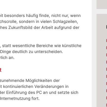
Zeit besonders häufig finde, nicht nur, wenn
hscrolle, sondern in vielen Schlagzeilen,
hes Zukunftsbild der Arbeit aufgrund der
 statt wesentliche Bereiche wie künstliche
 Dinge deutlich zu unterscheiden.
lich an.
t
l zunehmende Möglichkeiten der
t kontinuierlichen Veränderungen in
 der Einführung des PC an und setzte sich
Internetnutzung fort.