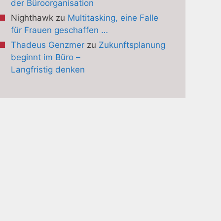
der Büroorganisation
Nighthawk
zu
Multitasking, eine Falle
für Frauen geschaffen …
Thadeus Genzmer
zu
Zukunftsplanung
beginnt im Büro –
Langfristig denken