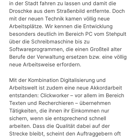
in der Stadt fahren zu lassen und damit die
Droschke aus dem Straßenbild entfernte. Doch
mit der neuen Technik kamen völlig neue
Arbeitsplätze. Wir kennen die Entwicklung
besonders deutlich im Bereich PC vom Stehpult
über die Schreibmaschine bis zu
Softwareprogrammen, die einen Großteil alter
Berufe der Verwaltung ersetzen bzw. eine völlig
neue Arbeitsweise erfordern.
Mit der Kombination Digitalisierung und
Arbeitswelt ist zudem eine neue Akkordarbeit
entstanden: Clickworker – vor allem im Bereich
Texten und Recherchieren – übernehmen
Tätigkeiten, die ihnen ihr Einkommen nur
sichern, wenn sie entsprechend schnell
arbeiten. Dass die Qualität dabei auf der
Strecke bleibt, scheint den Auftraggebern oft