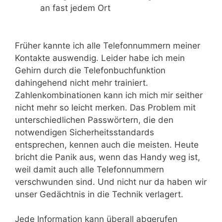
an fast jedem Ort
Früher kannte ich alle Telefonnummern meiner
Kontakte auswendig. Leider habe ich mein
Gehirn durch die Telefonbuchfunktion
dahingehend nicht mehr trainiert.
Zahlenkombinationen kann ich mich mir seither
nicht mehr so leicht merken. Das Problem mit
unterschiedlichen Passwörtern, die den
notwendigen Sicherheitsstandards
entsprechen, kennen auch die meisten. Heute
bricht die Panik aus, wenn das Handy weg ist,
weil damit auch alle Telefonnummern
verschwunden sind. Und nicht nur da haben wir
unser Gedächtnis in die Technik verlagert.
Jede Information kann überall abgerufen