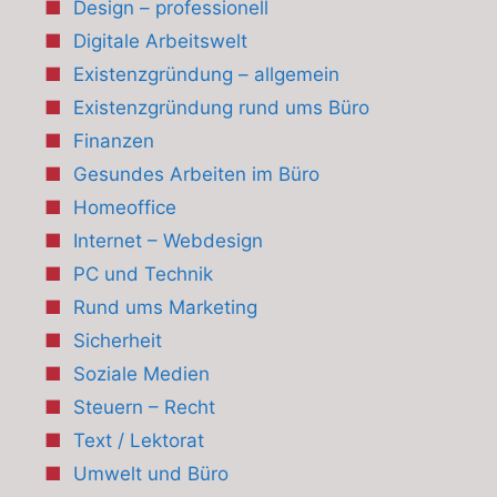
Design – professionell
Digitale Arbeitswelt
Existenzgründung – allgemein
Existenzgründung rund ums Büro
Finanzen
Gesundes Arbeiten im Büro
Homeoffice
Internet – Webdesign
PC und Technik
Rund ums Marketing
Sicherheit
Soziale Medien
Steuern – Recht
Text / Lektorat
Umwelt und Büro