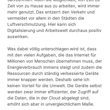
Zeit von zu Hause aus zu arbeiten, wird immer
mehr genutzt. Das entzerrt den Verkehr und
vermeidet vor allem in den Städten die
Luftverschmutzung. Hier kann sich
Digitalisierung und Arbeitswelt durchaus positiv
auswirken.
Was dabei völlig unterschlagen wird ist, dass
mit den vielen Aufgaben, die das Internet für
Millionen von Menschen übernehmen muss, der
Energieverbrauch immens steigt und zudem die
Ressourcen durch ständig verbesserte Geräte
immer knapper werden. Deshalb sehe ich
keinen Vorteil für die Umwelt. Die Geräte selbst
werden zwar immer effizienter, der Zugriff auf
die Daten, die in der Cloud abgelegt sind,
erhöht sich aber in unvergleichlichem Maße.