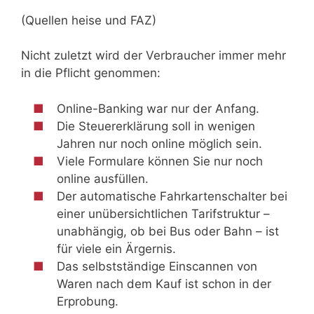
(Quellen heise und FAZ)
Nicht zuletzt wird der Verbraucher immer mehr
in die Pflicht genommen:
Online-Banking war nur der Anfang.
Die Steuererklärung soll in wenigen
Jahren nur noch online möglich sein.
Viele Formulare können Sie nur noch
online ausfüllen.
Der automatische Fahrkartenschalter bei
einer unübersichtlichen Tarifstruktur –
unabhängig, ob bei Bus oder Bahn – ist
für viele ein Ärgernis.
Das selbstständige Einscannen von
Waren nach dem Kauf ist schon in der
Erprobung.