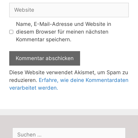
Adresse
Website
Name, E-Mail-Adresse und Website in
diesem Browser für meinen nächsten
Kommentar speichern.
Diese Website verwendet Akismet, um Spam zu
reduzieren.
Erfahre, wie deine Kommentardaten
verarbeitet werden.
Suchen