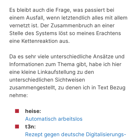
Es bleibt auch die Frage, was passiert bei
einem Ausfall, wenn letztendlich alles mit allem
vernetzt ist. Der Zusammenbruch an einer
Stelle des Systems löst so meines Erachtens
eine Kettenreaktion aus.
Da es sehr viele unterschiedliche Ansätze und
Informationen zum Thema gibt, habe ich hier
eine kleine Linkaufstellung zu den
unterschiedlichen Sichtweisen
zusammengestellt, zu denen ich in Text Bezug
nehme:
heise:
Automatisch arbeitslos
t3n:
Rezept gegen deutsche Digitalisierungs-