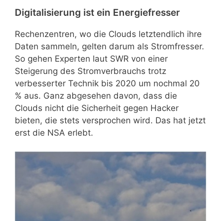
Digitalisierung ist ein Energiefresser
Rechenzentren, wo die Clouds letztendlich ihre
Daten sammeln, gelten darum als Stromfresser.
So gehen Experten laut SWR von einer
Steigerung des Stromverbrauchs trotz
verbesserter Technik bis 2020 um nochmal 20
% aus. Ganz abgesehen davon, dass die
Clouds nicht die Sicherheit gegen Hacker
bieten, die stets versprochen wird. Das hat jetzt
erst die NSA erlebt.