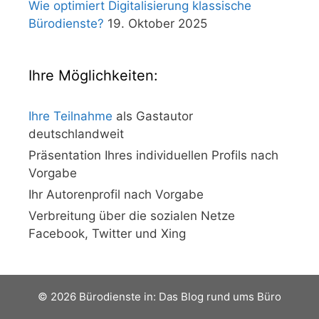
Wie optimiert Digitalisierung klassische
Bürodienste?
19. Oktober 2025
Ihre Möglichkeiten:
Ihre Teilnahme
als Gastautor
deutschlandweit
Präsentation Ihres individuellen Profils nach
Vorgabe
Ihr Autorenprofil nach Vorgabe
Verbreitung über die sozialen Netze
Facebook, Twitter und Xing
© 2026 Bürodienste in: Das Blog rund ums Büro