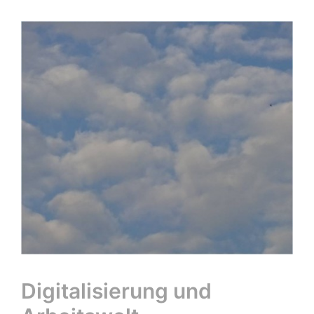
Digitalisierung und