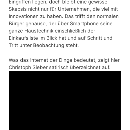
Eingriffen liegen, doch bleibt eine gewisse
Skepsis nicht nur für Unternehmen, die viel mit
Innovationen zu haben. Das trifft den normalen
Bürger genauso, der über Smartphone seine
ganze Haustechnik einschließlich der
Einkaufsliste im Blick hat und auf Schritt und
Tritt unter Beobachtung steht.
Was das Internet der Dinge bedeutet, zeigt hier
Christoph Sieber satirisch überzeichnet auf.