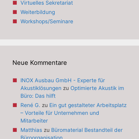
Virtuelles Sekretariat
Weiterbildung
Workshops/Seminare
Neue Kommentare
INOX Ausbau GmbH - Experte für
Akustiklösungen
zu
Optimierte Akustik im
Büro: Das hilft
René G.
zu
Ein gut gestalteter Arbeitsplatz
– Vorteile für Unternehmen und
Mitarbeiter
Matthias
zu
Büromaterial Bestandteil der
Büroorganisation