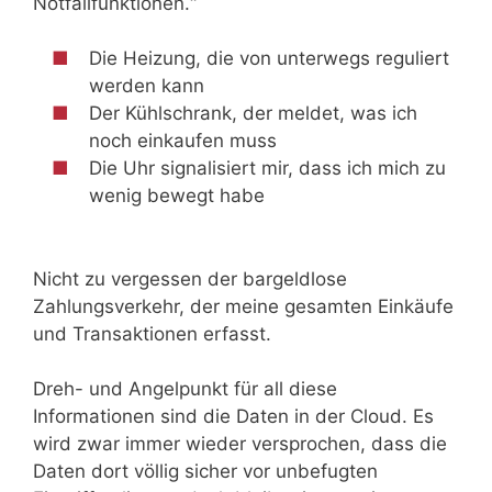
Notfallfunktionen.“
Die Heizung, die von unterwegs reguliert
werden kann
Der Kühlschrank, der meldet, was ich
noch einkaufen muss
Die Uhr signalisiert mir, dass ich mich zu
wenig bewegt habe
Nicht zu vergessen der bargeldlose
Zahlungsverkehr, der meine gesamten Einkäufe
und Transaktionen erfasst.
Dreh- und Angelpunkt für all diese
Informationen sind die Daten in der Cloud. Es
wird zwar immer wieder versprochen, dass die
Daten dort völlig sicher vor unbefugten