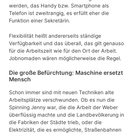
werden, das Handy bzw. Smartphone als
Telefon ist zweitrangig, es erfüllt eher die
Funktion einer Sekretärin.
Flexibilität heißt andererseits ständige
Verfügbarkeit und das überall, das gilt genauso
für die Arbeitszeit wie für den Ort der Arbeit.
Jobnomaden wären möglicherweise die Regel.
Die große Befürchtung: Maschine ersetzt
Mensch
Schon immer sind mit neuen Techniken alte
Arbeitsplätze verschwunden. Ob es nun die
Spinning Jenny war, die die Arbeit der Weber
überflüssig machte und die Landbevölkerung in
die Fabriken der Städte trieb, oder die
Elektrizität, die es ermöglichte, Straßenbahnen