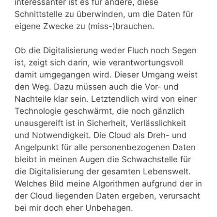
interessanter ist es für andere, diese
Schnittstelle zu überwinden, um die Daten für
eigene Zwecke zu (miss-)brauchen.
Ob die Digitalisierung weder Fluch noch Segen
ist, zeigt sich darin, wie verantwortungsvoll
damit umgegangen wird. Dieser Umgang weist
den Weg. Dazu müssen auch die Vor- und
Nachteile klar sein. Letztendlich wird von einer
Technologie geschwärmt, die noch gänzlich
unausgereift ist in Sicherheit, Verlässlichkeit
und Notwendigkeit. Die Cloud als Dreh- und
Angelpunkt für alle personenbezogenen Daten
bleibt in meinen Augen die Schwachstelle für
die Digitalisierung der gesamten Lebenswelt.
Welches Bild meine Algorithmen aufgrund der in
der Cloud liegenden Daten ergeben, verursacht
bei mir doch eher Unbehagen.