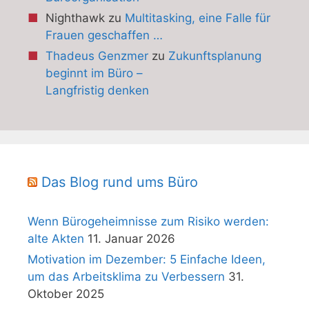
Nighthawk
zu
Multitasking, eine Falle für
Frauen geschaffen …
Thadeus Genzmer
zu
Zukunftsplanung
beginnt im Büro –
Langfristig denken
Das Blog rund ums Büro
Wenn Bürogeheimnisse zum Risiko werden:
alte Akten
11. Januar 2026
Motivation im Dezember: 5 Einfache Ideen,
um das Arbeitsklima zu Verbessern
31.
Oktober 2025