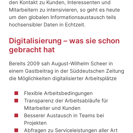
den Kontakt zu Kunden, Interessenten und
Mitarbeitern zu intensivieren, so geht es heute
um den globalen Informationsaustausch teils
hochsensibler Daten in Echtzeit.
Digitalisierung – was sie schon
gebracht hat
Bereits 2009 sah August-Wilhelm Scheer in
einem Gastbeitrag in der Süddeutschen Zeitung
die Möglichkeiten digitalisierter Arbeitsplätze
Flexible Arbeitsbedingungen
Transparenz der Arbeitsabläufe für
Mitarbeiter und Kunden
Besserer Austausch in Teams bei
Projekten
Abfragen zu Serviceleistungen aller Art