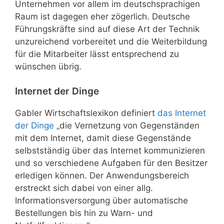
Unternehmen vor allem im deutschsprachigen
Raum ist dagegen eher zögerlich. Deutsche
Führungskräfte sind auf diese Art der Technik
unzureichend vorbereitet und die Weiterbildung
für die Mitarbeiter lässt entsprechend zu
wünschen übrig.
Internet der Dinge
Gabler Wirtschaftslexikon definiert
das Internet
der Dinge
„die Vernetzung von Gegenständen
mit dem Internet, damit diese Gegenstände
selbstständig über das Internet kommunizieren
und so verschiedene Aufgaben für den Besitzer
erledigen können. Der Anwendungsbereich
erstreckt sich dabei von einer allg.
Informationsversorgung über automatische
Bestellungen bis hin zu Warn- und