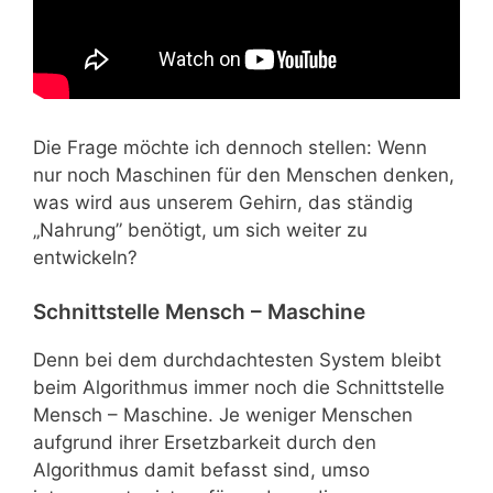
Die Frage möchte ich dennoch stellen: Wenn
nur noch Maschinen für den Menschen denken,
was wird aus unserem Gehirn, das ständig
„Nahrung” benötigt, um sich weiter zu
entwickeln?
Schnittstelle Mensch – Maschine
Denn bei dem durchdachtesten System bleibt
beim Algorithmus immer noch die Schnittstelle
Mensch – Maschine. Je weniger Menschen
aufgrund ihrer Ersetzbarkeit durch den
Algorithmus damit befasst sind, umso