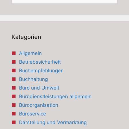
nach:
Kategorien
Allgemein
Betriebssicherheit
Buchempfehlungen
Buchhaltung
Büro und Umwelt
Bürodienstleistungen allgemein
Büroorganisation
Büroservice
Darstellung und Vermarktung