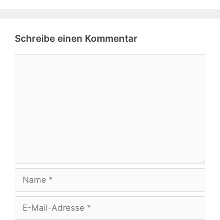
Schreibe einen Kommentar
Kommentar
Name
E-
Mail-