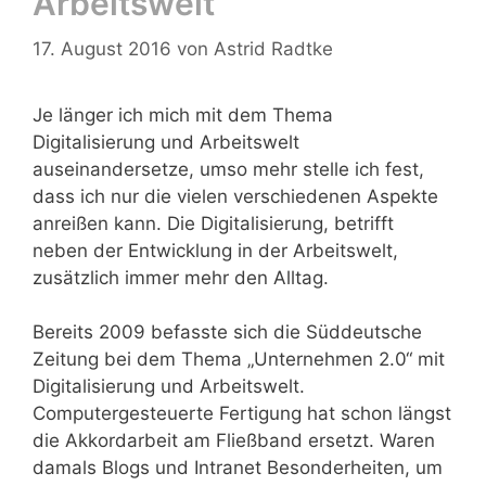
Arbeitswelt
17. August 2016
von
Astrid Radtke
Je länger ich mich mit dem Thema
Digitalisierung und Arbeitswelt
auseinandersetze, umso mehr stelle ich fest,
dass ich nur die vielen verschiedenen Aspekte
anreißen kann. Die Digitalisierung, betrifft
neben der Entwicklung in der Arbeitswelt,
zusätzlich immer mehr den Alltag.
Bereits 2009 befasste sich die Süddeutsche
Zeitung bei dem Thema „Unternehmen 2.0“ mit
Digitalisierung und Arbeitswelt.
Computergesteuerte Fertigung hat schon längst
die Akkordarbeit am Fließband ersetzt. Waren
damals Blogs und Intranet Besonderheiten, um