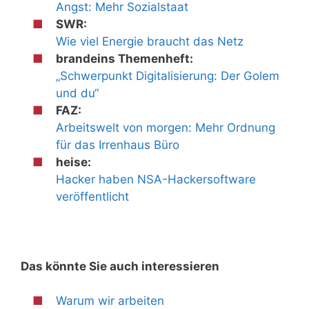
Angst: Mehr Sozialstaat
SWR:
Wie viel Energie braucht das Netz
brandeins Themenheft:
„Schwerpunkt Digitalisierung: Der Golem
und du“
FAZ:
Arbeitswelt von morgen: Mehr Ordnung
für das Irrenhaus Büro
heise:
Hacker haben NSA-Hackersoftware
veröffentlicht
Das könnte Sie auch interessieren
Warum wir arbeiten