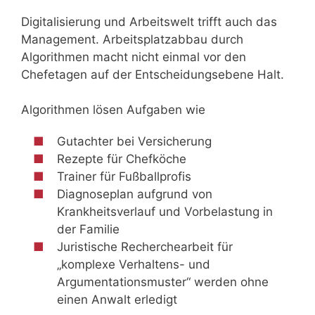
Digitalisierung und Arbeitswelt trifft auch das
Management. Arbeitsplatzabbau durch
Algorithmen macht nicht einmal vor den
Chefetagen auf der Entscheidungsebene Halt.
Algorithmen lösen Aufgaben wie
Gutachter bei Versicherung
Rezepte für Chefköche
Trainer für Fußballprofis
Diagnoseplan aufgrund von
Krankheitsverlauf und Vorbelastung in
der Familie
Juristische Recherchearbeit für
„komplexe Verhaltens- und
Argumentationsmuster“ werden ohne
einen Anwalt erledigt