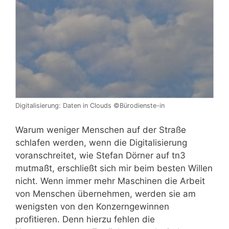
Digitalisierung: Daten in Clouds ©Bürodienste-in
Warum weniger Menschen auf der Straße
schlafen werden, wenn die Digitalisierung
voranschreitet, wie Stefan Dörner auf tn3
mutmaßt, erschließt sich mir beim besten Willen
nicht. Wenn immer mehr Maschinen die Arbeit
von Menschen übernehmen, werden sie am
wenigsten von den Konzerngewinnen
profitieren. Denn hierzu fehlen die