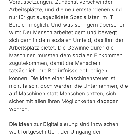
Voraussetzungen. Zunächst verschwinden
Arbeitsplätze, und die neu entstandenen sind
nur für gut ausgebildete Spezialisten im IT-
Bereich möglich. Und was sehr gern übersehen
wird: Der Mensch arbeitet gern und bewegt
sich gern in dem sozialen Umfeld, das ihm der
Arbeitsplatz bietet. Die Gewinne durch die
Maschinen müssten dem sozialen Einkommen
zugutekommen, damit die Menschen
tatsächlich ihre Bedürfnisse befriedigen
können. Die Idee einer Maschinensteuer ist
nicht falsch, doch werden die Unternehmen, die
auf Maschinen statt Menschen setzen, sich
sicher mit allen ihren Möglichkeiten dagegen
wehren.
Die Ideen zur Digitalisierung sind inzwischen
weit fortgeschritten, der Umgang der