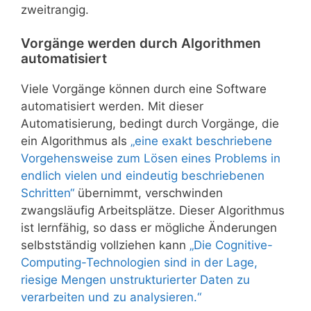
zweitrangig.
Vorgänge werden durch Algorithmen
automatisiert
Viele Vorgänge können durch eine Software
automatisiert werden. Mit dieser
Automatisierung, bedingt durch Vorgänge, die
ein Algorithmus als
„eine exakt beschriebene
Vorgehensweise zum Lösen eines Problems in
endlich vielen und eindeutig beschriebenen
Schritten“
übernimmt, verschwinden
zwangsläufig Arbeitsplätze. Dieser Algorithmus
ist lernfähig, so dass er mögliche Änderungen
selbstständig vollziehen kann
„Die Cognitive-
Computing-Technologien sind in der Lage,
riesige Mengen unstrukturierter Daten zu
verarbeiten und zu analysieren.“