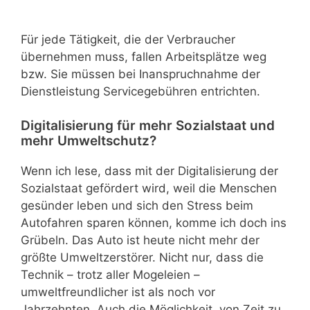
Für jede Tätigkeit, die der Verbraucher
übernehmen muss, fallen Arbeitsplätze weg
bzw. Sie müssen bei Inanspruchnahme der
Dienstleistung Servicegebühren entrichten.
Digitalisierung für mehr Sozialstaat und
mehr Umweltschutz?
Wenn ich lese, dass mit der Digitalisierung der
Sozialstaat gefördert wird, weil die Menschen
gesünder leben und sich den Stress beim
Autofahren sparen können, komme ich doch ins
Grübeln. Das Auto ist heute nicht mehr der
größte Umweltzerstörer. Nicht nur, dass die
Technik – trotz aller Mogeleien –
umweltfreundlicher ist als noch vor
Jahrzehnten. Auch die Möglichkeit, von Zeit zu