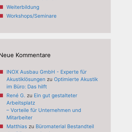
Weiterbildung
Workshops/Seminare
Neue Kommentare
INOX Ausbau GmbH - Experte für
Akustiklösungen
zu
Optimierte Akustik
im Büro: Das hilft
René G.
zu
Ein gut gestalteter
Arbeitsplatz
– Vorteile für Unternehmen und
Mitarbeiter
Matthias
zu
Büromaterial Bestandteil