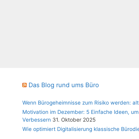
Das Blog rund ums Büro
Wenn Bürogeheimnisse zum Risiko werden: alt
Motivation im Dezember: 5 Einfache Ideen, um
Verbessern
31. Oktober 2025
Wie optimiert Digitalisierung klassische Bürodi