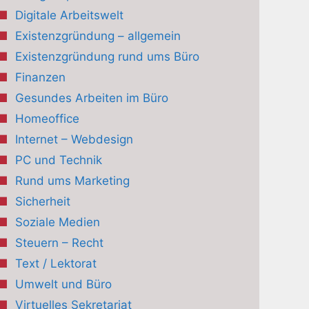
Digitale Arbeitswelt
Existenzgründung – allgemein
Existenzgründung rund ums Büro
Finanzen
Gesundes Arbeiten im Büro
Homeoffice
Internet – Webdesign
PC und Technik
Rund ums Marketing
Sicherheit
Soziale Medien
Steuern – Recht
Text / Lektorat
Umwelt und Büro
Virtuelles Sekretariat