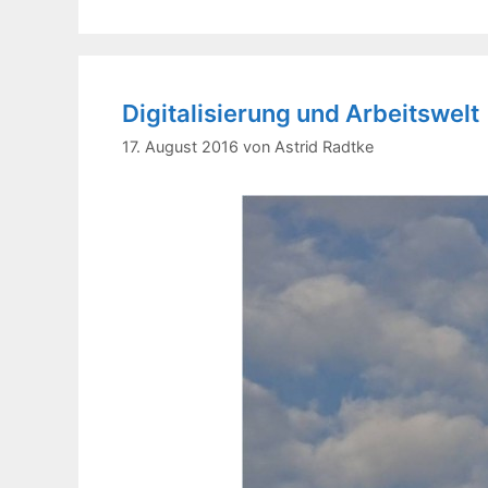
Digitalisierung und Arbeitswelt
17. August 2016
von
Astrid Radtke