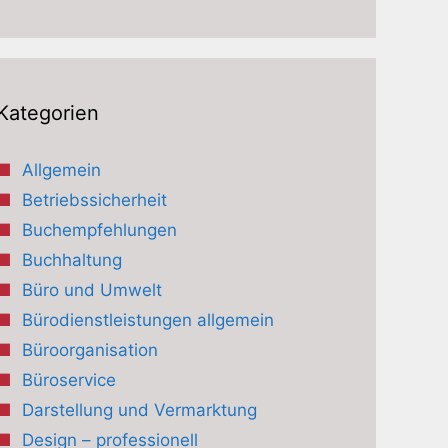
Kategorien
Allgemein
Betriebssicherheit
Buchempfehlungen
Buchhaltung
Büro und Umwelt
Bürodienstleistungen allgemein
Büroorganisation
Büroservice
Darstellung und Vermarktung
Design – professionell