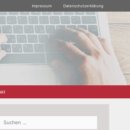
Impressum
Datenschutzerklärung
akt
Suchen
nach: