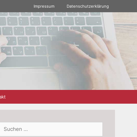
Impressum
Datenschutzerklärung
akt
Suchen
nach: