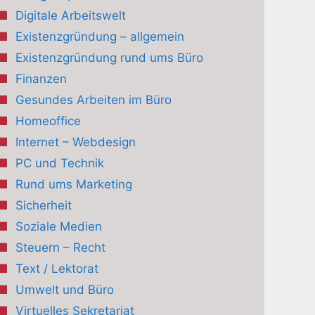
Digitale Arbeitswelt
Existenzgründung – allgemein
Existenzgründung rund ums Büro
Finanzen
Gesundes Arbeiten im Büro
Homeoffice
Internet – Webdesign
PC und Technik
Rund ums Marketing
Sicherheit
Soziale Medien
Steuern – Recht
Text / Lektorat
Umwelt und Büro
Virtuelles Sekretariat