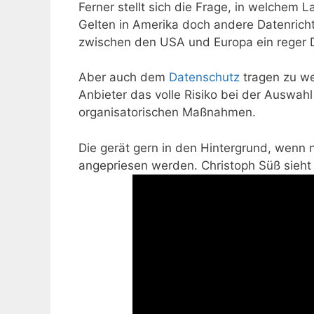
Ferner stellt sich die Frage, in welchem 
Gelten in Amerika doch andere Datenricht
zwischen den USA und Europa ein reger D
Aber auch dem
Datenschutz
tragen zu we
Anbieter das volle Risiko bei der Auswa
organisatorischen Maßnahmen.
Die gerät gern in den Hintergrund, wenn 
angepriesen werden. Christoph Süß sieht