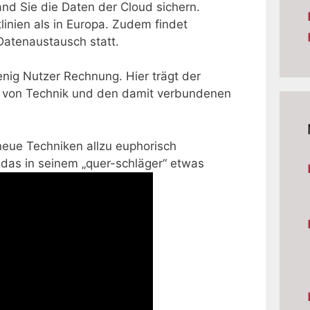
Land Sie die Daten der Cloud sichern.
linien als in Europa. Zudem findet
atenaustausch statt.
nig Nutzer Rechnung. Hier trägt der
hl von Technik und den damit verbundenen
neue Techniken allzu euphorisch
 das in seinem „quer-schläger“ etwas