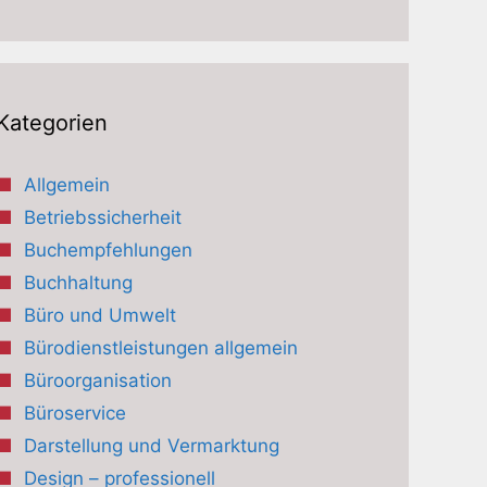
Kategorien
Allgemein
Betriebssicherheit
Buchempfehlungen
Buchhaltung
Büro und Umwelt
Bürodienstleistungen allgemein
Büroorganisation
Büroservice
Darstellung und Vermarktung
Design – professionell