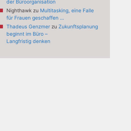
der Büroorganisation
Nighthawk
zu
Multitasking, eine Falle
für Frauen geschaffen …
Thadeus Genzmer
zu
Zukunftsplanung
beginnt im Büro –
Langfristig denken