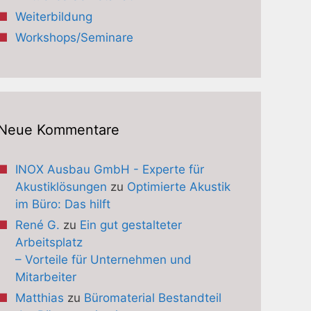
Weiterbildung
Workshops/Seminare
Neue Kommentare
INOX Ausbau GmbH - Experte für
Akustiklösungen
zu
Optimierte Akustik
im Büro: Das hilft
René G.
zu
Ein gut gestalteter
Arbeitsplatz
– Vorteile für Unternehmen und
Mitarbeiter
Matthias
zu
Büromaterial Bestandteil