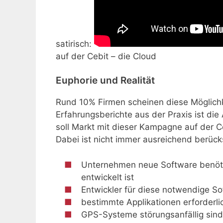
satirisch:
auf der Cebit – die Cloud
Euphorie und Realität
Rund 10% Firmen scheinen diese Möglichke
Erfahrungsberichte aus der Praxis ist di
soll Markt mit dieser Kampagne auf der 
Dabei ist nicht immer ausreichend berücks
Unternehmen neue Software benötig
entwickelt ist
Entwickler für diese notwendige S
bestimmte Applikationen erforderli
GPS-Systeme störungsanfällig sind