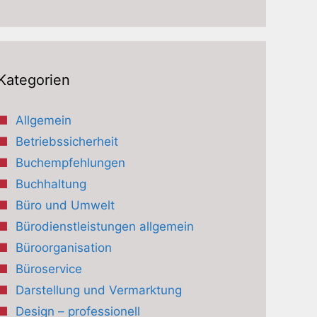
Kategorien
Allgemein
Betriebssicherheit
Buchempfehlungen
Buchhaltung
Büro und Umwelt
Bürodienstleistungen allgemein
Büroorganisation
Büroservice
Darstellung und Vermarktung
Design – professionell