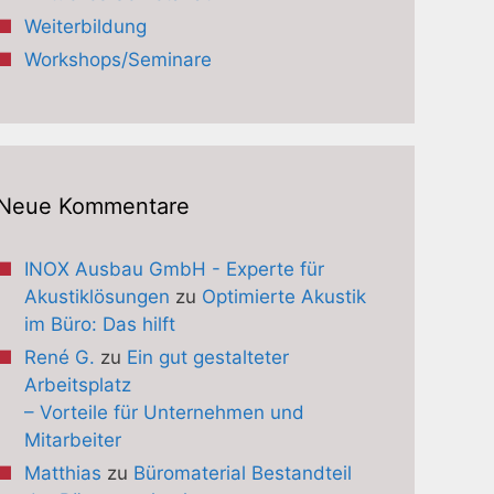
Weiterbildung
Workshops/Seminare
Neue Kommentare
INOX Ausbau GmbH - Experte für
Akustiklösungen
zu
Optimierte Akustik
im Büro: Das hilft
René G.
zu
Ein gut gestalteter
Arbeitsplatz
– Vorteile für Unternehmen und
Mitarbeiter
Matthias
zu
Büromaterial Bestandteil