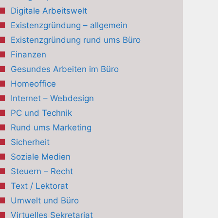
Digitale Arbeitswelt
Existenzgründung – allgemein
Existenzgründung rund ums Büro
Finanzen
Gesundes Arbeiten im Büro
Homeoffice
Internet – Webdesign
PC und Technik
Rund ums Marketing
Sicherheit
Soziale Medien
Steuern – Recht
Text / Lektorat
Umwelt und Büro
Virtuelles Sekretariat