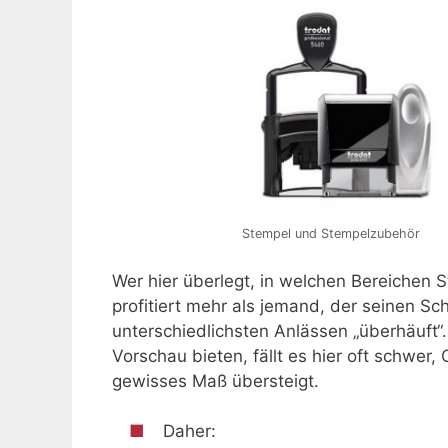
Stempel und Stempelzubehör
Wer hier überlegt, in welchen Bereichen 
profitiert mehr als jemand, der seinen Sc
unterschiedlichsten Anlässen „überhäuft
Vorschau bieten, fällt es hier oft schwer
gewisses Maß übersteigt.
Daher: