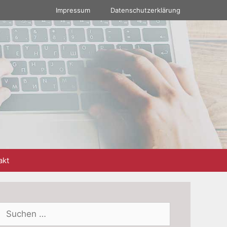
Impressum
Datenschutzerklärung
akt
Suchen
nach: