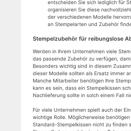
entscheiden Sie sich lediglich für 
organisieren Sie diese nachvollzieh
der verschiedenen Modelle hervorr
an Stempelarten und Zubehör finde
Stempelzubehör für reibungslose A
Werden in Ihrem Unternehmen viele Stemp
das passende Zubehör zu verfügen, damit
Besonders wichtig sind in diesem Zusamm
dieser Modelle sollten als Ersatz immer a
Manche Mitarbeiter benötigen Ihre Stem
kann es sein, dass ein Stempelkissen sc
Nachlieferung sollte in solch einem Fall
Für viele Unternehmen spielt auch der Ei
wichtige Rolle. Möglicherweise benötigen 
Standard-Stempelkissen nicht zu finden si