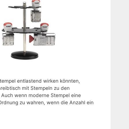
Stempel entlastend wirken könnten,
hreibtisch mit Stempeln zu den
“. Auch wenn moderne Stempel eine
, Ordnung zu wahren, wenn die Anzahl ein