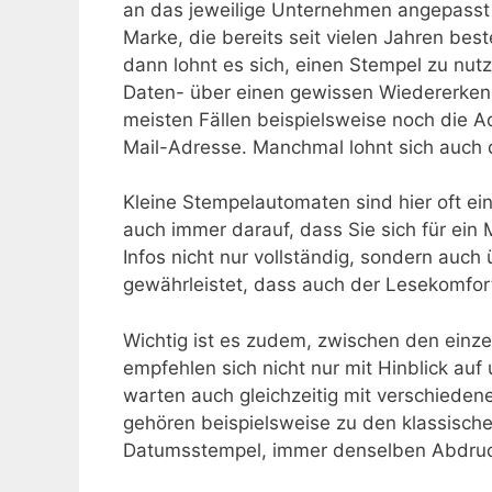
an das jeweilige Unternehmen angepasst i
Marke, die bereits seit vielen Jahren be
dann lohnt es sich, einen Stempel zu nutz
Daten- über einen gewissen Wiedererkennu
meisten Fällen beispielsweise noch die 
Mail-Adresse. Manchmal lohnt sich auch 
Kleine Stempelautomaten sind hier oft ein
auch immer darauf, dass Sie sich für ein 
Infos nicht nur vollständig, sondern auch 
gewährleistet, dass auch der Lesekomfort
Wichtig ist es zudem, zwischen den einz
empfehlen sich nicht nur mit Hinblick auf
warten auch gleichzeitig mit verschieden
gehören beispielsweise zu den klassisch
Datumsstempel, immer denselben Abdruc