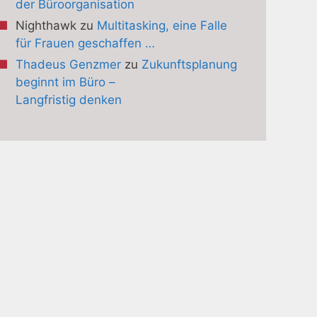
der Büroorganisation
Nighthawk
zu
Multitasking, eine Falle
für Frauen geschaffen …
Thadeus Genzmer
zu
Zukunftsplanung
beginnt im Büro –
Langfristig denken