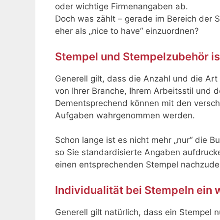
oder wichtige Firmenangaben ab.
Doch was zählt – gerade im Bereich der 
eher als „nice to have“ einzuordnen?
Stempel und Stempelzubehör i
Generell gilt, dass die Anzahl und die Ar
von Ihrer Branche, Ihrem Arbeitsstil und d
Dementsprechend können mit den verschi
Aufgaben wahrgenommen werden.
Schon lange ist es nicht mehr „nur“ die Bu
so Sie standardisierte Angaben aufdruck
einen entsprechenden Stempel nachzude
Individualität bei Stempeln ein 
Generell gilt natürlich, dass ein Stempel