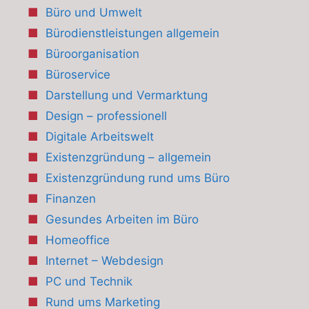
Büro und Umwelt
Bürodienstleistungen allgemein
Büroorganisation
Büroservice
Darstellung und Vermarktung
Design – professionell
Digitale Arbeitswelt
Existenzgründung – allgemein
Existenzgründung rund ums Büro
Finanzen
Gesundes Arbeiten im Büro
Homeoffice
Internet – Webdesign
PC und Technik
Rund ums Marketing