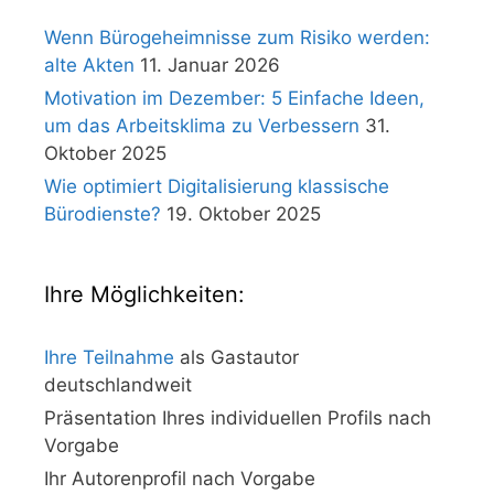
Wenn Bürogeheimnisse zum Risiko werden:
alte Akten
11. Januar 2026
Motivation im Dezember: 5 Einfache Ideen,
um das Arbeitsklima zu Verbessern
31.
Oktober 2025
Wie optimiert Digitalisierung klassische
Bürodienste?
19. Oktober 2025
Ihre Möglichkeiten:
Ihre Teilnahme
als Gastautor
deutschlandweit
Präsentation Ihres individuellen Profils nach
Vorgabe
Ihr Autorenprofil nach Vorgabe