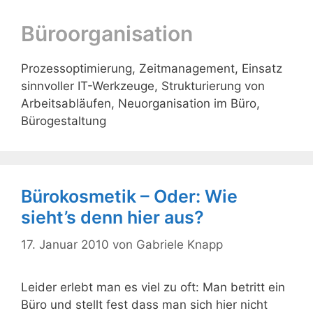
Büroorganisation
Prozessoptimierung, Zeitmanagement, Einsatz
sinnvoller IT-Werkzeuge, Strukturierung von
Arbeitsabläufen, Neuorganisation im Büro,
Bürogestaltung
Bürokosmetik – Oder: Wie
sieht’s denn hier aus?
17. Januar 2010
von
Gabriele Knapp
Leider erlebt man es viel zu oft: Man betritt ein
Büro und stellt fest dass man sich hier nicht