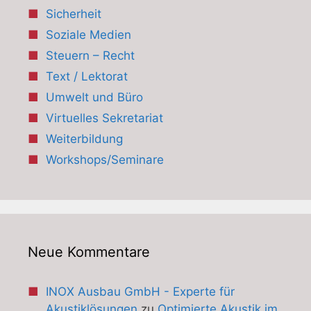
Sicherheit
Soziale Medien
Steuern – Recht
Text / Lektorat
Umwelt und Büro
Virtuelles Sekretariat
Weiterbildung
Workshops/Seminare
Neue Kommentare
INOX Ausbau GmbH - Experte für
Akustiklösungen
zu
Optimierte Akustik im