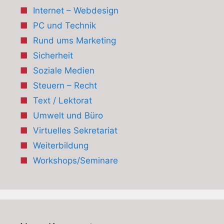
Internet – Webdesign
PC und Technik
Rund ums Marketing
Sicherheit
Soziale Medien
Steuern – Recht
Text / Lektorat
Umwelt und Büro
Virtuelles Sekretariat
Weiterbildung
Workshops/Seminare