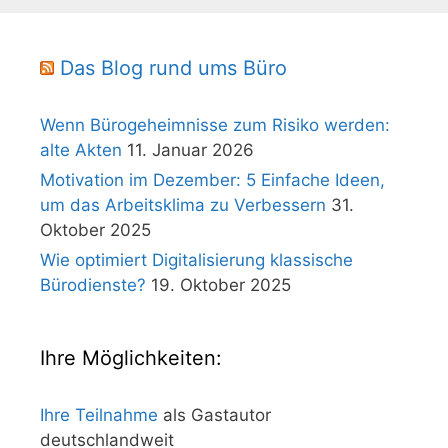
Das Blog rund ums Büro
Wenn Bürogeheimnisse zum Risiko werden:
alte Akten
11. Januar 2026
Motivation im Dezember: 5 Einfache Ideen,
um das Arbeitsklima zu Verbessern
31.
Oktober 2025
Wie optimiert Digitalisierung klassische
Bürodienste?
19. Oktober 2025
Ihre Möglichkeiten:
Ihre Teilnahme
als Gastautor
deutschlandweit