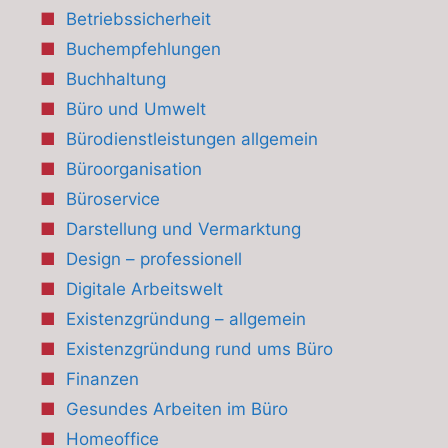
Betriebssicherheit
Buchempfehlungen
Buchhaltung
Büro und Umwelt
Bürodienstleistungen allgemein
Büroorganisation
Büroservice
Darstellung und Vermarktung
Design – professionell
Digitale Arbeitswelt
Existenzgründung – allgemein
Existenzgründung rund ums Büro
Finanzen
Gesundes Arbeiten im Büro
Homeoffice