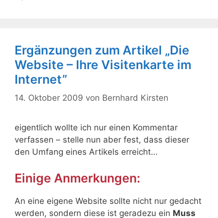
Ergänzungen zum Artikel „Die
Website – Ihre Visitenkarte im
Internet”
14. Oktober 2009
von
Bernhard Kirsten
eigentlich wollte ich nur einen Kommentar
verfassen – stelle nun aber fest, dass dieser
den Umfang eines Artikels erreicht…
Einige Anmerkungen:
An eine eigene Website sollte nicht nur gedacht
werden, sondern diese ist geradezu ein
Muss