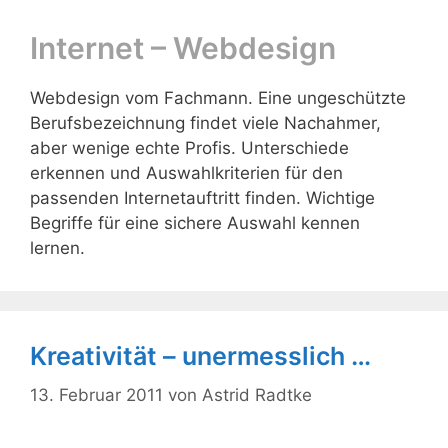
Internet – Webdesign
Webdesign vom Fachmann. Eine ungeschützte
Berufsbezeichnung findet viele Nachahmer,
aber wenige echte Profis. Unterschiede
erkennen und Auswahlkriterien für den
passenden Internetauftritt finden. Wichtige
Begriffe für eine sichere Auswahl kennen
lernen.
Kreativität – unermesslich …
13. Februar 2011
von
Astrid Radtke