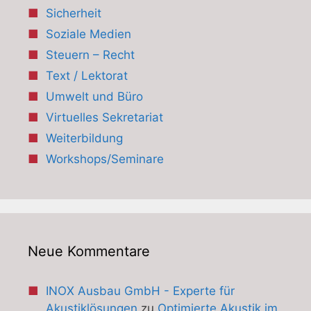
Sicherheit
Soziale Medien
Steuern – Recht
Text / Lektorat
Umwelt und Büro
Virtuelles Sekretariat
Weiterbildung
Workshops/Seminare
Neue Kommentare
INOX Ausbau GmbH - Experte für
Akustiklösungen
zu
Optimierte Akustik im