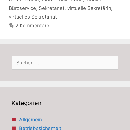
Büroservice
,
Sekretariat
,
virtuelle Sekretärin
,
virtuelles Sekretariat
2 Kommentare
Suchen
nach:
Kategorien
Allgemein
Betriebssicherheit