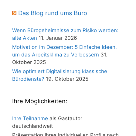
Das Blog rund ums Büro
Wenn Bürogeheimnisse zum Risiko werden:
alte Akten
11. Januar 2026
Motivation im Dezember: 5 Einfache Ideen,
um das Arbeitsklima zu Verbessern
31.
Oktober 2025
Wie optimiert Digitalisierung klassische
Bürodienste?
19. Oktober 2025
Ihre Möglichkeiten:
Ihre Teilnahme
als Gastautor
deutschlandweit
Präsentation Ihres individuellen Profils nach