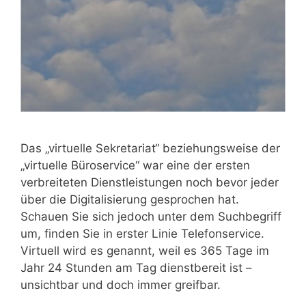
Das „virtuelle Sekretariat“ beziehungsweise der
„virtuelle Büroservice“ war eine der ersten
verbreiteten Dienstleistungen noch bevor jeder
über die Digitalisierung gesprochen hat.
Schauen Sie sich jedoch unter dem Suchbegriff
um, finden Sie in erster Linie Telefonservice.
Virtuell wird es genannt, weil es 365 Tage im
Jahr 24 Stunden am Tag dienstbereit ist –
unsichtbar und doch immer greifbar.