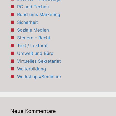
PC und Technik
Rund ums Marketing
Sicherheit
Soziale Medien
Steuern – Recht
Text / Lektorat
Umwelt und Büro
Virtuelles Sekretariat
Weiterbildung
Workshops/Seminare
Neue Kommentare