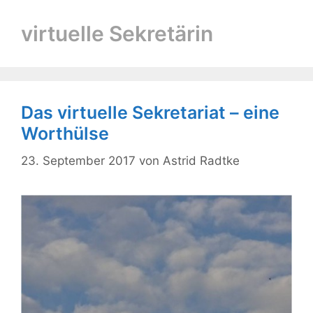
virtuelle Sekretärin
Das virtuelle Sekretariat – eine
Worthülse
23. September 2017
von
Astrid Radtke