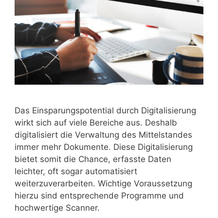
Das Einsparungspotential durch Digitalisierung
wirkt sich auf viele Bereiche aus. Deshalb
digitalisiert die Verwaltung des Mittelstandes
immer mehr Dokumente. Diese Digitalisierung
bietet somit die Chance, erfasste Daten
leichter, oft sogar automatisiert
weiterzuverarbeiten. Wichtige Voraussetzung
hierzu sind entsprechende Programme und
hochwertige Scanner.