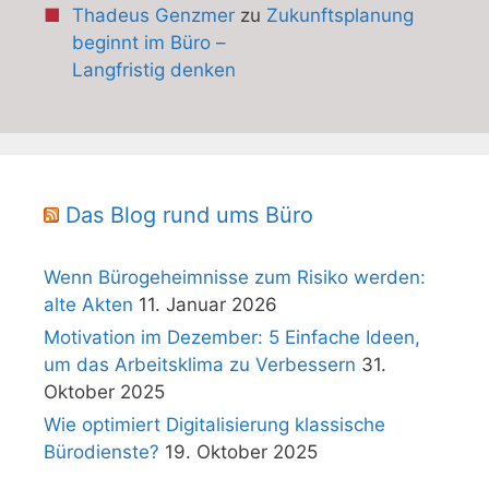
Thadeus Genzmer
zu
Zukunftsplanung
beginnt im Büro –
Langfristig denken
Das Blog rund ums Büro
Wenn Bürogeheimnisse zum Risiko werden:
alte Akten
11. Januar 2026
Motivation im Dezember: 5 Einfache Ideen,
um das Arbeitsklima zu Verbessern
31.
Oktober 2025
Wie optimiert Digitalisierung klassische
Bürodienste?
19. Oktober 2025