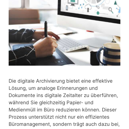
Die digitale Archivierung bietet eine effektive
Lösung, um analoge Erinnerungen und
Dokumente ins digitale Zeitalter zu überführen,
während Sie gleichzeitig Papier- und
Medienmüll im Büro reduzieren können. Dieser
Prozess unterstützt nicht nur ein effizientes
Büromanagement, sondern trägt auch dazu bei,