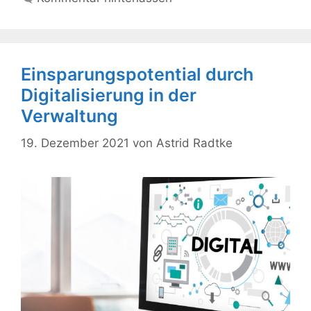
Einsparungspotential durch
Digitalisierung in der
Verwaltung
19. Dezember 2021
von
Astrid Radtke