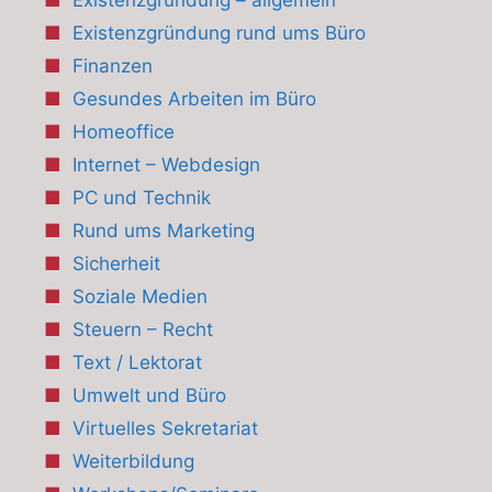
Existenzgründung rund ums Büro
Finanzen
Gesundes Arbeiten im Büro
Homeoffice
Internet – Webdesign
PC und Technik
Rund ums Marketing
Sicherheit
Soziale Medien
Steuern – Recht
Text / Lektorat
Umwelt und Büro
Virtuelles Sekretariat
Weiterbildung