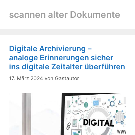
scannen alter Dokumente
Digitale Archivierung –
analoge Erinnerungen sicher
ins digitale Zeitalter überführen
17. März 2024
von
Gastautor