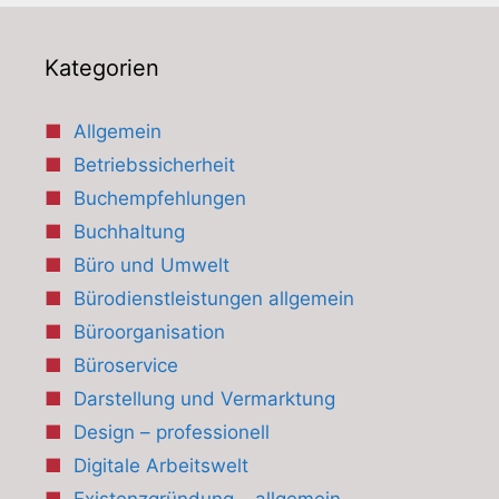
Kategorien
Allgemein
Betriebssicherheit
Buchempfehlungen
Buchhaltung
Büro und Umwelt
Bürodienstleistungen allgemein
Büroorganisation
Büroservice
Darstellung und Vermarktung
Design – professionell
Digitale Arbeitswelt
Existenzgründung – allgemein