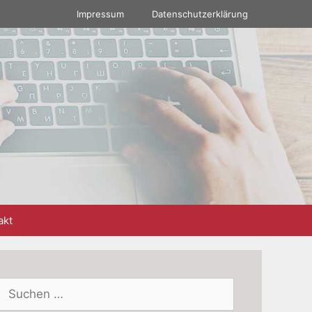
Impressum
Datenschutzerklärung
akt
Suchen
nach: