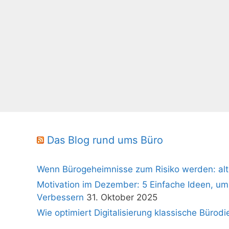
Das Blog rund ums Büro
Wenn Bürogeheimnisse zum Risiko werden: alt
Motivation im Dezember: 5 Einfache Ideen, um
Verbessern
31. Oktober 2025
Wie optimiert Digitalisierung klassische Bürodi