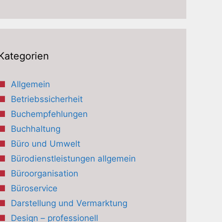
Kategorien
Allgemein
Betriebssicherheit
Buchempfehlungen
Buchhaltung
Büro und Umwelt
Bürodienstleistungen allgemein
Büroorganisation
Büroservice
Darstellung und Vermarktung
Design – professionell