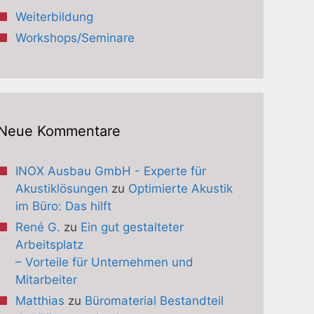
Weiterbildung
Workshops/Seminare
Neue Kommentare
INOX Ausbau GmbH - Experte für
Akustiklösungen
zu
Optimierte Akustik
im Büro: Das hilft
René G.
zu
Ein gut gestalteter
Arbeitsplatz
– Vorteile für Unternehmen und
Mitarbeiter
Matthias
zu
Büromaterial Bestandteil