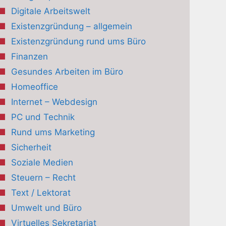
Digitale Arbeitswelt
Existenzgründung – allgemein
Existenzgründung rund ums Büro
Finanzen
Gesundes Arbeiten im Büro
Homeoffice
Internet – Webdesign
PC und Technik
Rund ums Marketing
Sicherheit
Soziale Medien
Steuern – Recht
Text / Lektorat
Umwelt und Büro
Virtuelles Sekretariat