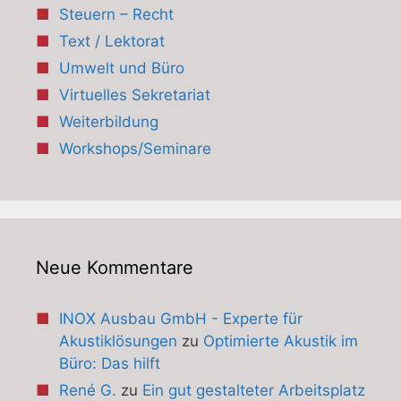
Steuern – Recht
Text / Lektorat
Umwelt und Büro
Virtuelles Sekretariat
Weiterbildung
Workshops/Seminare
Neue Kommentare
INOX Ausbau GmbH - Experte für
Akustiklösungen
zu
Optimierte Akustik im
Büro: Das hilft
René G.
zu
Ein gut gestalteter Arbeitsplatz