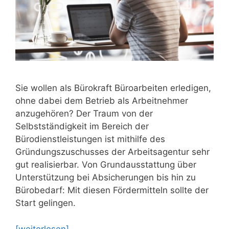
Sie wollen als Bürokraft Büroarbeiten erledigen,
ohne dabei dem Betrieb als Arbeitnehmer
anzugehören? Der Traum von der
Selbstständigkeit im Bereich der
Bürodienstleistungen ist mithilfe des
Gründungszuschusses der Arbeitsagentur sehr
gut realisierbar. Von Grundausstattung über
Unterstützung bei Absicherungen bis hin zu
Bürobedarf: Mit diesen Fördermitteln sollte der
Start gelingen.
[weiterlesen]