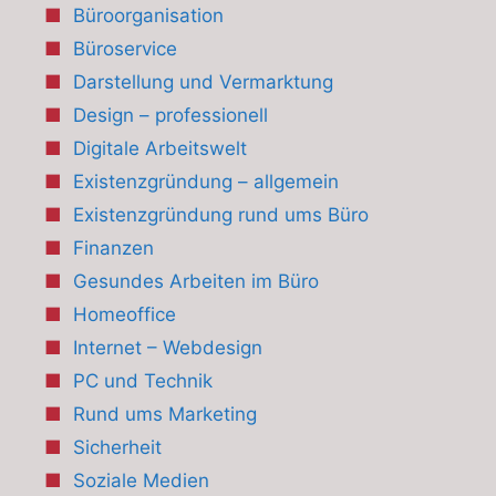
Büroorganisation
Büroservice
Darstellung und Vermarktung
Design – professionell
Digitale Arbeitswelt
Existenzgründung – allgemein
Existenzgründung rund ums Büro
Finanzen
Gesundes Arbeiten im Büro
Homeoffice
Internet – Webdesign
PC und Technik
Rund ums Marketing
Sicherheit
Soziale Medien