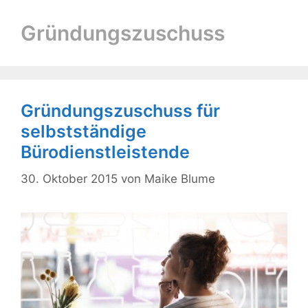
Gründungszuschuss
Gründungszuschuss für
selbstständige
Bürodienstleistende
30. Oktober 2015
von
Maike Blume