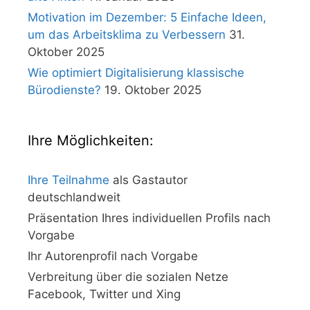
Motivation im Dezember: 5 Einfache Ideen,
um das Arbeitsklima zu Verbessern
31.
Oktober 2025
Wie optimiert Digitalisierung klassische
Bürodienste?
19. Oktober 2025
Ihre Möglichkeiten:
Ihre Teilnahme
als Gastautor
deutschlandweit
Präsentation Ihres individuellen Profils nach
Vorgabe
Ihr Autorenprofil nach Vorgabe
Verbreitung über die sozialen Netze
Facebook, Twitter und Xing