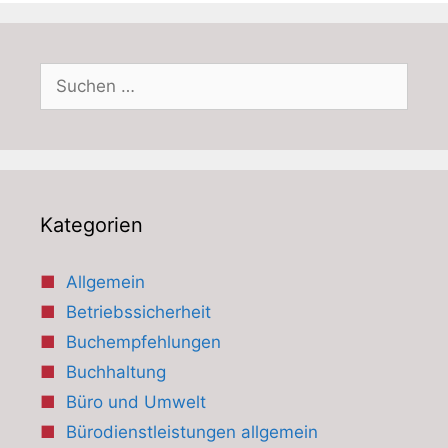
Suchen
nach:
Kategorien
Allgemein
Betriebssicherheit
Buchempfehlungen
Buchhaltung
Büro und Umwelt
Bürodienstleistungen allgemein