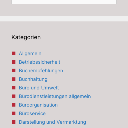
nach:
Kategorien
Allgemein
Betriebssicherheit
Buchempfehlungen
Buchhaltung
Büro und Umwelt
Bürodienstleistungen allgemein
Büroorganisation
Büroservice
Darstellung und Vermarktung