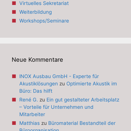
Virtuelles Sekretariat
Weiterbildung
Workshops/Seminare
Neue Kommentare
INOX Ausbau GmbH - Experte für
Akustiklösungen
zu
Optimierte Akustik im
Büro: Das hilft
René G.
zu
Ein gut gestalteter Arbeitsplatz
– Vorteile für Unternehmen und
Mitarbeiter
Matthias
zu
Büromaterial Bestandteil der
Büroorganisation