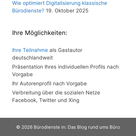
Wie optimiert Digitalisierung klassische
Bürodienste?
19. Oktober 2025
Ihre Möglichkeiten:
Ihre Teilnahme
als Gastautor
deutschlandweit
Präsentation Ihres individuellen Profils nach
Vorgabe
Ihr Autorenprofil nach Vorgabe
Verbreitung über die sozialen Netze
Facebook, Twitter und Xing
© 2026 Bürodienste in: Das Blog rund ums Büro