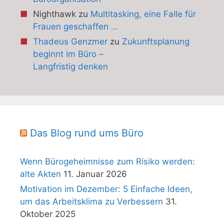
Nighthawk
zu
Multitasking, eine Falle für
Frauen geschaffen …
Thadeus Genzmer
zu
Zukunftsplanung
beginnt im Büro –
Langfristig denken
Das Blog rund ums Büro
Wenn Bürogeheimnisse zum Risiko werden:
alte Akten
11. Januar 2026
Motivation im Dezember: 5 Einfache Ideen,
um das Arbeitsklima zu Verbessern
31.
Oktober 2025