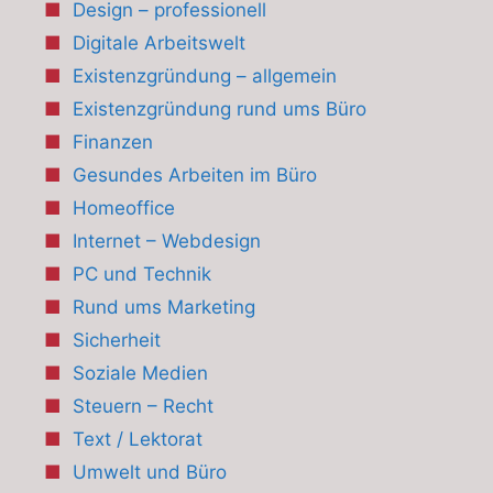
Design – professionell
Digitale Arbeitswelt
Existenzgründung – allgemein
Existenzgründung rund ums Büro
Finanzen
Gesundes Arbeiten im Büro
Homeoffice
Internet – Webdesign
PC und Technik
Rund ums Marketing
Sicherheit
Soziale Medien
Steuern – Recht
Text / Lektorat
Umwelt und Büro