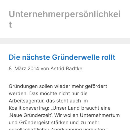
Unternehmerpersönlichkei
t
Die nächste Gründerwelle rollt
8. März 2014
von
Astrid Radtke
Gründungen sollen wieder mehr gefördert
werden. Das möchte nicht nur die
Arbeitsagentur, das steht auch im
Koalitionsvertrag: „Unser Land braucht eine
‚Neue Gründerzeit‘. Wir wollen Unternehmertum
und Gründergeist stärken und zu mehr
gesellschaftlicher Anerkennung verhelfen.“