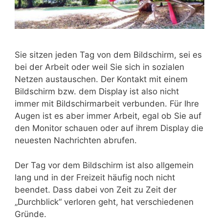
Sie sitzen jeden Tag von dem Bildschirm, sei es
bei der Arbeit oder weil Sie sich in sozialen
Netzen austauschen. Der Kontakt mit einem
Bildschirm bzw. dem Display ist also nicht
immer mit Bildschirmarbeit verbunden. Für Ihre
Augen ist es aber immer Arbeit, egal ob Sie auf
den Monitor schauen oder auf ihrem Display die
neuesten Nachrichten abrufen.
Der Tag vor dem Bildschirm ist also allgemein
lang und in der Freizeit häufig noch nicht
beendet. Dass dabei von Zeit zu Zeit der
„Durchblick“ verloren geht, hat verschiedenen
Gründe.