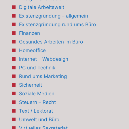
Digitale Arbeitswelt
Existenzgründung – allgemein
Existenzgründung rund ums Büro
Finanzen
Gesundes Arbeiten im Büro
Homeoffice
Internet – Webdesign
PC und Technik
Rund ums Marketing
Sicherheit
Soziale Medien
Steuern – Recht
Text / Lektorat
Umwelt und Büro
Virtuelles Sekretariat