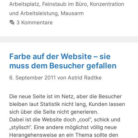
Arbeitsplatz
,
Feinstaub im Büro
,
Konzentration
und Arbeitsleistung
,
Mausarm
3 Kommentare
Farbe auf der Website – sie
muss dem Besucher gefallen
6. September 2011
von
Astrid Radtke
Die neue Seite ist im Netz, aber die Besucher
bleiben laut Statistik nicht lang, Kunden lassen
sich über die Seite nicht generieren.
Dabei ist die Website doch „cool“, schick und
„stylisch“. Eine andere möglichst völlig neue
Herangehensweise an ein Thema sollte den