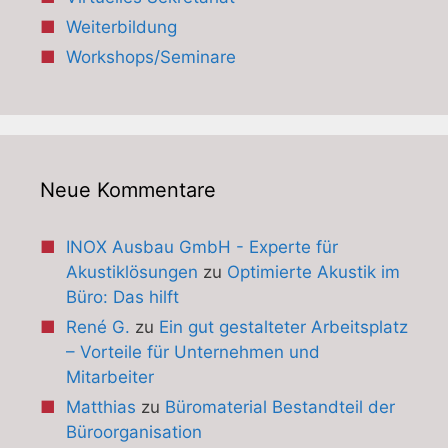
Weiterbildung
Workshops/Seminare
Neue Kommentare
INOX Ausbau GmbH - Experte für
Akustiklösungen
zu
Optimierte Akustik im
Büro: Das hilft
René G.
zu
Ein gut gestalteter Arbeitsplatz
– Vorteile für Unternehmen und
Mitarbeiter
Matthias
zu
Büromaterial Bestandteil der
Büroorganisation