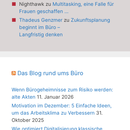
Nighthawk
zu
Multitasking, eine Falle für
Frauen geschaffen …
Thadeus Genzmer
zu
Zukunftsplanung
beginnt im Büro –
Langfristig denken
Das Blog rund ums Büro
Wenn Bürogeheimnisse zum Risiko werden:
alte Akten
11. Januar 2026
Motivation im Dezember: 5 Einfache Ideen,
um das Arbeitsklima zu Verbessern
31.
Oktober 2025
Wie optimiert Digitalisierung klassische