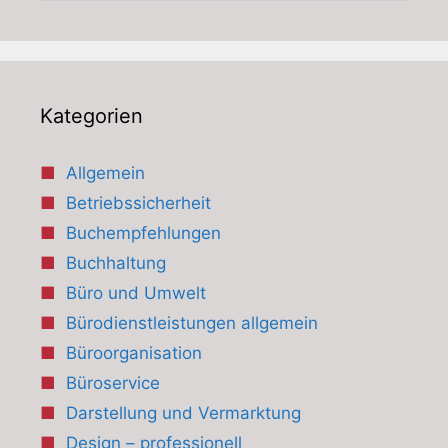
Kategorien
Allgemein
Betriebssicherheit
Buchempfehlungen
Buchhaltung
Büro und Umwelt
Bürodienstleistungen allgemein
Büroorganisation
Büroservice
Darstellung und Vermarktung
Design – professionell