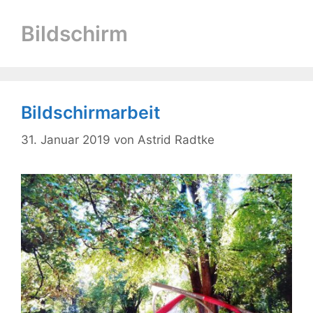
Bildschirm
Bildschirmarbeit
31. Januar 2019
von
Astrid Radtke