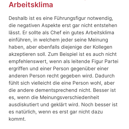
Arbeitsklima
Deshalb ist es eine Führungsfigur notwendig,
die negativen Aspekte erst gar nicht entstehen
lässt. Er sollte als Chef ein gutes Arbeitsklima
einführen, in welchem jeder seine Meinung
haben, aber ebenfalls diejenige der Kollegen
akzeptieren soll. Zum Beispiel ist es auch nicht
empfehlenswert, wenn als leitende Figur Partei
ergriffen und einer Person gegenüber einer
anderen Person recht gegeben wird. Dadurch
fühlt sich vielleicht die eine Person wohl, aber
die andere dementsprechend nicht. Besser ist
es, wenn die Meinungsverschiedenheit
ausdiskutiert und geklärt wird. Noch besser ist
es natürlich, wenn es erst gar nicht dazu
kommt.