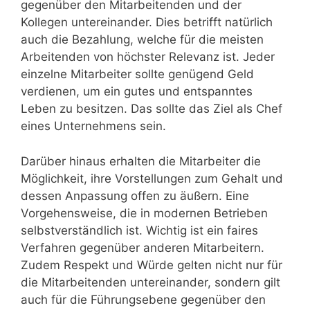
gegenüber den Mitarbeitenden und der
Kollegen untereinander. Dies betrifft natürlich
auch die Bezahlung, welche für die meisten
Arbeitenden von höchster Relevanz ist. Jeder
einzelne Mitarbeiter sollte genügend Geld
verdienen, um ein gutes und entspanntes
Leben zu besitzen. Das sollte das Ziel als Chef
eines Unternehmens sein.
Darüber hinaus erhalten die Mitarbeiter die
Möglichkeit, ihre Vorstellungen zum Gehalt und
dessen Anpassung offen zu äußern. Eine
Vorgehensweise, die in modernen Betrieben
selbstverständlich ist. Wichtig ist ein faires
Verfahren gegenüber anderen Mitarbeitern.
Zudem Respekt und Würde gelten nicht nur für
die Mitarbeitenden untereinander, sondern gilt
auch für die Führungsebene gegenüber den