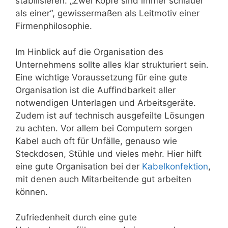
stabilisieren. „Zwei Köpfe sind immer schlauer
als einer“, gewissermaßen als Leitmotiv einer
Firmenphilosophie.
Im Hinblick auf die Organisation des
Unternehmens sollte alles klar strukturiert sein.
Eine wichtige Voraussetzung für eine gute
Organisation ist die Auffindbarkeit aller
notwendigen Unterlagen und Arbeitsgeräte.
Zudem ist auf technisch ausgefeilte Lösungen
zu achten. Vor allem bei Computern sorgen
Kabel auch oft für Unfälle, genauso wie
Steckdosen, Stühle und vieles mehr. Hier hilft
eine gute Organisation bei der
Kabelkonfektion
,
mit denen auch Mitarbeitende gut arbeiten
können.
Zufriedenheit durch eine gute