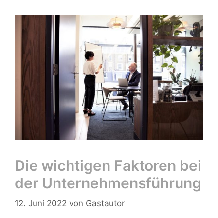
Die wichtigen Faktoren bei
der Unternehmensführung
12. Juni 2022
von
Gastautor