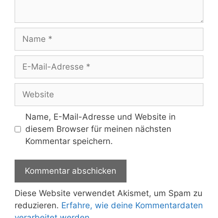
Name
E-
Mail-
Adresse
Website
Name, E-Mail-Adresse und Website in
diesem Browser für meinen nächsten
Kommentar speichern.
Diese Website verwendet Akismet, um Spam zu
reduzieren.
Erfahre, wie deine Kommentardaten
verarbeitet werden.