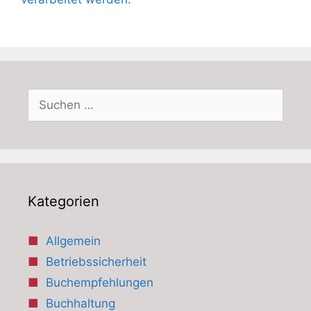
Suchen
nach:
Kategorien
Allgemein
Betriebssicherheit
Buchempfehlungen
Buchhaltung