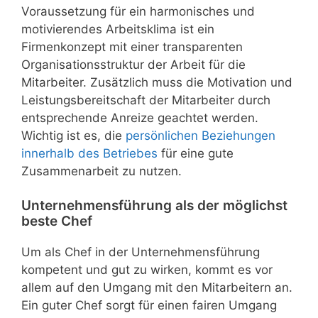
Voraussetzung für ein harmonisches und
motivierendes Arbeitsklima ist ein
Firmenkonzept mit einer transparenten
Organisationsstruktur der Arbeit für die
Mitarbeiter. Zusätzlich muss die Motivation und
Leistungsbereitschaft der Mitarbeiter durch
entsprechende Anreize geachtet werden.
Wichtig ist es, die
persönlichen Beziehungen
innerhalb des Betriebes
für eine gute
Zusammenarbeit zu nutzen.
Unternehmensführung als der möglichst
beste Chef
Um als Chef in der Unternehmensführung
kompetent und gut zu wirken, kommt es vor
allem auf den Umgang mit den Mitarbeitern an.
Ein guter Chef sorgt für einen fairen Umgang