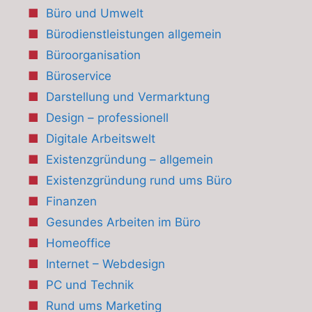
Büro und Umwelt
Bürodienstleistungen allgemein
Büroorganisation
Büroservice
Darstellung und Vermarktung
Design – professionell
Digitale Arbeitswelt
Existenzgründung – allgemein
Existenzgründung rund ums Büro
Finanzen
Gesundes Arbeiten im Büro
Homeoffice
Internet – Webdesign
PC und Technik
Rund ums Marketing