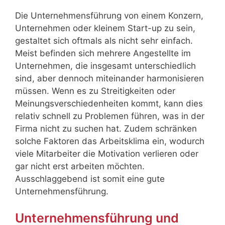
Die Unternehmensführung von einem Konzern,
Unternehmen oder kleinem Start-up zu sein,
gestaltet sich oftmals als nicht sehr einfach.
Meist befinden sich mehrere Angestellte im
Unternehmen, die insgesamt unterschiedlich
sind, aber dennoch miteinander harmonisieren
müssen. Wenn es zu Streitigkeiten oder
Meinungsverschiedenheiten kommt, kann dies
relativ schnell zu Problemen führen, was in der
Firma nicht zu suchen hat. Zudem schränken
solche Faktoren das Arbeitsklima ein, wodurch
viele Mitarbeiter die Motivation verlieren oder
gar nicht erst arbeiten möchten.
Ausschlaggebend ist somit eine gute
Unternehmensführung.
Unternehmensführung und