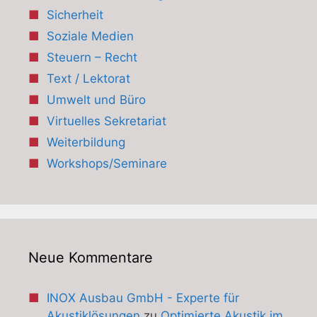
Sicherheit
Soziale Medien
Steuern – Recht
Text / Lektorat
Umwelt und Büro
Virtuelles Sekretariat
Weiterbildung
Workshops/Seminare
Neue Kommentare
INOX Ausbau GmbH - Experte für
Akustiklösungen
zu
Optimierte Akustik im