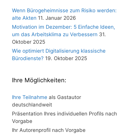
Wenn Bürogeheimnisse zum Risiko werden:
alte Akten
11. Januar 2026
Motivation im Dezember: 5 Einfache Ideen,
um das Arbeitsklima zu Verbessern
31.
Oktober 2025
Wie optimiert Digitalisierung klassische
Bürodienste?
19. Oktober 2025
Ihre Möglichkeiten:
Ihre Teilnahme
als Gastautor
deutschlandweit
Präsentation Ihres individuellen Profils nach
Vorgabe
Ihr Autorenprofil nach Vorgabe