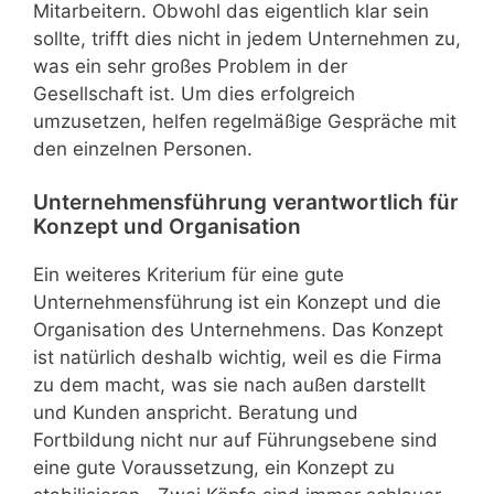
Mitarbeitern. Obwohl das eigentlich klar sein
sollte, trifft dies nicht in jedem Unternehmen zu,
was ein sehr großes Problem in der
Gesellschaft ist. Um dies erfolgreich
umzusetzen, helfen regelmäßige Gespräche mit
den einzelnen Personen.
Unternehmensführung verantwortlich für
Konzept und Organisation
Ein weiteres Kriterium für eine gute
Unternehmensführung ist ein Konzept und die
Organisation des Unternehmens. Das Konzept
ist natürlich deshalb wichtig, weil es die Firma
zu dem macht, was sie nach außen darstellt
und Kunden anspricht. Beratung und
Fortbildung nicht nur auf Führungsebene sind
eine gute Voraussetzung, ein Konzept zu