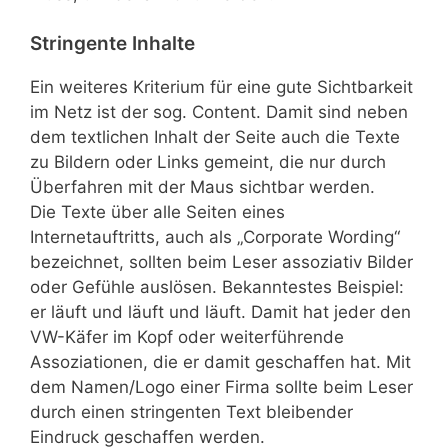
Stringente Inhalte
Ein weiteres Kriterium für eine gute Sichtbarkeit
im Netz ist der sog. Content. Damit sind neben
dem textlichen Inhalt der Seite auch die Texte
zu Bildern oder Links gemeint, die nur durch
Überfahren mit der Maus sichtbar werden.
Die Texte über alle Seiten eines
Internetauftritts, auch als „Corporate Wording“
bezeichnet, sollten beim Leser assoziativ Bilder
oder Gefühle auslösen. Bekanntestes Beispiel:
er läuft und läuft und läuft. Damit hat jeder den
VW-Käfer im Kopf oder weiterführende
Assoziationen, die er damit geschaffen hat. Mit
dem Namen/Logo einer Firma sollte beim Leser
durch einen stringenten Text bleibender
Eindruck geschaffen werden.