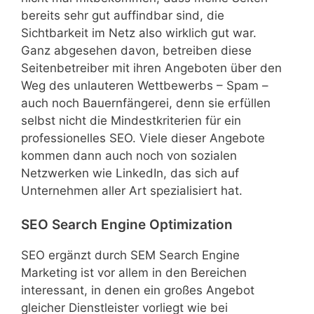
bereits sehr gut auffindbar sind, die
Sichtbarkeit im Netz also wirklich gut war.
Ganz abgesehen davon, betreiben diese
Seitenbetreiber mit ihren Angeboten über den
Weg des unlauteren Wettbewerbs – Spam –
auch noch Bauernfängerei, denn sie erfüllen
selbst nicht die Mindestkriterien für ein
professionelles SEO. Viele dieser Angebote
kommen dann auch noch von sozialen
Netzwerken wie LinkedIn, das sich auf
Unternehmen aller Art spezialisiert hat.
SEO Search Engine Optimization
SEO ergänzt durch SEM Search Engine
Marketing ist vor allem in den Bereichen
interessant, in denen ein großes Angebot
gleicher Dienstleister vorliegt wie bei