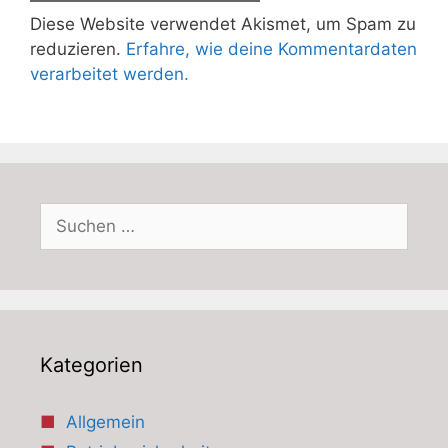
Diese Website verwendet Akismet, um Spam zu
reduzieren.
Erfahre, wie deine Kommentardaten
verarbeitet werden.
Suchen
nach:
Kategorien
Allgemein