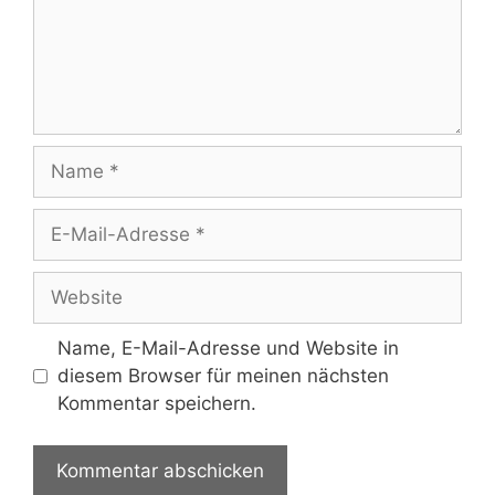
Name
E-
Mail-
Adresse
Website
Name, E-Mail-Adresse und Website in
diesem Browser für meinen nächsten
Kommentar speichern.