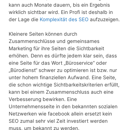
kann auch Monate dauern, bis ein Ergebnis
wirklich sichtbar wird. Ein Profi ist deshalb in
der Lage die
Komplexität des SEO
aufzuzeigen.
Kleinere Seiten können durch
Zusammenschlüsse und gemeinsames
Marketing für ihre Seiten die Sichtbarkeit
erhöhen. Denn es dürfte jedem klar sein, dass
eine Seite für das Wort „Büroservice“ oder
„Bürodienst“ schwer zu optimieren ist bzw. nur
unter hohem finanziellen Aufwand. Eine Seite,
die schon wichtige Sichtbarkeitskriterien erfüllt,
kann bei einem Zusammenschluss auch eine
Verbesserung bewirken. Eine
Unternehmensseite in den bekannten sozialen
Netzwerken wie facebook allein ersetzt kein
SEO zumal sehr viel Zeit investiert werden
muss, um bekannt zu werden.