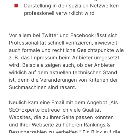
Darstellung in den sozialen Netzwerken
professionell verwirklicht wird
Vor allem bei Twitter und Facebook lässt sich
Professionalität schnell verifizieren, inwieweit
auch formale und rechtliche Gesichtspunkte wie
z. B. das Impressum beim Anbieter umgesetzt
wird. Beispiele zeigen auch, ob der Anbieter
wirklich auf dem aktuellen technischen Stand
ist, denn die Veränderungen von Kriterien der
Suchmaschinen sind rasant.
Neulich kam eine Email mit dem Angebot „Als
SEO-Experte betreue ich viele Qualität
Websites, die zu Ihrer Seite passen könnten
und Ihrer Webseite zu höheren Rankings &
Besucherzahlen zu verhelfen.“ Ein Blick auf die