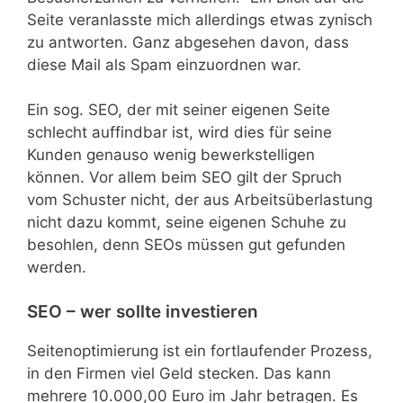
Seite veranlasste mich allerdings etwas zynisch
zu antworten. Ganz abgesehen davon, dass
diese Mail als Spam einzuordnen war.
Ein sog. SEO, der mit seiner eigenen Seite
schlecht auffindbar ist, wird dies für seine
Kunden genauso wenig bewerkstelligen
können. Vor allem beim SEO gilt der Spruch
vom Schuster nicht, der aus Arbeitsüberlastung
nicht dazu kommt, seine eigenen Schuhe zu
besohlen, denn SEOs müssen gut gefunden
werden.
SEO – wer sollte investieren
Seitenoptimierung ist ein fortlaufender Prozess,
in den Firmen viel Geld stecken. Das kann
mehrere 10.000,00 Euro im Jahr betragen. Es