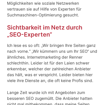
Möglichkeiten wie soziale Netzwerken
vertrauen sie auf Hilfe von Experten
für
Suchmaschinen-Optimierung gesucht.
Sichtbarkeit im Netz durch
„SEO-Experten“
Ich lese es so oft: „Wir bringen Ihre Seiten ganz
nach vorne.“ „Wir kümmern uns um Ihr SEO“ und
ähnliches. Internetmarketing der Renner
schlechthin. Leider ist für den Laien schwer
erkennbar, welcher der zahlreichen Anbieter
das hält, was er verspricht. Leider bieten hier
viele ihre Dienste an, die oft keine Profis sind.
Lange Zeit wurde ich mit Angeboten zum
besseren SEO zugemüllt. Die Anbieter hatten
nicht mal mitbekommen, dass meine Seiten