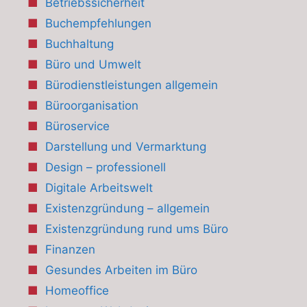
Betriebssicherheit
Buchempfehlungen
Buchhaltung
Büro und Umwelt
Bürodienstleistungen allgemein
Büroorganisation
Büroservice
Darstellung und Vermarktung
Design – professionell
Digitale Arbeitswelt
Existenzgründung – allgemein
Existenzgründung rund ums Büro
Finanzen
Gesundes Arbeiten im Büro
Homeoffice