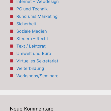
Internet – Webdesign
PC und Technik
Rund ums Marketing
Sicherheit
Soziale Medien
Steuern – Recht
Text / Lektorat
Umwelt und Büro
Virtuelles Sekretariat
Weiterbildung
Workshops/Seminare
Neue Kommentare