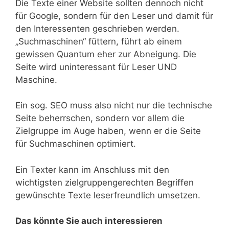
Die Texte einer Website sollten dennoch nicht
für Google, sondern für den Leser und damit für
den Interessenten geschrieben werden.
„Suchmaschinen“ füttern, führt ab einem
gewissen Quantum eher zur Abneigung. Die
Seite wird uninteressant für Leser UND
Maschine.
Ein sog. SEO muss also nicht nur die technische
Seite beherrschen, sondern vor allem die
Zielgruppe im Auge haben, wenn er die Seite
für Suchmaschinen optimiert.
Ein Texter kann im Anschluss mit den
wichtigsten zielgruppengerechten Begriffen
gewünschte Texte leserfreundlich umsetzen.
Das könnte Sie auch interessieren