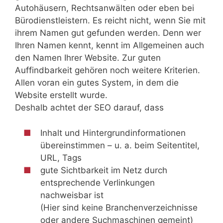
Autohäusern, Rechtsanwälten oder eben bei
Bürodienstleistern. Es reicht nicht, wenn Sie mit
ihrem Namen gut gefunden werden. Denn wer
Ihren Namen kennt, kennt im Allgemeinen auch
den Namen Ihrer Website. Zur guten
Auffindbarkeit gehören noch weitere Kriterien.
Allen voran ein gutes System, in dem die
Website erstellt wurde.
Deshalb achtet der SEO darauf, dass
Inhalt und Hintergrundinformationen
übereinstimmen – u. a. beim Seitentitel,
URL, Tags
gute Sichtbarkeit im Netz durch
entsprechende Verlinkungen
nachweisbar ist
(Hier sind keine Branchenverzeichnisse
oder andere Suchmaschinen gemeint)