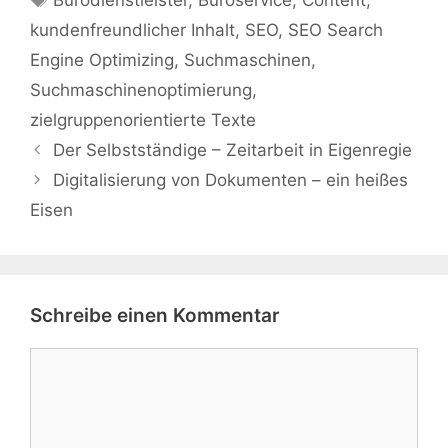
kundenfreundlicher Inhalt
,
SEO
,
SEO Search
Engine Optimizing
,
Suchmaschinen
,
Suchmaschinenoptimierung
,
zielgruppenorientierte Texte
Der Selbstständige – Zeitarbeit in Eigenregie
Digitalisierung von Dokumenten – ein heißes
Eisen
Schreibe einen Kommentar
Kommentar