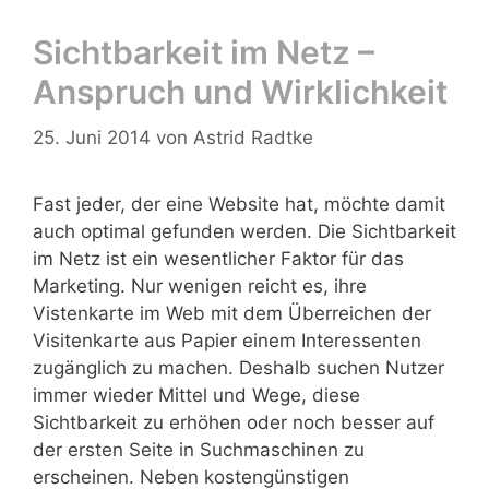
Sichtbarkeit im Netz –
Anspruch und Wirklichkeit
25. Juni 2014
von
Astrid Radtke
Fast jeder, der eine Website hat, möchte damit
auch optimal gefunden werden. Die Sichtbarkeit
im Netz ist ein wesentlicher Faktor für das
Marketing. Nur wenigen reicht es, ihre
Vistenkarte im Web mit dem Überreichen der
Visitenkarte aus Papier einem Interessenten
zugänglich zu machen. Deshalb suchen Nutzer
immer wieder Mittel und Wege, diese
Sichtbarkeit zu erhöhen oder noch besser auf
der ersten Seite in Suchmaschinen zu
erscheinen. Neben kostengünstigen