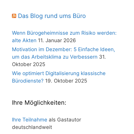
Das Blog rund ums Büro
Wenn Bürogeheimnisse zum Risiko werden:
alte Akten
11. Januar 2026
Motivation im Dezember: 5 Einfache Ideen,
um das Arbeitsklima zu Verbessern
31.
Oktober 2025
Wie optimiert Digitalisierung klassische
Bürodienste?
19. Oktober 2025
Ihre Möglichkeiten:
Ihre Teilnahme
als Gastautor
deutschlandweit