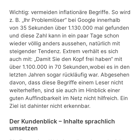
Wichtig: vermeiden inflationäre Begriffe. So wird
z. B. „Ihr Problemlöser“ bei Google innerhalb
von 35 Sekunden über 1.130.000 mal gefunden
und diese Zahl kann in ein paar Tage schon
wieder völlig anders aussehen, natürlich mit
steigender Tendenz. Extrem verhält es sich
auch mit: „Damit Sie den Kopf frei haben“ mit
über 1.100.000 in 70 Sekunden,wobei es in den
letzten Jahren sogar rückläufig war. Abgesehen
davon, dass diese Begriffe einem Leser nicht
weiterhelfen, sind sie auch im Hinblick einer
guten Auffindbarkeit im Netz nicht hilfreich. Ein
Ziel ist dahinter nicht erkennbar.
Der Kundenblick – Inhalte sprachlich
umsetzen