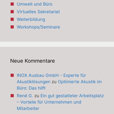
Umwelt und Büro
Virtuelles Sekretariat
Weiterbildung
Workshops/Seminare
Neue Kommentare
INOX Ausbau GmbH - Experte für
Akustiklösungen
zu
Optimierte Akustik im
Büro: Das hilft
René G.
zu
Ein gut gestalteter Arbeitsplatz
– Vorteile für Unternehmen und
Mitarbeiter