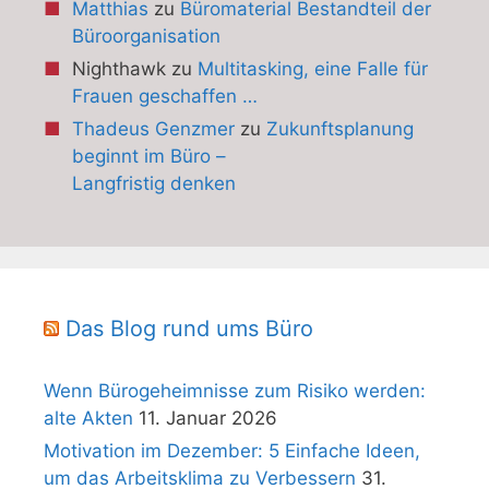
Matthias
zu
Büromaterial Bestandteil der
Büroorganisation
Nighthawk
zu
Multitasking, eine Falle für
Frauen geschaffen …
Thadeus Genzmer
zu
Zukunftsplanung
beginnt im Büro –
Langfristig denken
Das Blog rund ums Büro
Wenn Bürogeheimnisse zum Risiko werden:
alte Akten
11. Januar 2026
Motivation im Dezember: 5 Einfache Ideen,
um das Arbeitsklima zu Verbessern
31.