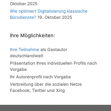
Oktober 2025
Wie optimiert Digitalisierung klassische
Bürodienste?
19. Oktober 2025
Ihre Möglichkeiten:
Ihre Teilnahme
als Gastautor
deutschlandweit
Präsentation Ihres individuellen Profils nach
Vorgabe
Ihr Autorenprofil nach Vorgabe
Verbreitung über die sozialen Netze
Facebook, Twitter und Xing