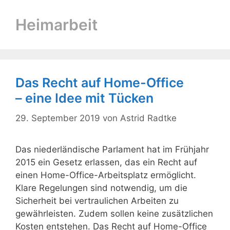
Heimarbeit
Das Recht auf Home-Office
– eine Idee mit Tücken
29. September 2019
von
Astrid Radtke
Das niederländische Parlament hat im Frühjahr
2015 ein Gesetz erlassen, das ein Recht auf
einen Home-Office-Arbeitsplatz ermöglicht.
Klare Regelungen sind notwendig, um die
Sicherheit bei vertraulichen Arbeiten zu
gewährleisten. Zudem sollen keine zusätzlichen
Kosten entstehen. Das Recht auf Home-Office