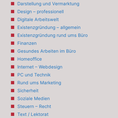
Darstellung und Vermarktung
Design – professionell
Digitale Arbeitswelt
Existenzgründung – allgemein
Existenzgründung rund ums Büro
Finanzen
Gesundes Arbeiten im Büro
Homeoffice
Internet – Webdesign
PC und Technik
Rund ums Marketing
Sicherheit
Soziale Medien
Steuern – Recht
Text / Lektorat