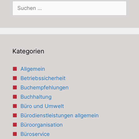
Suchen
nach:
Kategorien
Allgemein
Betriebssicherheit
Buchempfehlungen
Buchhaltung
Büro und Umwelt
Bürodienstleistungen allgemein
Büroorganisation
Büroservice