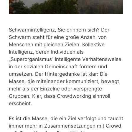
Schwarmintelligenz, Sie erinnern sich? Der
Schwarm steht für eine große Anzahl von
Menschen mit gleichen Zielen. Kollektive
Intelligenz, deren Individuen als
„Superorganismus“ intelligente Verhaltensweise
in der sozialen Gemeinschaft fördern und
umsetzen. Der Hintergedanke ist klar: Die
Masse, die miteinander kommuniziert, bewegt
mehr als der Einzelne oder versprengte
Gruppen. Klar, dass Crowdworking sinnvoll
erscheint.
Es ist die Masse, die ein Ziel verfolgt und taucht
immer mehr in Zusammensetzungen mit Crowd