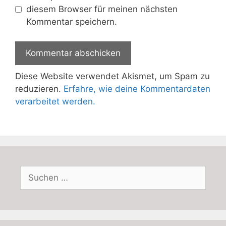
diesem Browser für meinen nächsten
Kommentar speichern.
Diese Website verwendet Akismet, um Spam zu
reduzieren.
Erfahre, wie deine Kommentardaten
verarbeitet werden.
Suchen
nach: