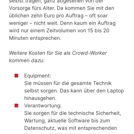
selbst tragen, ganz abgesehen von der
Vorsorge fürs Alter. Da kommen Sie mit den
üblichen zehn Euro pro Auftrag – oft soar
weniger – nicht weit. Denn kaum ein Auftrag
wird nur einem Zeitvolumen von 15 bis 20
Minuten entsprechen.
Weitere Kosten für Sie als Crowd-Worker
kommen dazu:
Equipment:
Sie müssen für die gesamte Technik
selbst sorgen. Das kann über den Laptop
hinausgehen.
Verantwortung:
Sie sorgen für die technische Sicherheit,
Wartung, aktuelle Software bis zum
Datenschutz, was mit entsprechenden