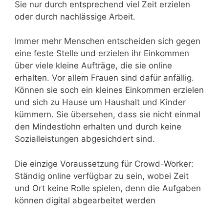
Sie nur durch entsprechend viel Zeit erzielen
oder durch nachlässige Arbeit.
Immer mehr Menschen entscheiden sich gegen
eine feste Stelle und erzielen ihr Einkommen
über viele kleine Aufträge, die sie online
erhalten. Vor allem Frauen sind dafür anfällig.
Können sie soch ein kleines Einkommen erzielen
und sich zu Hause um Haushalt und Kinder
kümmern. Sie übersehen, dass sie nicht einmal
den Mindestlohn erhalten und durch keine
Sozialleistungen abgesichdert sind.
Die einzige Voraussetzung für Crowd-Worker:
Ständig online verfügbar zu sein, wobei Zeit
und Ort keine Rolle spielen, denn die Aufgaben
können digital abgearbeitet werden