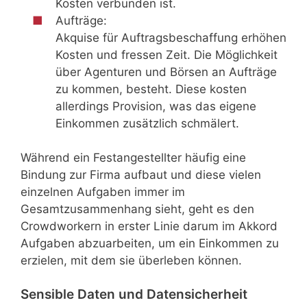
Kosten verbunden ist.
Aufträge:
Akquise für Auftragsbeschaffung erhöhen
Kosten und fressen Zeit. Die Möglichkeit
über Agenturen und Börsen an Aufträge
zu kommen, besteht. Diese kosten
allerdings Provision, was das eigene
Einkommen zusätzlich schmälert.
Während ein Festangestellter häufig eine
Bindung zur Firma aufbaut und diese vielen
einzelnen Aufgaben immer im
Gesamtzusammenhang sieht, geht es den
Crowdworkern in erster Linie darum im Akkord
Aufgaben abzuarbeiten, um ein Einkommen zu
erzielen, mit dem sie überleben können.
Sensible Daten und Datensicherheit