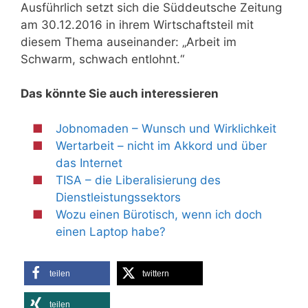
Ausführlich setzt sich die Süddeutsche Zeitung
am 30.12.2016 in ihrem Wirtschaftsteil mit
diesem Thema auseinander: „Arbeit im
Schwarm, schwach entlohnt.“
Das könnte Sie auch interessieren
Jobnomaden – Wunsch und Wirklichkeit
Wertarbeit – nicht im Akkord und über
das Internet
TISA – die Liberalisierung des
Dienstleistungssektors
Wozu einen Bürotisch, wenn ich doch
einen Laptop habe?
teilen
twittern
teilen