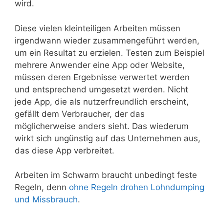
wird.
Diese vielen kleinteiligen Arbeiten müssen
irgendwann wieder zusammengeführt werden,
um ein Resultat zu erzielen. Testen zum Beispiel
mehrere Anwender eine App oder Website,
müssen deren Ergebnisse verwertet werden
und entsprechend umgesetzt werden. Nicht
jede App, die als nutzerfreundlich erscheint,
gefällt dem Verbraucher, der das
möglicherweise anders sieht. Das wiederum
wirkt sich ungünstig auf das Unternehmen aus,
das diese App verbreitet.
Arbeiten im Schwarm braucht unbedingt feste
Regeln, denn
ohne Regeln drohen Lohndumping
und Missbrauch
.