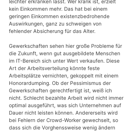
leichter erkranken lässt. Wer krank ist, erzielt
kein Einkommen mehr. Das hat bei einem
geringen Einkommen existenzbedrohende
Auswirkungen, ganz zu schweigen von
fehlender Absicherung für das Alter.
Gewerkschaften sehen hier große Probleme für
die Zukunft, wenn gut ausgebildete Menschen
im IT-Bereich sich unter Wert verkaufen. Diese
Art der Arbeitsverteilung könnte feste
Arbeitsplätze vernichten, gekoppelt mit einem
Honorardumping. Ob der Pessimismus der
Gewerkschaften gerechtfertigt ist, weiß ich
nicht. Schlecht bezahlte Arbeit wird nicht immer
optimal ausgeführt, was sich Unternehmen auf
Dauer nicht leisten können. Andererseits wird
bei Fehlern der Crowd-Worker gewechselt, so
dass sich die Vorghenssweise wenig ändern