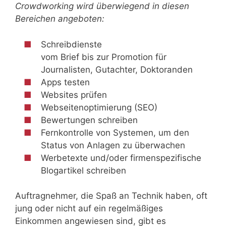
Crowdworking wird überwiegend in diesen
Bereichen angeboten:
Schreibdienste
vom Brief bis zur Promotion für
Journalisten, Gutachter, Doktoranden
Apps testen
Websites prüfen
Webseitenoptimierung (SEO)
Bewertungen schreiben
Fernkontrolle von Systemen, um den
Status von Anlagen zu überwachen
Werbetexte und/oder firmenspezifische
Blogartikel schreiben
Auftragnehmer, die Spaß an Technik haben, oft
jung oder nicht auf ein regelmäßiges
Einkommen angewiesen sind, gibt es