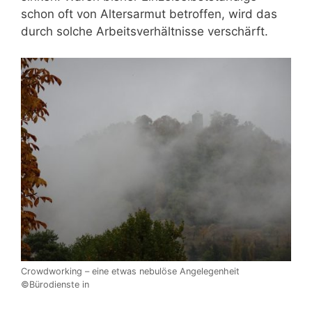
schon oft von Altersarmut betroffen, wird das
durch solche Arbeitsverhältnisse verschärft.
Crowdworking – eine etwas nebulöse Angelegenheit
©Bürodienste in