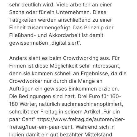
sehr deutlich wird. Viele arbeiten an einer
Sache oder für ein Unternehmen. Diese
Tätigkeiten werden anschließend zu einer
Einheit zusammengefügt. Das Prinzhip der
Fließband- und Akkordarbeit ist damit
gewissermaßen „digitalisiert“.
Anders sieht es beim Crowdworking aus. Für
Firmen ist diese Möglichkeit sehr interessant,
denn sie kommen schnell an Ergebnisse, da die
Crowdworker nur durch die Menge an
Aufträgen ein gewisses Einkommen erzielen.
Die Bedingungen sind hart. Drei Euro für 160-
180 Wörter, natürlich suchmaschinenoptimiert,
schreibt der Freitag in seinem Artikel „Für ein
paar Cent“ https://www.freitag.de/autoren/der-
freitag/fuer-ein-paar-cent. Während sich in
Indien damit ein gut bezahlter Mittelstand