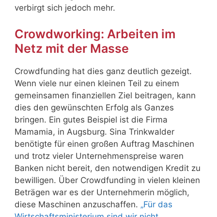
verbirgt sich jedoch mehr.
Crowdworking: Arbeiten im
Netz mit der Masse
Crowdfunding hat dies ganz deutlich gezeigt.
Wenn viele nur einen kleinen Teil zu einem
gemeinsamen finanziellen Ziel beitragen, kann
dies den gewünschten Erfolg als Ganzes
bringen. Ein gutes Beispiel ist die Firma
Mamamia, in Augsburg. Sina Trinkwalder
benötigte für einen großen Auftrag Maschinen
und trotz vieler Unternehmenspreise waren
Banken nicht bereit, den notwendigen Kredit zu
bewilligen. Über Crowdfunding in vielen kleinen
Beträgen war es der Unternehmerin möglich,
diese Maschinen anzuschaffen.
„Für das
Wirtschaftsministerium sind wir nicht