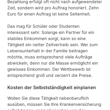
Bezahlung erfolgt oft nicht nach aufgewendeter
Zeit, sondern wird pro Auftrag honoriert. Zehn
Euro für einen Auftrag ist keine Seltenheit.
Das mag für Schüler oder Studenten
interessant sehr. Solange ein Partner für ein
stabiles Einkommen sorgt, kann so eine
Tätigkeit ein netter Zeitvertreib sein. Wer zum
Lebensunterhalt in der Familie beitragen
möchte, muss entsprechend viele Aufträge
abwickeln, denn nur die Masse ermöglicht ein
gewisses Einkommen. Der Wettbewerb ist
entsprechend groß und verzerrt die Preise.
Kosten der Selbstständigkeit einplanen
Wollen Sie diese Tätigkeit nebenberuflich
ausüben, müssen Sie Ihre Krankenversicherung