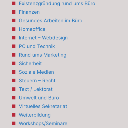
Existenzgründung rund ums Büro
Finanzen
Gesundes Arbeiten im Büro
Homeoffice
Internet – Webdesign
PC und Technik
Rund ums Marketing
Sicherheit
Soziale Medien
Steuern – Recht
Text / Lektorat
Umwelt und Büro
Virtuelles Sekretariat
Weiterbildung
Workshops/Seminare