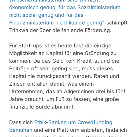
ökonomisch genug, für das Sozialministerium
nicht sozial genug und für das
Finanzministerium nicht liquide genug“
, schimpft
Trinkwalder über die fehlende Förderung.
Für Start-ups ist es heute fast die einzige
Möglichkeit an Kapital für eine Gründung zu
kommen. Da das Geld kein Kredit ist und die
Beiträge oft sehr gering sind, muss dieses
Kapital nie zurückgezahlt werden. Raten und
Zinsen entfallen damit, was einem
Unternehmen, das im Allgemeinen drei bis fünf
Jahre braucht, um Fuß zu fassen, eine große
finanzielle Bürde abnimmt.
Dass sich
Ethik-Banken um Crowdfunding
bemühen
und eine Plattform anbieten, finde ich