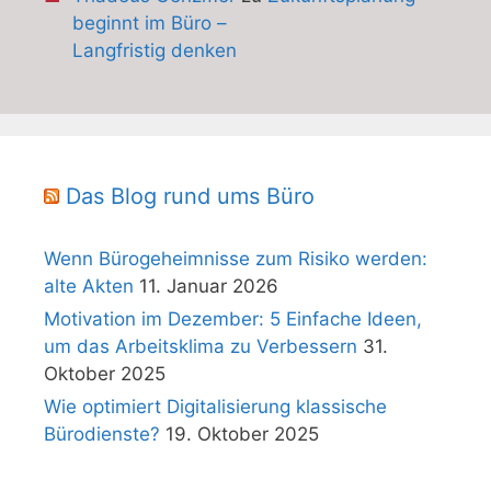
beginnt im Büro –
Langfristig denken
Das Blog rund ums Büro
Wenn Bürogeheimnisse zum Risiko werden:
alte Akten
11. Januar 2026
Motivation im Dezember: 5 Einfache Ideen,
um das Arbeitsklima zu Verbessern
31.
Oktober 2025
Wie optimiert Digitalisierung klassische
Bürodienste?
19. Oktober 2025