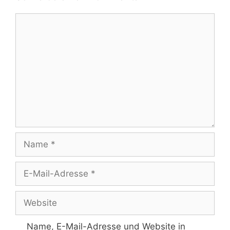
Kommentar
Name
E-
Mail-
Adresse
Website
Name, E-Mail-Adresse und Website in