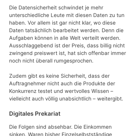
Die Datensicherheit schwindet je mehr
unterschiedliche Leute mit diesen Daten zu tun
haben. Vor allem ist gar nicht klar, wo diese
Daten tatsächlich bearbeitet werden. Denn die
Aufgaben können in alle Welt verteilt werden.
Ausschlaggebend ist der Preis, dass billig nicht
zwingend preiswert ist, hat sich offenbar immer
noch nicht überall rumgesprochen.
Zudem gibt es keine Sicherheit, dass der
Auftragnehmer nicht auch die Produkte der
Konkurrenz testet und wertvolles Wissen –
vielleicht auch völlig unabsichtlich – weitergibt.
Digitales Prekariat
Die Folgen sind absehbar. Die Einkommen
sinken. Waren bisher Einzelselbstständige