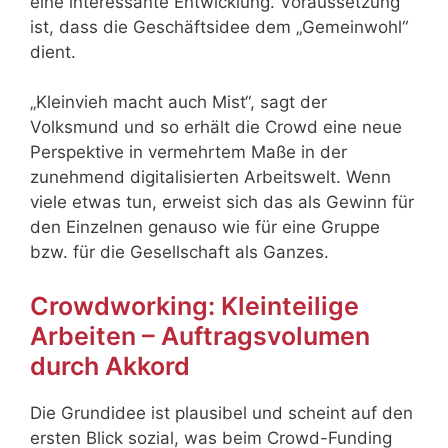
eine interessante Entwicklung. Voraussetzung
ist, dass die Geschäftsidee dem „Gemeinwohl“
dient.
„Kleinvieh macht auch Mist“, sagt der
Volksmund und so erhält die Crowd eine neue
Perspektive in vermehrtem Maße in der
zunehmend digitalisierten Arbeitswelt. Wenn
viele etwas tun, erweist sich das als Gewinn für
den Einzelnen genauso wie für eine Gruppe
bzw. für die Gesellschaft als Ganzes.
Crowdworking: Kleinteilige
Arbeiten – Auftragsvolumen
durch Akkord
Die Grundidee ist plausibel und scheint auf den
ersten Blick sozial, was beim Crowd-Funding