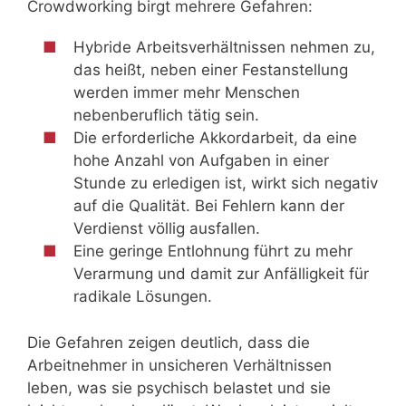
Crowdworking birgt mehrere Gefahren:
Hybride Arbeitsverhältnissen nehmen zu,
das heißt, neben einer Festanstellung
werden immer mehr Menschen
nebenberuflich tätig sein.
Die erforderliche Akkordarbeit, da eine
hohe Anzahl von Aufgaben in einer
Stunde zu erledigen ist, wirkt sich negativ
auf die Qualität. Bei Fehlern kann der
Verdienst völlig ausfallen.
Eine geringe Entlohnung führt zu mehr
Verarmung und damit zur Anfälligkeit für
radikale Lösungen.
Die Gefahren zeigen deutlich, dass die
Arbeitnehmer in unsicheren Verhältnissen
leben, was sie psychisch belastet und sie