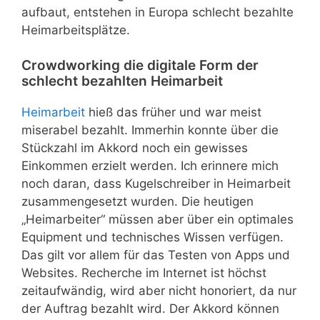
aufbaut, entstehen in Europa schlecht bezahlte
Heimarbeitsplätze.
Crowdworking die digitale Form der
schlecht bezahlten Heimarbeit
Heimarbeit
hieß das früher und war meist
miserabel bezahlt. Immerhin konnte über die
Stückzahl im Akkord noch ein gewisses
Einkommen erzielt werden. Ich erinnere mich
noch daran, dass Kugelschreiber in Heimarbeit
zusammengesetzt wurden. Die heutigen
„Heimarbeiter“ müssen aber über ein optimales
Equipment und technisches Wissen verfügen.
Das gilt vor allem für das Testen von Apps und
Websites. Recherche im Internet ist höchst
zeitaufwändig, wird aber nicht honoriert, da nur
der Auftrag bezahlt wird. Der Akkord können