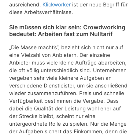
ausreichend.
Klickworker
ist der neue Begriff für
diese Arbeitsverhältnisse.
Sie müssen sich klar sein: Crowdworking
bedeutet: Arbeiten fast zum Nulltarif
„Die Masse macht’s“, bezieht sich nicht nur auf
eine Vielzahl von Anbietern. Der einzelne
Anbieter muss viele kleine Aufträge abarbeiten,
die oft völlig unterschiedlich sind. Unternehmen
vergeben sehr viele kleinere Aufgaben an
verschiedene Dienstleister, um sie anschließend
wieder zusammenzuführen. Preis und schnelle
Verfügbarkeit bestimmen die Vergabe. Dass
dabei die Qualität der Leistung wohl eher auf
der Strecke bleibt, scheint nur eine
untergeordnete Rolle zu spielen. Nur die Menge
der Aufgaben sichert das Einkommen, denn die