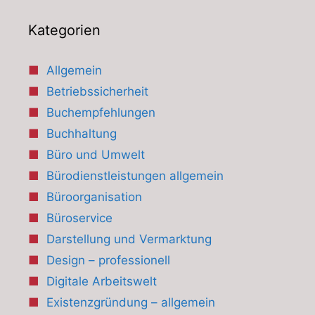
Kategorien
Allgemein
Betriebssicherheit
Buchempfehlungen
Buchhaltung
Büro und Umwelt
Bürodienstleistungen allgemein
Büroorganisation
Büroservice
Darstellung und Vermarktung
Design – professionell
Digitale Arbeitswelt
Existenzgründung – allgemein