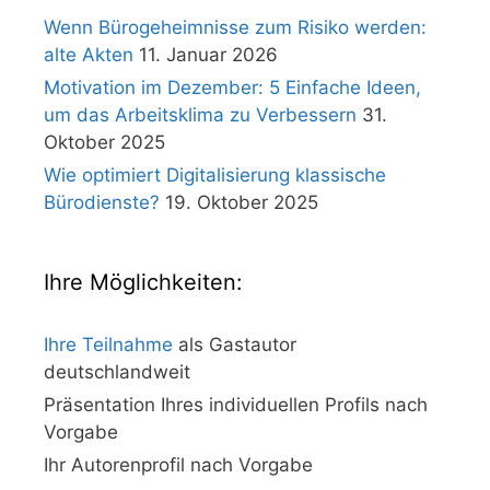
Wenn Bürogeheimnisse zum Risiko werden:
alte Akten
11. Januar 2026
Motivation im Dezember: 5 Einfache Ideen,
um das Arbeitsklima zu Verbessern
31.
Oktober 2025
Wie optimiert Digitalisierung klassische
Bürodienste?
19. Oktober 2025
Ihre Möglichkeiten:
Ihre Teilnahme
als Gastautor
deutschlandweit
Präsentation Ihres individuellen Profils nach
Vorgabe
Ihr Autorenprofil nach Vorgabe