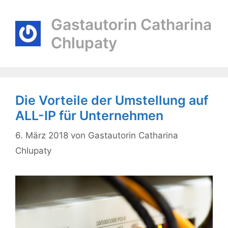
Gastautorin Catharina
Chlupaty
Die Vorteile der Umstellung auf
ALL-IP für Unternehmen
6. März 2018
von
Gastautorin Catharina
Chlupaty