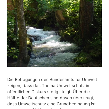
Die Befragungen des Bundesamts für Umwelt
zeigen, dass das Thema Umweltschutz im
öffentlichen Diskurs stetig steigt. Über die
Hälfte der Deutschen sind davon überzeugt,
dass Umweltschutz eine Grundbedingung ist,