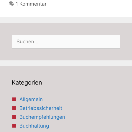
1 Kommentar
Suchen
nach:
Kategorien
Allgemein
Betriebssicherheit
Buchempfehlungen
Buchhaltung