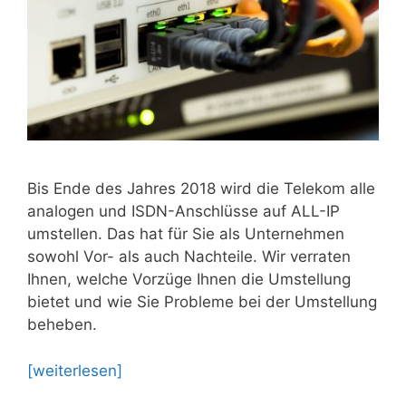
Bis Ende des Jahres 2018 wird die Telekom alle
analogen und ISDN-Anschlüsse auf ALL-IP
umstellen. Das hat für Sie als Unternehmen
sowohl Vor- als auch Nachteile. Wir verraten
Ihnen, welche Vorzüge Ihnen die Umstellung
bietet und wie Sie Probleme bei der Umstellung
beheben.
[weiterlesen]