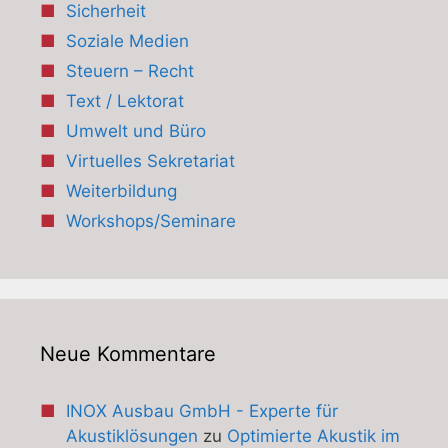
Sicherheit
Soziale Medien
Steuern – Recht
Text / Lektorat
Umwelt und Büro
Virtuelles Sekretariat
Weiterbildung
Workshops/Seminare
Neue Kommentare
INOX Ausbau GmbH - Experte für
Akustiklösungen
zu
Optimierte Akustik im