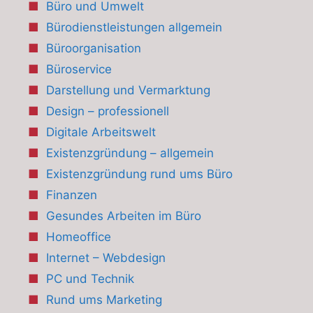
Büro und Umwelt
Bürodienstleistungen allgemein
Büroorganisation
Büroservice
Darstellung und Vermarktung
Design – professionell
Digitale Arbeitswelt
Existenzgründung – allgemein
Existenzgründung rund ums Büro
Finanzen
Gesundes Arbeiten im Büro
Homeoffice
Internet – Webdesign
PC und Technik
Rund ums Marketing