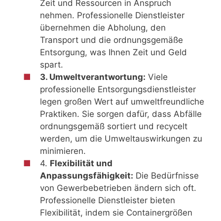
Zeit und Ressourcen in Anspruch
nehmen. Professionelle Dienstleister
übernehmen die Abholung, den
Transport und die ordnungsgemäße
Entsorgung, was Ihnen Zeit und Geld
spart.
3. Umweltverantwortung:
Viele
professionelle Entsorgungsdienstleister
legen großen Wert auf umweltfreundliche
Praktiken. Sie sorgen dafür, dass Abfälle
ordnungsgemäß sortiert und recycelt
werden, um die Umweltauswirkungen zu
minimieren.
4.
Flexibilität und
Anpassungsfähigkeit:
Die Bedürfnisse
von Gewerbebetrieben ändern sich oft.
Professionelle Dienstleister bieten
Flexibilität, indem sie Containergrößen