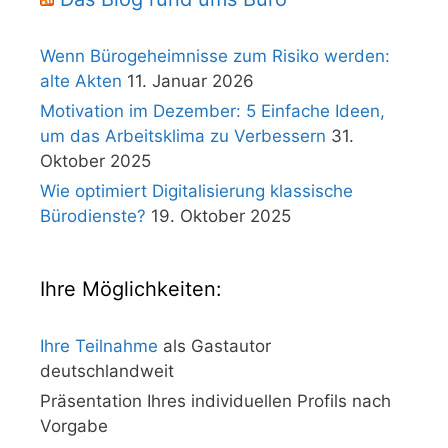
Wenn Bürogeheimnisse zum Risiko werden:
alte Akten
11. Januar 2026
Motivation im Dezember: 5 Einfache Ideen,
um das Arbeitsklima zu Verbessern
31.
Oktober 2025
Wie optimiert Digitalisierung klassische
Bürodienste?
19. Oktober 2025
Ihre Möglichkeiten:
Ihre Teilnahme
als Gastautor
deutschlandweit
Präsentation Ihres individuellen Profils nach
Vorgabe