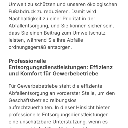
Umwelt zu schützen und unseren ökologischen
Fußabdruck zu reduzieren. Damit wird
Nachhaltigkeit zu einer Priorität in der
Abfallentsorgung, und Sie können sicher sein,
dass Sie einen Beitrag zum Umweltschutz
leisten, während Sie Ihre Abfälle
ordnungsgemäß entsorgen.
Professionelle
Entsorgungsdienstleistungen: Effizienz
und Komfort für Gewerbebetriebe
Für Gewerbebetriebe steht die effiziente
Abfallentsorgung an vorderster Stelle, um den
Geschäftsbetrieb reibungslos
aufrechtzuerhalten. In dieser Hinsicht bieten
professionelle Entsorgungsdienstleistungen
eine unschätzbare Unterstützung, wenn es