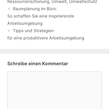
Ressourcenschonung
,
Umwelt
,
Umweltschutz
Raumplanung im Büro:
So schaffen Sie eine inspirierende
Arbeitsumgebung
Tipps und Strategien
für eine produktivere Arbeitsumgebung
Schreibe einen Kommentar
Kommentar