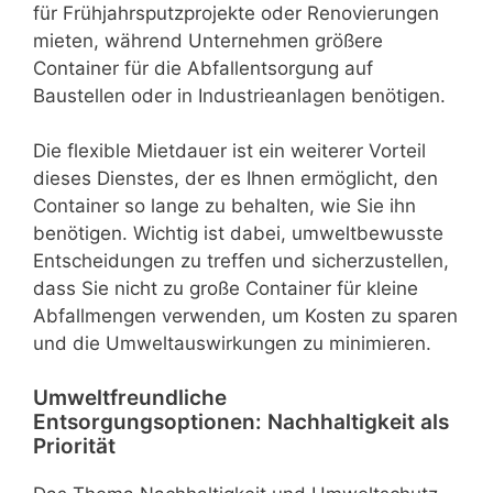
für Frühjahrsputzprojekte oder Renovierungen
mieten, während Unternehmen größere
Container für die Abfallentsorgung auf
Baustellen oder in Industrieanlagen benötigen.
Die flexible Mietdauer ist ein weiterer Vorteil
dieses Dienstes, der es Ihnen ermöglicht, den
Container so lange zu behalten, wie Sie ihn
benötigen. Wichtig ist dabei, umweltbewusste
Entscheidungen zu treffen und sicherzustellen,
dass Sie nicht zu große Container für kleine
Abfallmengen verwenden, um Kosten zu sparen
und die Umweltauswirkungen zu minimieren.
Umweltfreundliche
Entsorgungsoptionen: Nachhaltigkeit als
Priorität