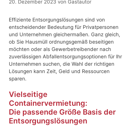
20. Dezember 2023
von
Gastautor
Effiziente Entsorgungslösungen sind von
entscheidender Bedeutung für Privatpersonen
und Unternehmen gleichermaßen. Ganz gleich,
ob Sie Hausmüll ordnungsgemäß beseitigen
möchten oder als Gewerbetreibender nach
zuverlässigen Abfallentsorgungsoptionen für Ihr
Unternehmen suchen, die Wahl der richtigen
Lösungen kann Zeit, Geld und Ressourcen
sparen.
Vielseitige
Containervermietung:
Die passende Größe Basis der
Entsorgungslösungen