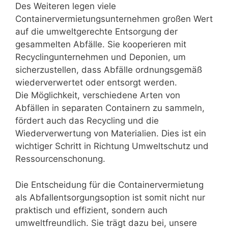
Des Weiteren legen viele
Containervermietungsunternehmen großen Wert
auf die umweltgerechte Entsorgung der
gesammelten Abfälle. Sie kooperieren mit
Recyclingunternehmen und Deponien, um
sicherzustellen, dass Abfälle ordnungsgemäß
wiederverwertet oder entsorgt werden.
Die Möglichkeit, verschiedene Arten von
Abfällen in separaten Containern zu sammeln,
fördert auch das Recycling und die
Wiederverwertung von Materialien. Dies ist ein
wichtiger Schritt in Richtung Umweltschutz und
Ressourcenschonung.
Die Entscheidung für die Containervermietung
als Abfallentsorgungsoption ist somit nicht nur
praktisch und effizient, sondern auch
umweltfreundlich. Sie trägt dazu bei, unsere