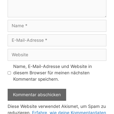
Name
E-
Mail-
Adresse
Website
Name, E-Mail-Adresse und Website in
diesem Browser für meinen nächsten
Kommentar speichern.
Diese Website verwendet Akismet, um Spam zu
reduzieren.
Erfahre, wie deine Kommentardaten