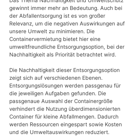
Das Thema Nachhaltigkeit und Umweltschutz
gewinnt immer mehr an Bedeutung. Auch bei
der Abfallentsorgung ist es von großer
Relevanz, um die negativen Auswirkungen auf
unsere Umwelt zu minimieren. Die
Containervermietung bietet hier eine
umweltfreundliche Entsorgungsoption, bei der
Nachhaltigkeit als Priorität betrachtet wird.
Die Nachhaltigkeit dieser Entsorgungsoption
zeigt sich auf verschiedenen Ebenen.
Entsorgungslösungen werden passgenau für
die jeweiligen Aufgaben gefunden. Die
passgenaue Auswahl der Containergröße
verhindert die Nutzung überdimensionierten
Container für kleine Abfallmengen. Dadurch
werden Ressourcen eingespart sowie Kosten
und die Umweltauswirkungen reduziert.