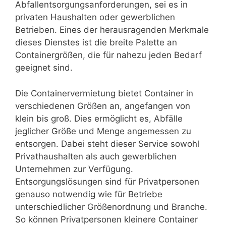
Abfallentsorgungsanforderungen, sei es in
privaten Haushalten oder gewerblichen
Betrieben. Eines der herausragenden Merkmale
dieses Dienstes ist die breite Palette an
Containergrößen, die für nahezu jeden Bedarf
geeignet sind.
Die Containervermietung bietet Container in
verschiedenen Größen an, angefangen von
klein bis groß. Dies ermöglicht es, Abfälle
jeglicher Größe und Menge angemessen zu
entsorgen. Dabei steht dieser Service sowohl
Privathaushalten als auch gewerblichen
Unternehmen zur Verfügung.
Entsorgungslösungen sind für Privatpersonen
genauso notwendig wie für Betriebe
unterschiedlicher Größenordnung und Branche.
So können Privatpersonen kleinere Container