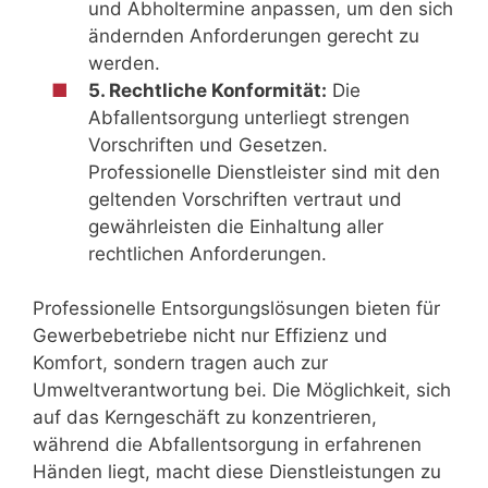
und Abholtermine anpassen, um den sich
ändernden Anforderungen gerecht zu
werden.
5. Rechtliche Konformität:
Die
Abfallentsorgung unterliegt strengen
Vorschriften und Gesetzen.
Professionelle Dienstleister sind mit den
geltenden Vorschriften vertraut und
gewährleisten die Einhaltung aller
rechtlichen Anforderungen.
Professionelle Entsorgungslösungen bieten für
Gewerbebetriebe nicht nur Effizienz und
Komfort, sondern tragen auch zur
Umweltverantwortung bei. Die Möglichkeit, sich
auf das Kerngeschäft zu konzentrieren,
während die Abfallentsorgung in erfahrenen
Händen liegt, macht diese Dienstleistungen zu