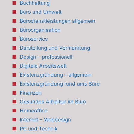
Buchhaltung
Büro und Umwelt
Bürodienstleistungen allgemein
Büroorganisation
Büroservice
Darstellung und Vermarktung
Design – professionell
Digitale Arbeitswelt
Existenzgründung – allgemein
Existenzgründung rund ums Büro
Finanzen
Gesundes Arbeiten im Büro
Homeoffice
Internet – Webdesign
PC und Technik