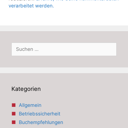
verarbeitet werden.
Suchen
nach:
Kategorien
Allgemein
Betriebssicherheit
Buchempfehlungen