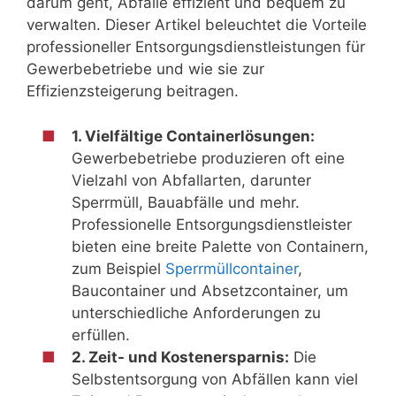
darum geht, Abfälle effizient und bequem zu
verwalten. Dieser Artikel beleuchtet die Vorteile
professioneller Entsorgungsdienstleistungen für
Gewerbebetriebe und wie sie zur
Effizienzsteigerung beitragen.
1. Vielfältige Containerlösungen:
Gewerbebetriebe produzieren oft eine
Vielzahl von Abfallarten, darunter
Sperrmüll, Bauabfälle und mehr.
Professionelle Entsorgungsdienstleister
bieten eine breite Palette von Containern,
zum Beispiel
Sperrmüllcontainer
,
Baucontainer und Absetzcontainer, um
unterschiedliche Anforderungen zu
erfüllen.
2. Zeit- und Kostenersparnis:
Die
Selbstentsorgung von Abfällen kann viel