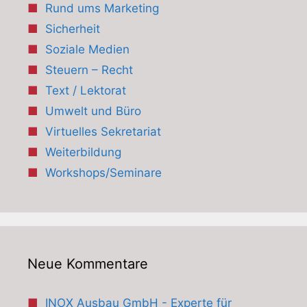
Rund ums Marketing
Sicherheit
Soziale Medien
Steuern – Recht
Text / Lektorat
Umwelt und Büro
Virtuelles Sekretariat
Weiterbildung
Workshops/Seminare
Neue Kommentare
INOX Ausbau GmbH - Experte für