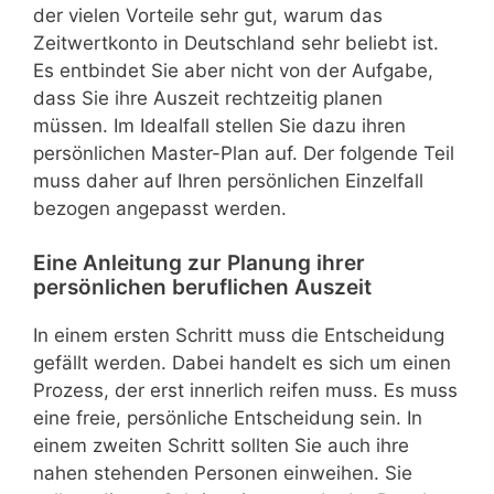
der vielen Vorteile sehr gut, warum das
Zeitwertkonto in Deutschland sehr beliebt ist.
Es entbindet Sie aber nicht von der Aufgabe,
dass Sie ihre Auszeit rechtzeitig planen
müssen. Im Idealfall stellen Sie dazu ihren
persönlichen Master-Plan auf. Der folgende Teil
muss daher auf Ihren persönlichen Einzelfall
bezogen angepasst werden.
Eine Anleitung zur Planung ihrer
persönlichen beruflichen Auszeit
In einem ersten Schritt muss die Entscheidung
gefällt werden. Dabei handelt es sich um einen
Prozess, der erst innerlich reifen muss. Es muss
eine freie, persönliche Entscheidung sein. In
einem zweiten Schritt sollten Sie auch ihre
nahen stehenden Personen einweihen. Sie