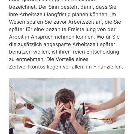
bezeichnet. Der Sinn besteht darin, dass Sie
Ihre Arbeitszeit langfristig planen können. Im
Wesen sparen Sie zuvor Arbeitszeit an, die Sie
später für eine bezahlte Freistellung von der
Arbeit in Anspruch nehmen können. Wofür Sie
die zusätzlich angesparte Arbeitszeit später
benutzen wollen, ist ihrer freien Entscheidung
zu entnehmen. Die Vorteile eines
Zeitwertkontos liegen vor allem im Finanziellen.