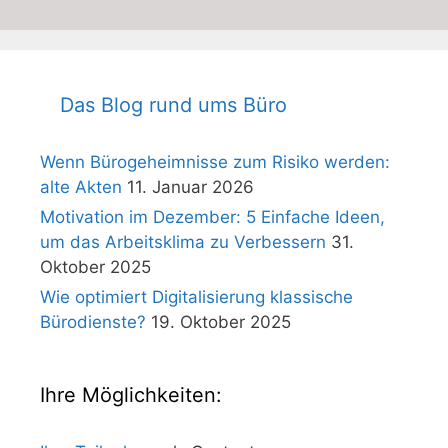
Das Blog rund ums Büro
Wenn Bürogeheimnisse zum Risiko werden:
alte Akten
11. Januar 2026
Motivation im Dezember: 5 Einfache Ideen,
um das Arbeitsklima zu Verbessern
31.
Oktober 2025
Wie optimiert Digitalisierung klassische
Bürodienste?
19. Oktober 2025
Ihre Möglichkeiten: