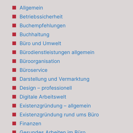
Allgemein
Betriebssicherheit
Buchempfehlungen
Buchhaltung
Büro und Umwelt
Bürodienstleistungen allgemein
Büroorganisation
Büroservice
Darstellung und Vermarktung
Design – professionell
Digitale Arbeitswelt
Existenzgründung – allgemein
Existenzgründung rund ums Büro
Finanzen
Gesundes Arbeiten im Büro