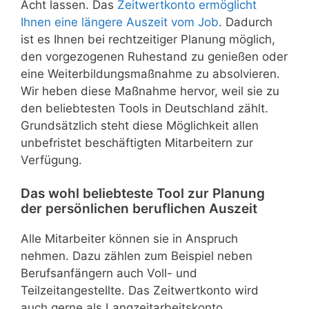
Acht lassen. Das
Zeitwertkonto ermöglicht
Ihnen eine längere Auszeit vom Job
. Dadurch
ist es Ihnen bei rechtzeitiger Planung möglich,
den vorgezogenen Ruhestand zu genießen oder
eine Weiterbildungsmaßnahme zu absolvieren.
Wir heben diese Maßnahme hervor, weil sie zu
den beliebtesten Tools in Deutschland zählt.
Grundsätzlich steht diese Möglichkeit allen
unbefristet beschäftigten Mitarbeitern zur
Verfügung.
Das wohl beliebteste Tool zur Planung
der persönlichen beruflichen Auszeit
Alle Mitarbeiter können sie in Anspruch
nehmen. Dazu zählen zum Beispiel neben
Berufsanfängern auch Voll- und
Teilzeitangestellte. Das Zeitwertkonto wird
auch gerne als Langzeitarbeitskonto