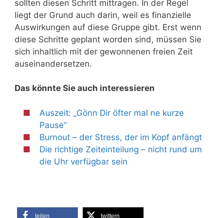
sollten diesen Schritt mittragen. In der Regel
liegt der Grund auch darin, weil es finanzielle
Auswirkungen auf diese Gruppe gibt. Erst wenn
diese Schritte geplant worden sind, müssen Sie
sich inhaltlich mit der gewonnenen freien Zeit
auseinandersetzen.
Das könnte Sie auch interessieren
Auszeit: „Gönn Dir öfter mal ne kurze
Pause“
Burnout – der Stress, der im Kopf anfängt
Die richtige Zeiteinteilung – nicht rund um
die Uhr verfügbar sein
teilen
twittern