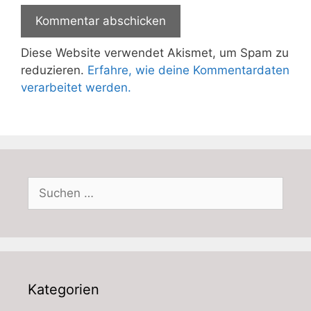
Diese Website verwendet Akismet, um Spam zu
reduzieren.
Erfahre, wie deine Kommentardaten
verarbeitet werden.
Suchen
nach:
Kategorien