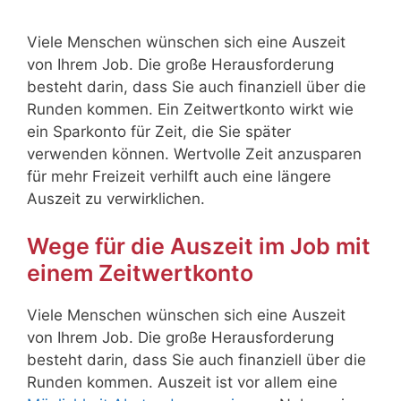
Viele Menschen wünschen sich eine Auszeit
von Ihrem Job. Die große Herausforderung
besteht darin, dass Sie auch finanziell über die
Runden kommen. Ein Zeitwertkonto wirkt wie
ein Sparkonto für Zeit, die Sie später
verwenden können. Wertvolle Zeit anzusparen
für mehr Freizeit verhilft auch eine längere
Auszeit zu verwirklichen.
Wege für die Auszeit im Job mit
einem Zeitwertkonto
Viele Menschen wünschen sich eine Auszeit
von Ihrem Job. Die große Herausforderung
besteht darin, dass Sie auch finanziell über die
Runden kommen. Auszeit ist vor allem eine