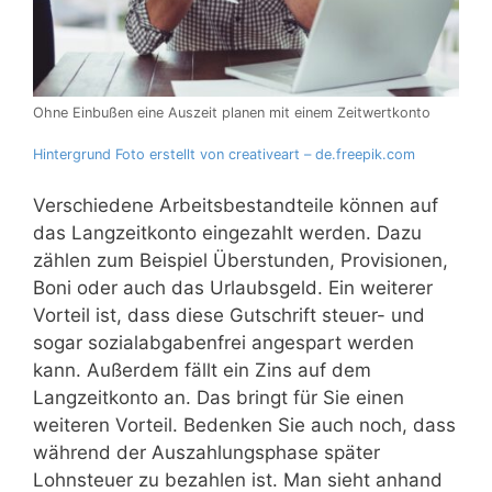
Ohne Einbußen eine Auszeit planen mit einem Zeitwertkonto
Hintergrund Foto erstellt von creativeart – de.freepik.com
Verschiedene Arbeitsbestandteile können auf
das Langzeitkonto eingezahlt werden. Dazu
zählen zum Beispiel Überstunden, Provisionen,
Boni oder auch das Urlaubsgeld. Ein weiterer
Vorteil ist, dass diese Gutschrift steuer- und
sogar sozialabgabenfrei angespart werden
kann. Außerdem fällt ein Zins auf dem
Langzeitkonto an. Das bringt für Sie einen
weiteren Vorteil. Bedenken Sie auch noch, dass
während der Auszahlungsphase später
Lohnsteuer zu bezahlen ist. Man sieht anhand