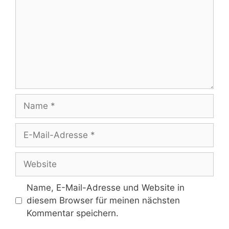
Name
E-
Mail-
Adresse
Website
Name, E-Mail-Adresse und Website in
diesem Browser für meinen nächsten
Kommentar speichern.