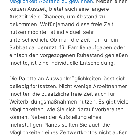
Möglichkeit Abstand zu gewinnen
. Neben einer
kurzen Auszeit, bietet auch eine längere
Auszeit viele Chancen, um Abstand zu
bekommen. Wofür jemand diese freie Zeit
nutzen möchte, ist individuell sehr
unterschiedlich. Ob man die Zeit nun für ein
Sabbatical benutzt, für Familienaufgaben oder
einfach den vorgezogenen Ruhestand genießen
möchte, ist eine individuelle Entscheidung.
Die Palette an Auswahlmöglichkeiten lässt sich
beliebig fortsetzen. Nicht wenige Arbeitnehmer
möchten die zusätzliche freie Zeit auch für
Weiterbildungsmaßnahmen nutzen. Es gibt viele
Möglichkeiten, wie Sie sich darauf vorbereiten
können. Neben der Aufstellung eines
mehrstufigen Planes sollten Sie auch die
Möglichkeiten eines Zeitwertkontos nicht außer