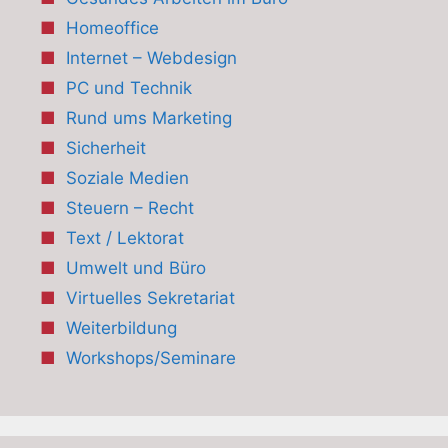
Homeoffice
Internet – Webdesign
PC und Technik
Rund ums Marketing
Sicherheit
Soziale Medien
Steuern – Recht
Text / Lektorat
Umwelt und Büro
Virtuelles Sekretariat
Weiterbildung
Workshops/Seminare