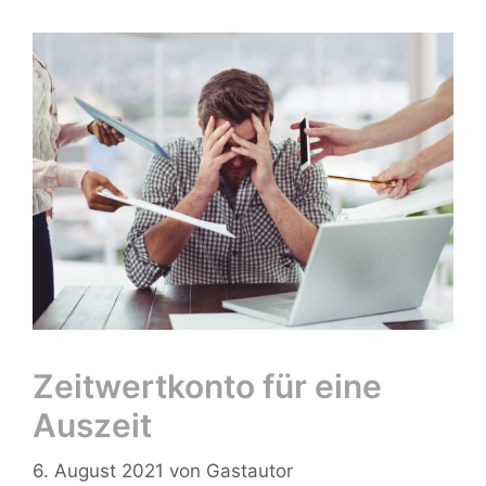
Zeitwertkonto für eine
Auszeit
6. August 2021
von
Gastautor