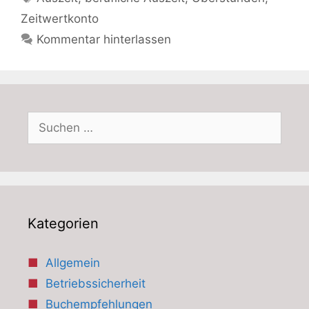
Zeitwertkonto
Kommentar hinterlassen
Suchen
nach:
Kategorien
Allgemein
Betriebssicherheit
Buchempfehlungen