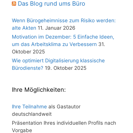
Das Blog rund ums Büro
Wenn Bürogeheimnisse zum Risiko werden:
alte Akten
11. Januar 2026
Motivation im Dezember: 5 Einfache Ideen,
um das Arbeitsklima zu Verbessern
31.
Oktober 2025
Wie optimiert Digitalisierung klassische
Bürodienste?
19. Oktober 2025
Ihre Möglichkeiten:
Ihre Teilnahme
als Gastautor
deutschlandweit
Präsentation Ihres individuellen Profils nach
Vorgabe