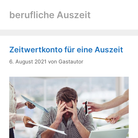
berufliche Auszeit
Zeitwertkonto für eine Auszeit
6. August 2021
von
Gastautor