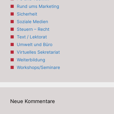
Rund ums Marketing
Sicherheit
Soziale Medien
Steuern – Recht
Text / Lektorat
Umwelt und Büro
Virtuelles Sekretariat
Weiterbildung
Workshops/Seminare
Neue Kommentare