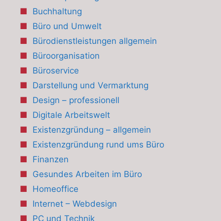
Buchhaltung
Büro und Umwelt
Bürodienstleistungen allgemein
Büroorganisation
Büroservice
Darstellung und Vermarktung
Design – professionell
Digitale Arbeitswelt
Existenzgründung – allgemein
Existenzgründung rund ums Büro
Finanzen
Gesundes Arbeiten im Büro
Homeoffice
Internet – Webdesign
PC und Technik