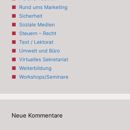
Rund ums Marketing
Sicherheit
Soziale Medien
Steuern – Recht
Text / Lektorat
Umwelt und Büro
Virtuelles Sekretariat
Weiterbildung
Workshops/Seminare
Neue Kommentare