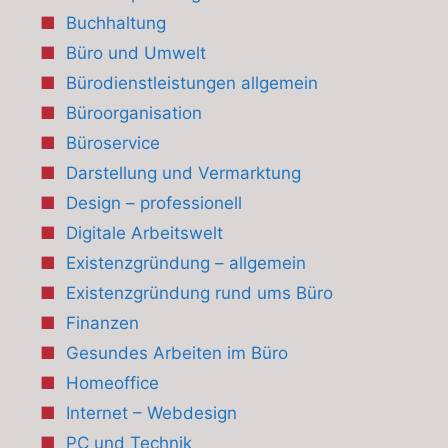
Buchhaltung
Büro und Umwelt
Bürodienstleistungen allgemein
Büroorganisation
Büroservice
Darstellung und Vermarktung
Design – professionell
Digitale Arbeitswelt
Existenzgründung – allgemein
Existenzgründung rund ums Büro
Finanzen
Gesundes Arbeiten im Büro
Homeoffice
Internet – Webdesign
PC und Technik