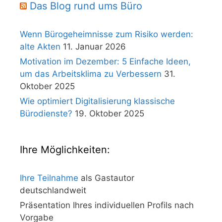
Das Blog rund ums Büro
Wenn Bürogeheimnisse zum Risiko werden:
alte Akten
11. Januar 2026
Motivation im Dezember: 5 Einfache Ideen,
um das Arbeitsklima zu Verbessern
31.
Oktober 2025
Wie optimiert Digitalisierung klassische
Bürodienste?
19. Oktober 2025
Ihre Möglichkeiten:
Ihre Teilnahme
als Gastautor
deutschlandweit
Präsentation Ihres individuellen Profils nach
Vorgabe