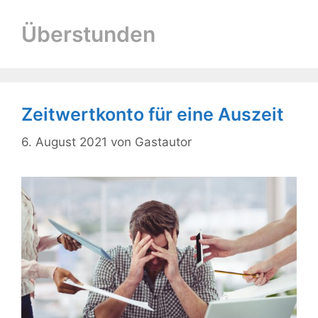
Überstunden
Zeitwertkonto für eine Auszeit
6. August 2021
von
Gastautor