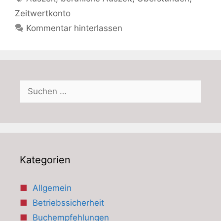
Zeitwertkonto
Kommentar hinterlassen
Suchen
nach:
Kategorien
Allgemein
Betriebssicherheit
Buchempfehlungen