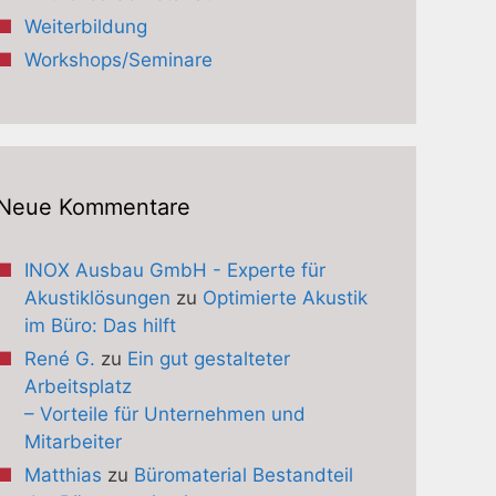
Weiterbildung
Workshops/Seminare
Neue Kommentare
INOX Ausbau GmbH - Experte für
Akustiklösungen
zu
Optimierte Akustik
im Büro: Das hilft
René G.
zu
Ein gut gestalteter
Arbeitsplatz
– Vorteile für Unternehmen und
Mitarbeiter
Matthias
zu
Büromaterial Bestandteil