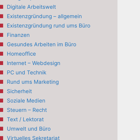
Digitale Arbeitswelt
Existenzgründung – allgemein
Existenzgründung rund ums Büro
Finanzen
Gesundes Arbeiten im Büro
Homeoffice
Internet – Webdesign
PC und Technik
Rund ums Marketing
Sicherheit
Soziale Medien
Steuern – Recht
Text / Lektorat
Umwelt und Büro
Virtuelles Sekretariat