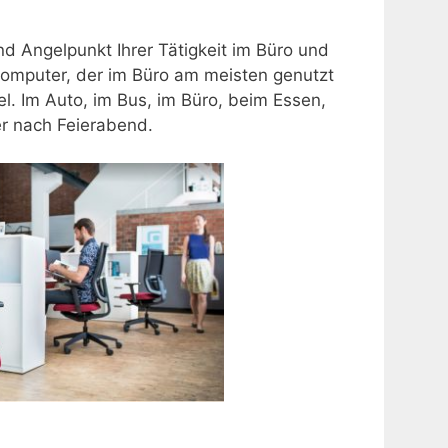
d Angelpunkt Ihrer Tätigkeit im Büro und
omputer, der im Büro am meisten genutzt
iel. Im Auto, im Bus, im Büro, beim Essen,
r nach Feierabend.