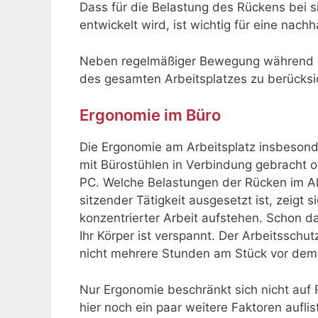
Dass für die Belastung des Rückens bei 
entwickelt wird, ist wichtig für eine nach
Neben regelmäßiger Bewegung während der
des gesamten Arbeitsplatzes zu berücksi
Ergonomie im Büro
Die Ergonomie am Arbeitsplatz insbesond
mit Bürostühlen in Verbindung gebracht 
PC. Welche Belastungen der Rücken im A
sitzender Tätigkeit ausgesetzt ist, zeigt 
konzentrierter Arbeit aufstehen. Schon d
Ihr Körper ist verspannt. Der Arbeitsschu
nicht mehrere Stunden am Stück vor dem 
Nur Ergonomie beschränkt sich nicht auf
hier noch ein paar weitere Faktoren aufli