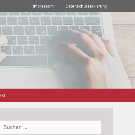
Impressum
Datenschutzerklärung
akt
Suchen
nach: