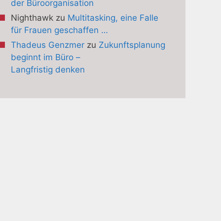
der Büroorganisation
Nighthawk
zu
Multitasking, eine Falle
für Frauen geschaffen …
Thadeus Genzmer
zu
Zukunftsplanung
beginnt im Büro –
Langfristig denken