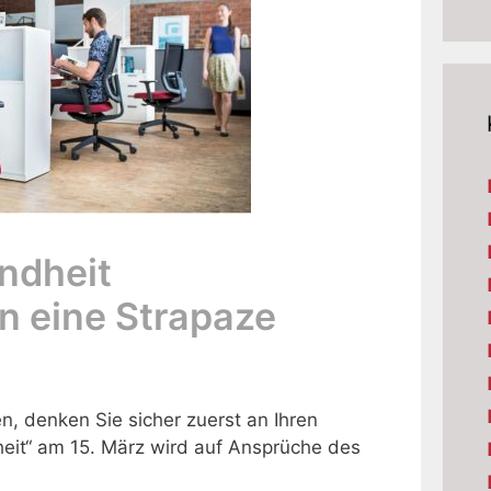
ndheit
n eine Strapaze
, denken Sie sicher zuerst an Ihren
eit“ am 15. März wird auf Ansprüche des