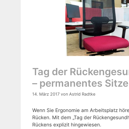
Tag der Rückengesu
– permanentes Sitze
14. März 2017
von
Astrid Radtke
Wenn Sie Ergonomie am Arbeitsplatz hören
Rücken. Mit dem „Tag der Rückengesundh
Rückens explizit hingewiesen.