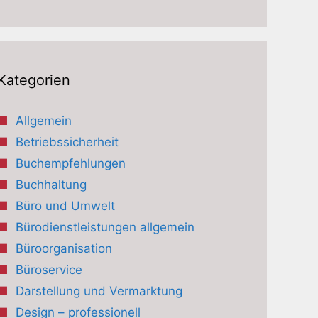
Kategorien
Allgemein
Betriebssicherheit
Buchempfehlungen
Buchhaltung
Büro und Umwelt
Bürodienstleistungen allgemein
Büroorganisation
Büroservice
Darstellung und Vermarktung
Design – professionell