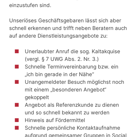
einzustufen sind.
Unseriöses Geschäftsgebaren lässt sich aber
schnell erkennen und trifft neben Beratern auch
auf andere Dienstleistungsangebote zu:
Unerlaubter Anruf die sog. Kaltakquise
(vergl. § 7 UWG Abs. 2. Nr. 3.)
Schnelle Terminvereinbarung bzw. ein
„ich bin gerade in der Nähe“
Unangemeldeter Besuch möglichst noch
mit einem „besonderen Angebot“
gekoppelt
Angebot als Referenzkunde zu dienen
und so schnell bekannt zu werden
Hinweis auf Fördermittel
Schnelle persönliche Kontaktaufnahme
aufgrund gemeinsamer Gruppen in Social