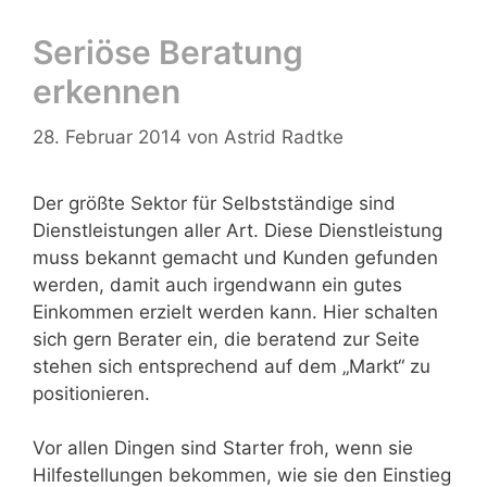
Seriöse Beratung
erkennen
28. Februar 2014
von
Astrid Radtke
Der größte Sektor für Selbstständige sind
Dienstleistungen aller Art. Diese Dienstleistung
muss bekannt gemacht und Kunden gefunden
werden, damit auch irgendwann ein gutes
Einkommen erzielt werden kann. Hier schalten
sich gern Berater ein, die beratend zur Seite
stehen sich entsprechend auf dem „Markt“ zu
positionieren.
Vor allen Dingen sind Starter froh, wenn sie
Hilfestellungen bekommen, wie sie den Einstieg