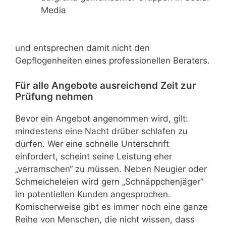
Media
und entsprechen damit nicht den
Gepflogenheiten eines professionellen Beraters.
Für alle Angebote ausreichend Zeit zur
Prüfung nehmen
Bevor ein Angebot angenommen wird, gilt:
mindestens eine Nacht drüber schlafen zu
dürfen. Wer eine schnelle Unterschrift
einfordert, scheint seine Leistung eher
„verramschen“ zu müssen. Neben Neugier oder
Schmeicheleien wird gern „Schnäppchenjäger“
im potentiellen Kunden angesprochen.
Komischerweise gibt es immer noch eine ganze
Reihe von Menschen, die nicht wissen, dass