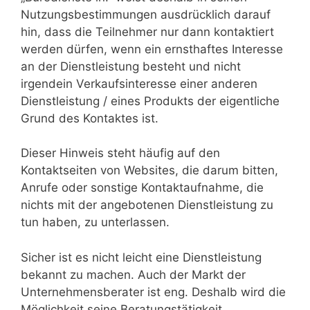
Nutzungsbestimmungen ausdrücklich darauf
hin, dass die Teilnehmer nur dann kontaktiert
werden dürfen, wenn ein ernsthaftes Interesse
an der Dienstleistung besteht und nicht
irgendein Verkaufsinteresse einer anderen
Dienstleistung / eines Produkts der eigentliche
Grund des Kontaktes ist.
Dieser Hinweis steht häufig auf den
Kontaktseiten von Websites, die darum bitten,
Anrufe oder sonstige Kontaktaufnahme, die
nichts mit der angebotenen Dienstleistung zu
tun haben, zu unterlassen.
Sicher ist es nicht leicht eine Dienstleistung
bekannt zu machen. Auch der Markt der
Unternehmensberater ist eng. Deshalb wird die
Möglichkeit seine Beratungstätigkeit