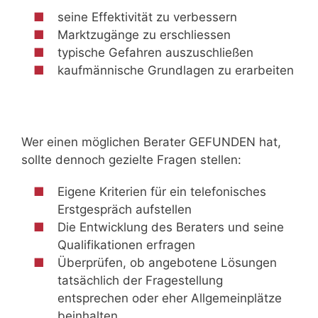
seine Effektivität zu verbessern
Marktzugänge zu erschliessen
typische Gefahren auszuschließen
kaufmännische Grundlagen zu erarbeiten
Wer einen möglichen Berater GEFUNDEN hat,
sollte dennoch gezielte Fragen stellen:
Eigene Kriterien für ein telefonisches
Erstgespräch aufstellen
Die Entwicklung des Beraters und seine
Qualifikationen erfragen
Überprüfen, ob angebotene Lösungen
tatsächlich der Fragestellung
entsprechen oder eher Allgemeinplätze
beinhalten