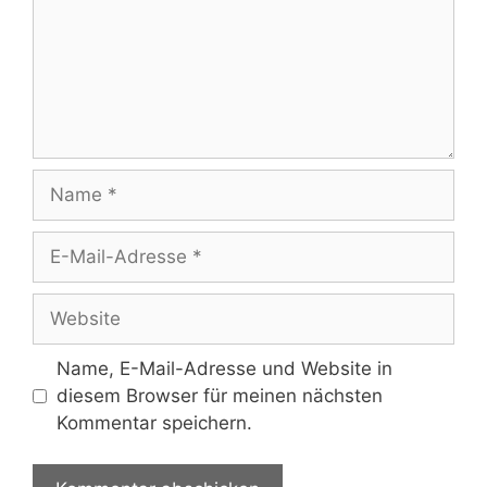
Name
E-
Mail-
Adresse
Website
Name, E-Mail-Adresse und Website in
diesem Browser für meinen nächsten
Kommentar speichern.