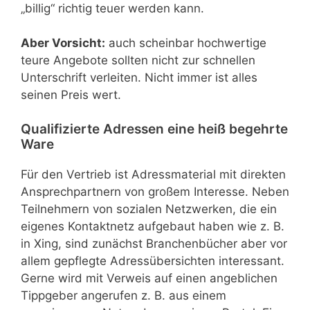
„billig“ richtig teuer werden kann.
Aber Vorsicht:
auch scheinbar hochwertige
teure Angebote sollten nicht zur schnellen
Unterschrift verleiten. Nicht immer ist alles
seinen Preis wert.
Qualifizierte Adressen eine heiß begehrte
Ware
Für den Vertrieb ist Adressmaterial mit direkten
Ansprechpartnern von großem Interesse. Neben
Teilnehmern von sozialen Netzwerken, die ein
eigenes Kontaktnetz aufgebaut haben wie z. B.
in Xing, sind zunächst Branchenbücher aber vor
allem gepflegte Adressübersichten interessant.
Gerne wird mit Verweis auf einen angeblichen
Tippgeber angerufen z. B. aus einem