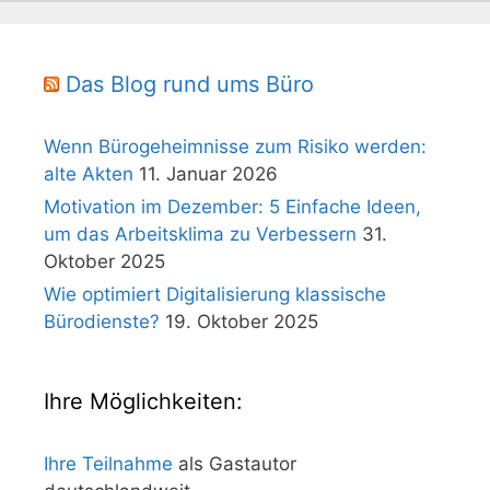
Das Blog rund ums Büro
Wenn Bürogeheimnisse zum Risiko werden:
alte Akten
11. Januar 2026
Motivation im Dezember: 5 Einfache Ideen,
um das Arbeitsklima zu Verbessern
31.
Oktober 2025
Wie optimiert Digitalisierung klassische
Bürodienste?
19. Oktober 2025
Ihre Möglichkeiten:
Ihre Teilnahme
als Gastautor