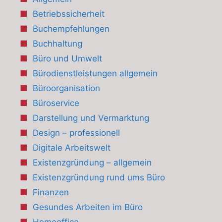
Betriebssicherheit
Buchempfehlungen
Buchhaltung
Büro und Umwelt
Bürodienstleistungen allgemein
Büroorganisation
Büroservice
Darstellung und Vermarktung
Design – professionell
Digitale Arbeitswelt
Existenzgründung – allgemein
Existenzgründung rund ums Büro
Finanzen
Gesundes Arbeiten im Büro
Homeoffice