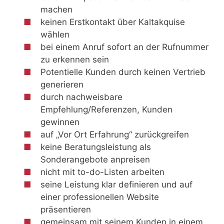
machen
keinen Erstkontakt über Kaltakquise
wählen
bei einem Anruf sofort an der Rufnummer
zu erkennen sein
Potentielle Kunden durch keinen Vertrieb
generieren
durch nachweisbare
Empfehlung/Referenzen, Kunden
gewinnen
auf „Vor Ort Erfahrung“ zurückgreifen
keine Beratungsleistung als
Sonderangebote anpreisen
nicht mit to-do-Listen arbeiten
seine Leistung klar definieren und auf
einer professionellen Website
präsentieren
gemeinsam mit seinem Kunden in einem