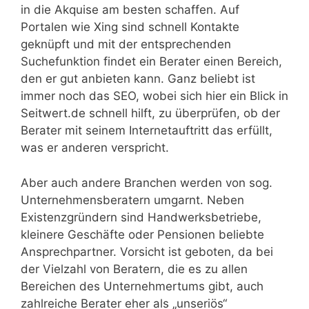
in die Akquise am besten schaffen. Auf
Portalen wie Xing sind schnell Kontakte
geknüpft und mit der entsprechenden
Suchefunktion findet ein Berater einen Bereich,
den er gut anbieten kann. Ganz beliebt ist
immer noch das SEO, wobei sich hier ein Blick in
Seitwert.de schnell hilft, zu überprüfen, ob der
Berater mit seinem Internetauftritt das erfüllt,
was er anderen verspricht.
Aber auch andere Branchen werden von sog.
Unternehmensberatern umgarnt. Neben
Existenzgründern sind Handwerksbetriebe,
kleinere Geschäfte oder Pensionen beliebte
Ansprechpartner. Vorsicht ist geboten, da bei
der Vielzahl von Beratern, die es zu allen
Bereichen des Unternehmertums gibt, auch
zahlreiche Berater eher als „unseriös“