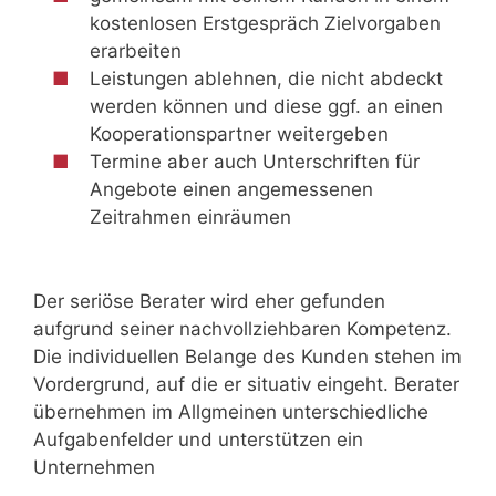
kostenlosen Erstgespräch Zielvorgaben
erarbeiten
Leistungen ablehnen, die nicht abdeckt
werden können und diese ggf. an einen
Kooperationspartner weitergeben
Termine aber auch Unterschriften für
Angebote einen angemessenen
Zeitrahmen einräumen
Der seriöse Berater wird eher gefunden
aufgrund seiner nachvollziehbaren Kompetenz.
Die individuellen Belange des Kunden stehen im
Vordergrund, auf die er situativ eingeht. Berater
übernehmen im Allgmeinen unterschiedliche
Aufgabenfelder und unterstützen ein
Unternehmen