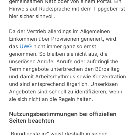
gemeinsamen Netz oder von einem Portal. Ein
Hinweis auf Rücksprache mit dem Tippgeber ist
hier sicher sinnvoll.
Da der Vertrieb allerdings im Allgemeinen
Einkommen über Provisionen generiert, wird
das
UWG
nicht immer ganz so ernst
genommen. So bleiben sie nicht aus, die
unseriösen Anrufe. Anrufe oder aufdringliche
Terminangebote unterbrechen den Büroalltag
und damit Arbeitsrhythmus sowie Konzentration
und sind entsprechend ärgerlich. Unseriösen
Angeboten sind schnell zu identifizieren, wenn
sie sich nicht an die Regeln halten.
Nutzungsbestimmungen bei offiziellen
Seiten beachten
„Bürodienste in:“ weist deshalb in seinen