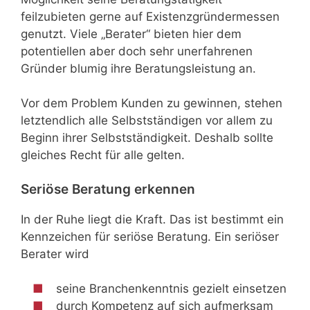
feilzubieten gerne auf Existenzgründermessen
genutzt. Viele „Berater“ bieten hier dem
potentiellen aber doch sehr unerfahrenen
Gründer blumig ihre Beratungsleistung an.
Vor dem Problem Kunden zu gewinnen, stehen
letztendlich alle Selbstständigen vor allem zu
Beginn ihrer Selbstständigkeit. Deshalb sollte
gleiches Recht für alle gelten.
Seriöse Beratung erkennen
In der Ruhe liegt die Kraft. Das ist bestimmt ein
Kennzeichen für seriöse Beratung. Ein seriöser
Berater wird
seine Branchenkenntnis gezielt einsetzen
durch Kompetenz auf sich aufmerksam