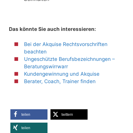
Das könnte Sie auch interessieren:
Bei der Akquise Rechtsvorschriften
beachten
Ungeschützte Berufsbezeichnungen –
Beratungswirrwarr
Kundengewinnung und Akquise
Berater, Coach, Trainer finden
teilen
twittern
teilen