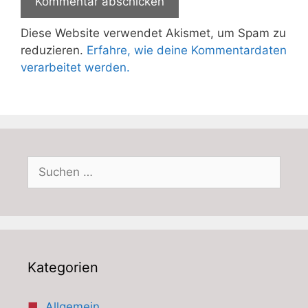
Diese Website verwendet Akismet, um Spam zu
reduzieren.
Erfahre, wie deine Kommentardaten
verarbeitet werden.
Suchen
nach:
Kategorien
Allgemein