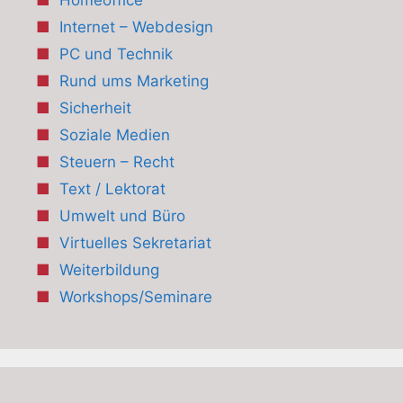
Internet – Webdesign
PC und Technik
Rund ums Marketing
Sicherheit
Soziale Medien
Steuern – Recht
Text / Lektorat
Umwelt und Büro
Virtuelles Sekretariat
Weiterbildung
Workshops/Seminare