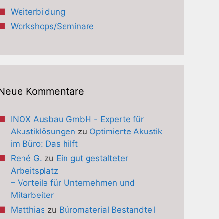
Weiterbildung
Workshops/Seminare
Neue Kommentare
INOX Ausbau GmbH - Experte für
Akustiklösungen
zu
Optimierte Akustik
im Büro: Das hilft
René G.
zu
Ein gut gestalteter
Arbeitsplatz
– Vorteile für Unternehmen und
Mitarbeiter
Matthias
zu
Büromaterial Bestandteil