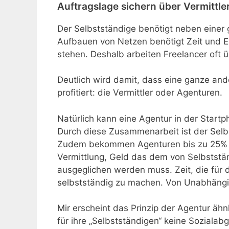
Auftragslage sichern über Vermittl
Der Selbstständige benötigt neben einer g
Aufbauen von Netzen benötigt Zeit und 
stehen. Deshalb arbeiten Freelancer oft ü
Deutlich wird damit, dass eine ganze and
profitiert: die Vermittler oder Agenturen.
Natürlich kann eine Agentur in der Star
Durch diese Zusammenarbeit ist der Sel
Zudem bekommen Agenturen bis zu 25% de
Vermittlung, Geld das dem von Selbststä
ausgeglichen werden muss. Zeit, die für di
selbstständig zu machen. Von Unabhängig
Mir erscheint das Prinzip der Agentur ähn
für ihre „Selbstständigen“ keine Soziala