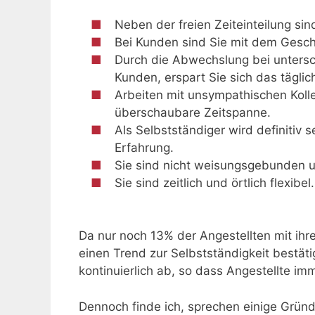
Neben der freien Zeiteinteilung sind
Bei Kunden sind Sie mit dem Gesc
Durch die Abwechslung bei untersc
Kunden, erspart Sie sich das täglich
Arbeiten mit unsympathischen Kolle
überschaubare Zeitspanne.
Als Selbstständiger wird definitiv 
Erfahrung.
Sie sind nicht weisungsgebunden 
Sie sind zeitlich und örtlich flexibel.
Da nur noch 13% der Angestellten mit ihrer
einen Trend zur Selbstständigkeit bestät
kontinuierlich ab, so dass Angestellte im
Dennoch finde ich, sprechen einige Gründ