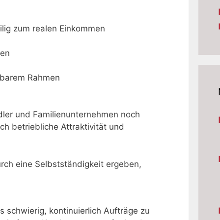
ilig zum realen Einkommen
nen
haubarem Rahmen
ndler und Familienunternehmen noch
ch betriebliche Attraktivität und
rch eine Selbstständigkeit ergeben,
s schwierig, kontinuierlich Aufträge zu