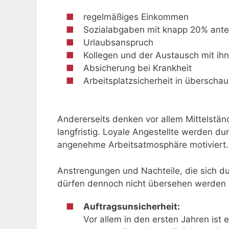
regelmäßiges Einkommen
Sozialabgaben mit knapp 20% ante
Urlaubsanspruch
Kollegen und der Austausch mit ih
Absicherung bei Krankheit
Arbeitsplatzsicherheit in übersc
Andererseits denken vor allem Mittelstä
langfristig. Loyale Angestellte werden dur
angenehme Arbeitsatmosphäre motiviert.
Anstrengungen und Nachteile, die sich du
dürfen dennoch nicht übersehen werden
Auftragsunsicherheit:
Vor allem in den ersten Jahren ist e