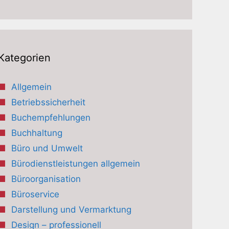
Kategorien
Allgemein
Betriebssicherheit
Buchempfehlungen
Buchhaltung
Büro und Umwelt
Bürodienstleistungen allgemein
Büroorganisation
Büroservice
Darstellung und Vermarktung
Design – professionell