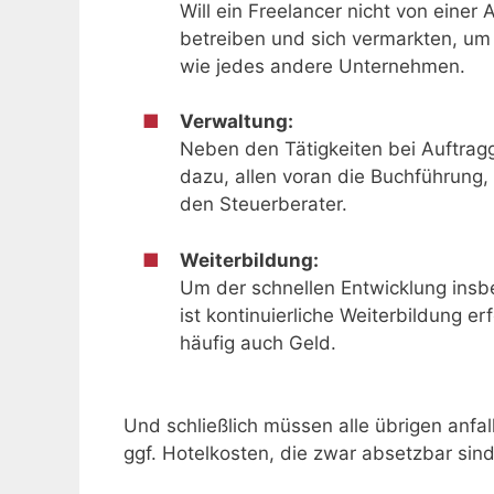
Will ein Freelancer nicht von eine
betreiben und sich vermarkten, um
wie jedes andere Unternehmen.
Verwaltung:
Neben den Tätigkeiten bei Auftra
dazu, allen voran die Buchführung,
den Steuerberater.
Weiterbildung:
Um der schnellen Entwicklung insb
ist kontinuierliche Weiterbildung er
häufig auch Geld.
Und schließlich müssen alle übrigen anfa
ggf. Hotelkosten, die zwar absetzbar sin