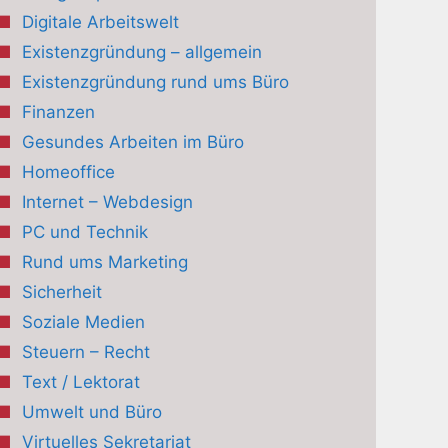
Digitale Arbeitswelt
Existenzgründung – allgemein
Existenzgründung rund ums Büro
Finanzen
Gesundes Arbeiten im Büro
Homeoffice
Internet – Webdesign
PC und Technik
Rund ums Marketing
Sicherheit
Soziale Medien
Steuern – Recht
Text / Lektorat
Umwelt und Büro
Virtuelles Sekretariat