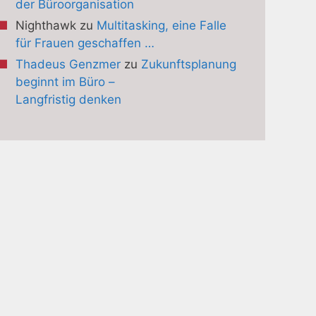
der Büroorganisation
Nighthawk
zu
Multitasking, eine Falle
für Frauen geschaffen …
Thadeus Genzmer
zu
Zukunftsplanung
beginnt im Büro –
Langfristig denken