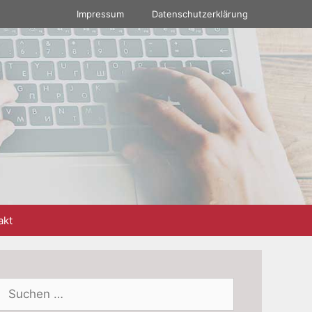
Impressum
Datenschutzerklärung
akt
Suchen
nach: