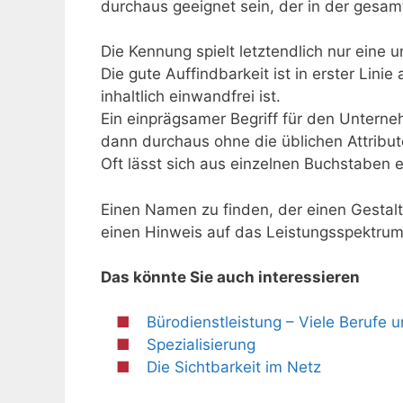
durchaus geeignet sein, der in der gesam
Die Kennung spielt letztendlich nur eine u
Die gute Auffindbarkeit ist in erster Lini
inhaltlich einwandfrei ist.
Ein einprägsamer Begriff für den Unter
dann durchaus ohne die üblichen Attribu
Oft lässt sich aus einzelnen Buchstaben e
Einen Namen zu finden, der einen Gestalt
einen Hinweis auf das Leistungsspektrum l
Das könnte Sie auch interessieren
Bürodienstleistung – Viele Berufe 
Spezialisierung
Die Sichtbarkeit im Netz