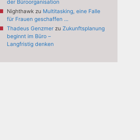
der Büroorganisation
Nighthawk
zu
Multitasking, eine Falle
für Frauen geschaffen …
Thadeus Genzmer
zu
Zukunftsplanung
beginnt im Büro –
Langfristig denken