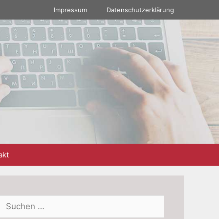
Impressum
Datenschutzerklärung
akt
Suchen
nach: