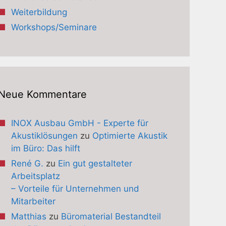
Weiterbildung
Workshops/Seminare
Neue Kommentare
INOX Ausbau GmbH - Experte für
Akustiklösungen
zu
Optimierte Akustik
im Büro: Das hilft
René G.
zu
Ein gut gestalteter
Arbeitsplatz
– Vorteile für Unternehmen und
Mitarbeiter
Matthias
zu
Büromaterial Bestandteil