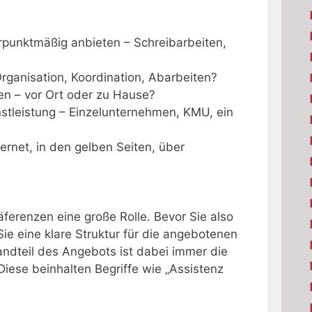
punktmäßig anbieten – Schreibarbeiten,
rganisation, Koordination, Abarbeiten?
n – vor Ort oder zu Hause?
stleistung – Einzelunternehmen, KMU, ein
ernet, in den gelben Seiten, über
erenzen eine große Rolle. Bevor Sie also
e eine klare Struktur für die angebotenen
andteil des Angebots ist dabei immer die
. Diese beinhalten Begriffe wie „Assistenz