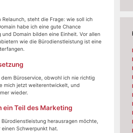
Relaunch, steht die Frage: wie soll ich
omain habe ich eine gute Chance
nd Domain bilden eine Einheit. Vor allen
ietern wie die Bürodienstleistung ist eine
terfangen.
setzung
 dem Büroservice, obwohl ich nie richtig
 mich jetzt weiterentwickelt, und
mmer wieder.
ein Teil des Marketing
ie Bürodienstleistung herausragen möchte,
r einen Schwerpunkt hat.