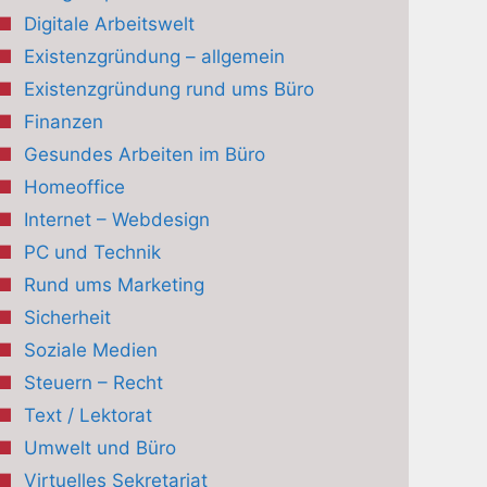
Digitale Arbeitswelt
Existenzgründung – allgemein
Existenzgründung rund ums Büro
Finanzen
Gesundes Arbeiten im Büro
Homeoffice
Internet – Webdesign
PC und Technik
Rund ums Marketing
Sicherheit
Soziale Medien
Steuern – Recht
Text / Lektorat
Umwelt und Büro
Virtuelles Sekretariat