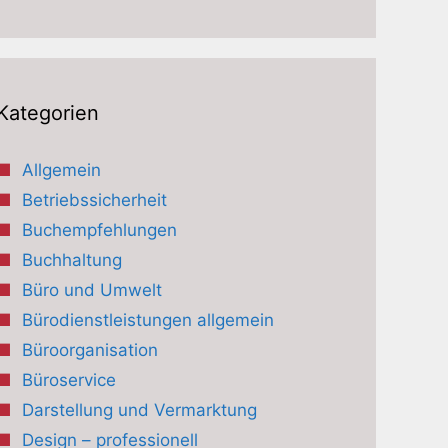
Kategorien
Allgemein
Betriebssicherheit
Buchempfehlungen
Buchhaltung
Büro und Umwelt
Bürodienstleistungen allgemein
Büroorganisation
Büroservice
Darstellung und Vermarktung
Design – professionell