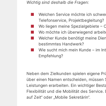
Wichtig sind deshalb die Fragen:
Welchen Service möchte ich schwer
Telefonservice, Projektbegleitung?
Wo liegen meine Spezialgebiete – O
Wo möchte ich überwiegend arbeite
Welcher Kunde benötigt meine Dien
bestimmtes Handwerk?
Wie sucht mich mein Kunde – im Int
Empfehlung?
Neben dem Zielkunden spielen eigene Präf
über einen Namen entscheiden, müssen Si
Leistungen erarbeiten. Ein wichtiger Best
Flexibilität und die Mobilität des Service
auf Zeit“ oder „Mobile Sekretärin“.