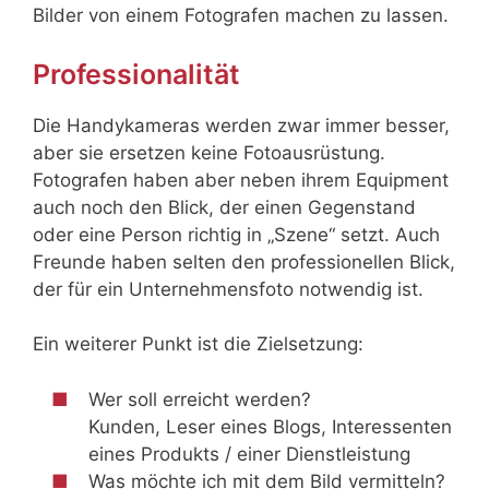
Bilder von einem Fotografen machen zu lassen.
Professionalität
Die Handykameras werden zwar immer besser,
aber sie ersetzen keine Fotoausrüstung.
Fotografen haben aber neben ihrem Equipment
auch noch den Blick, der einen Gegenstand
oder eine Person richtig in „Szene“ setzt. Auch
Freunde haben selten den professionellen Blick,
der für ein Unternehmensfoto notwendig ist.
Ein weiterer Punkt ist die Zielsetzung:
Wer soll erreicht werden?
Kunden, Leser eines Blogs, Interessenten
eines Produkts / einer Dienstleistung
Was möchte ich mit dem Bild vermitteln?