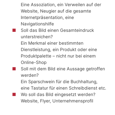
Eine Assoziation, ein Verweilen auf der
Website, Neugier auf die gesamte
Internetpräsentation, eine
Navigationshilfe
Soll das Bild einen Gesamteindruck
unterstreichen?
Ein Merkmal einer bestimmten
Dienstleistung, ein Produkt oder eine
Produktpalette – nicht nur bei einem
Online-Shop
Soll mit dem Bild eine Aussage getroffen
werden?
Ein Sparschwein für die Buchhaltung,
eine Tastatur für einen Schreibdienst etc.
Wo soll das Bild eingesetzt werden?
Website, Flyer, Unternehmensprofil