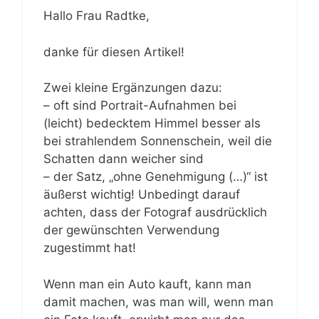
Hallo Frau Radtke,
danke für diesen Artikel!
Zwei kleine Ergänzungen dazu:
– oft sind Portrait-Aufnahmen bei
(leicht) bedecktem Himmel besser als
bei strahlendem Sonnenschein, weil die
Schatten dann weicher sind
– der Satz, „ohne Genehmigung (…)“ ist
äußerst wichtig! Unbedingt darauf
achten, dass der Fotograf ausdrücklich
der gewünschten Verwendung
zugestimmt hat!
Wenn man ein Auto kauft, kann man
damit machen, was man will, wenn man