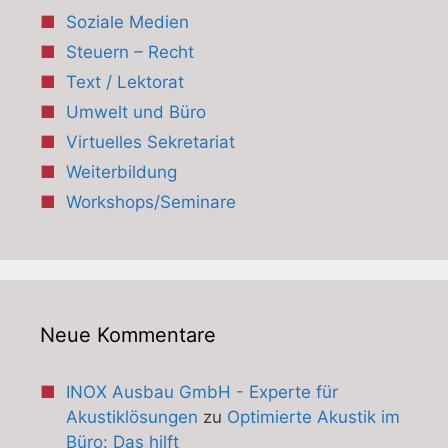
Soziale Medien
Steuern – Recht
Text / Lektorat
Umwelt und Büro
Virtuelles Sekretariat
Weiterbildung
Workshops/Seminare
Neue Kommentare
INOX Ausbau GmbH - Experte für
Akustiklösungen
zu
Optimierte Akustik im
Büro: Das hilft