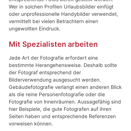
Wer in solchen Profilen Urlaubsbilder einfügt
oder unprofessionelle Handybilder verwendet,
vermittelt bei vielen Betrachtern einen
ungewollten Eindruck.
Mit Spezialisten arbeiten
Jede Art der Fotografie erfordert eine
bestimmte Herangehensweise. Deshalb sollte
der Fotograf entsprechend der
Bilderverwendung ausgesucht werden.
Gebäudefotografie verlangt einen anderen Blick
als die reine Personenfotografie oder die
Fotografie von Innenräumen. Aussagefähig sind
hier Beispiele, die gute Fotografen auf ihren
Seiten haben und entsprechende Referenzen
vorweisen können.