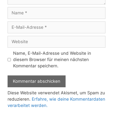
Name
E-
Mail-
Adresse
Website
Name, E-Mail-Adresse und Website in
diesem Browser für meinen nächsten
Kommentar speichern.
Diese Website verwendet Akismet, um Spam zu
reduzieren.
Erfahre, wie deine Kommentardaten
verarbeitet werden.