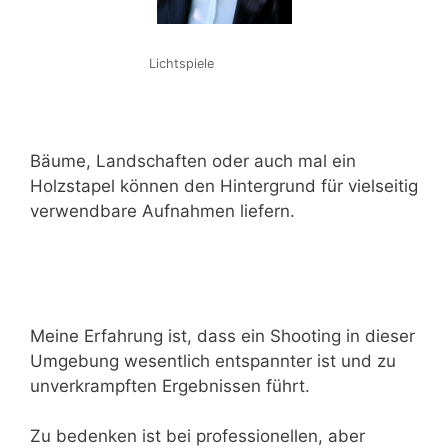
Lichtspiele
Bäume, Landschaften oder auch mal ein
Holzstapel können den Hintergrund für vielseitig
verwendbare Aufnahmen liefern.
Meine Erfahrung ist, dass ein Shooting in dieser
Umgebung wesentlich entspannter ist und zu
unverkrampften Ergebnissen führt.
Zu bedenken ist bei professionellen, aber