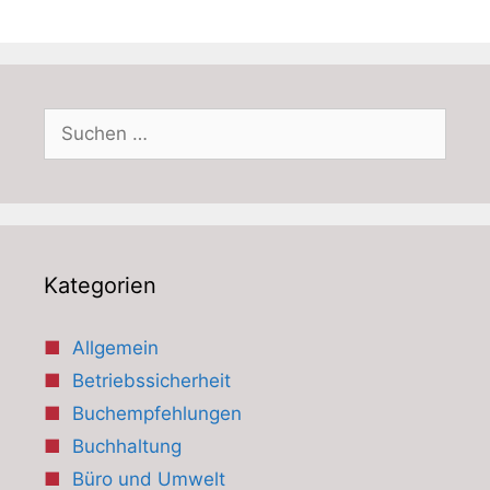
Suchen
nach:
Kategorien
Allgemein
Betriebssicherheit
Buchempfehlungen
Buchhaltung
Büro und Umwelt