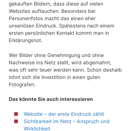
gekauften Bildern, dass diese auf vielen
Websites auftauchen. Besonders bei
Personenfotos macht das einen eher
unseriösen Eindruck. Spätestens nach einem
ersten persönlichen Kontakt kommt man in
Erklärungsnot.
Wer Bilder ohne Genehmigung und ohne
Nachweise ins Netz stellt, wird abgemahnt,
was oft sehr teuer werden kann. Schon deshalb
lohnt sich die Investition in einen guten
Fotografen.
Das könnte Sie auch interessieren
Website – der erste Eindruck zählt
Sichtbarkeit im Netz – Anspruch und
Wirklichkeit