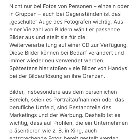
Nicht nur bei Fotos von Personen – einzeln oder
in Gruppen – auch bei Gegenständen ist das
„geschulte“ Auge des Fotografen wichtig. Aus
einer Vielzahl von Bildern wählt er passende
Bilder aus und stellt sie für die
Weiterverarbeitung auf einer CD zur Verfügung.
Diese Bilder können bei Bedarf verändert und
immer wieder neu verwendet werden.
Spätestens hier stoßen viele Bilder von Handys
bei der Bildauflösung an ihre Grenzen.
Bilder, insbesondere aus dem persönlichen
Bereich, seien es Portraitaufnahmen oder das
berufliche Umfeld, sind Bestandteile des
Marketings und der Werbung. Deshalb ist es
wichtig, dass auf Profilen, die ein Unternehmen
präsentieren wie z. B. in Xing, auch
entsprechende Fotos bereit gestellt werden.