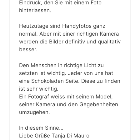
Eindruck, den Sie mit einem Foto
hinterlassen.
Heutzutage sind Handyfotos ganz
normal. Aber mit einer richtigen Kamera
werden die Bilder definitiv und qualitativ
besser.
Den Menschen in richtige Licht zu
setzten ist wichtig. Jeder von uns hat
eine Schokoladen Seite. Diese zu finden
ist sehr wichtig.
Ein Fotograf weiss mit seinem Model,
seiner Kamera und den Gegebenheiten
umzugehen.
In diesem Sinne…
Liebe Grüße Tanja Di Mauro