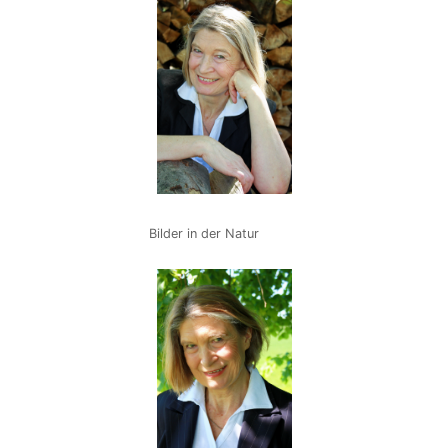
Bilder in der Natur