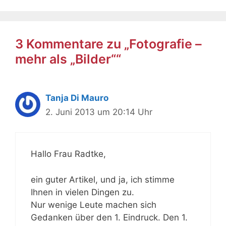
3 Kommentare zu „Fotografie –
mehr als „Bilder““
Tanja Di Mauro
2. Juni 2013 um 20:14 Uhr
Hallo Frau Radtke,
ein guter Artikel, und ja, ich stimme
Ihnen in vielen Dingen zu.
Nur wenige Leute machen sich
Gedanken über den 1. Eindruck. Den 1.