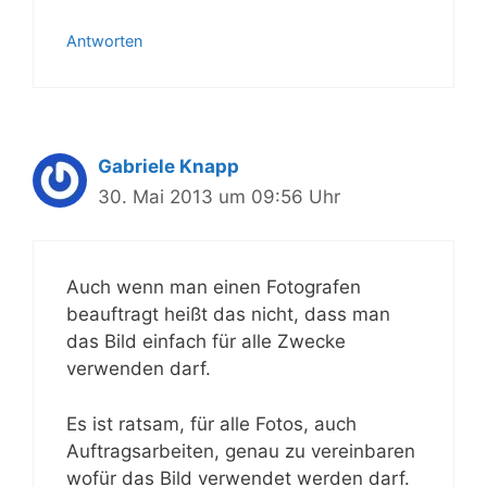
Antworten
Gabriele Knapp
30. Mai 2013 um 09:56 Uhr
Auch wenn man einen Fotografen
beauftragt heißt das nicht, dass man
das Bild einfach für alle Zwecke
verwenden darf.
Es ist ratsam, für alle Fotos, auch
Auftragsarbeiten, genau zu vereinbaren
wofür das Bild verwendet werden darf.