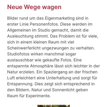
Neue Wege wagen
Bilder rund um das Eigenmarketing sind in
erster Linie Personenfotos. Diese werden im
Allgemeinen im Studio gemacht, damit die
Ausleuchtung stimmt. Das Problem ist für viele,
sich in einem kleinen Raum mit viel
Scheinwerferlicht ungezwungen zu verhalten.
Studiofotos wirken manchmal sogar
austauschbar wie gekaufte Fotos. Eine
entspannte Atmosphäre lässt sich leichter in der
Natur erzielen. Ein Spaziergang an der frischen
Luft erleichtert eine Unterhaltung und sorgt für
Entspannung. Dies zeigt sich entsprechend in
den Bildern. Natur und Sonnenlicht geben
Raum für Experimente.