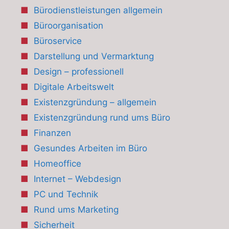
Bürodienstleistungen allgemein
Büroorganisation
Büroservice
Darstellung und Vermarktung
Design – professionell
Digitale Arbeitswelt
Existenzgründung – allgemein
Existenzgründung rund ums Büro
Finanzen
Gesundes Arbeiten im Büro
Homeoffice
Internet – Webdesign
PC und Technik
Rund ums Marketing
Sicherheit