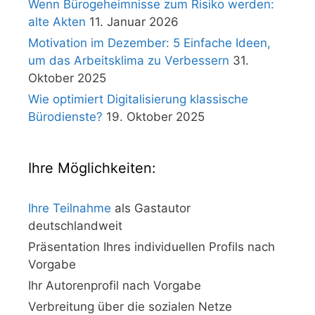
Wenn Bürogeheimnisse zum Risiko werden:
alte Akten
11. Januar 2026
Motivation im Dezember: 5 Einfache Ideen,
um das Arbeitsklima zu Verbessern
31.
Oktober 2025
Wie optimiert Digitalisierung klassische
Bürodienste?
19. Oktober 2025
Ihre Möglichkeiten:
Ihre Teilnahme
als Gastautor
deutschlandweit
Präsentation Ihres individuellen Profils nach
Vorgabe
Ihr Autorenprofil nach Vorgabe
Verbreitung über die sozialen Netze