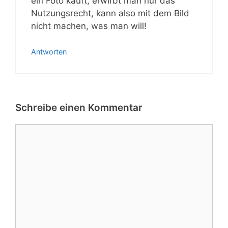
ein Foto kauft, erwirbt man nur das
Nutzungsrecht, kann also mit dem Bild
nicht machen, was man will!
Antworten
Schreibe einen Kommentar
Kommentar