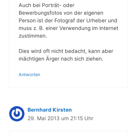
Auch bei Porträt- oder
Bewerbungsfotos von der eigenen
Person ist der Fotograf der Urheber und
muss z. B. einer Verwendung im Internet
zustimmen.
Dies wird oft nicht bedacht, kann aber
mächtigen Ärger nach sich ziehen.
Antworten
Bernhard Kirsten
29. Mai 2013 um 21:15 Uhr