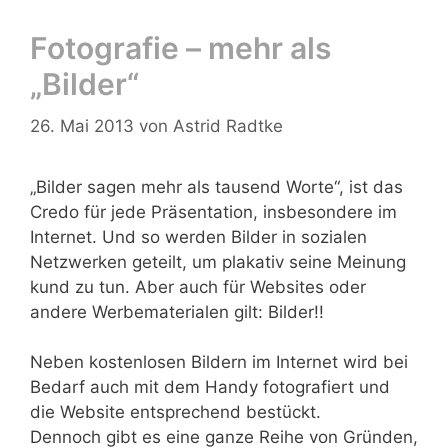
Fotografie – mehr als
„Bilder“
26. Mai 2013
von
Astrid Radtke
„Bilder sagen mehr als tausend Worte“, ist das
Credo für jede Präsentation, insbesondere im
Internet. Und so werden Bilder in sozialen
Netzwerken geteilt, um plakativ seine Meinung
kund zu tun. Aber auch für Websites oder
andere Werbematerialen gilt:
Bilder!!
Neben kostenlosen Bildern im Internet wird bei
Bedarf auch mit dem Handy fotografiert und
die Website entsprechend bestückt.
Dennoch gibt es eine ganze Reihe von Gründen,