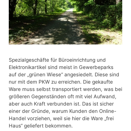
Spezialgeschäfte für Büroeinrichtung und
Elektronikartikel sind meist in Gewerbeparks
auf der „grünen Wiese“ angesiedelt. Diese sind
nur mit dem PKW zu erreichen. Die gekaufte
Ware muss selbst transportiert werden, was bei
größeren Gegenständen oft mit viel Aufwand,
aber auch Kraft verbunden ist. Das ist sicher
einer der Gründe, warum Kunden den Online-
Handel vorziehen, weil sie hier die Ware „frei
Haus“ geliefert bekommen.