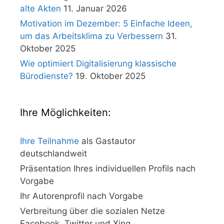
alte Akten
11. Januar 2026
Motivation im Dezember: 5 Einfache Ideen,
um das Arbeitsklima zu Verbessern
31.
Oktober 2025
Wie optimiert Digitalisierung klassische
Bürodienste?
19. Oktober 2025
Ihre Möglichkeiten:
Ihre Teilnahme
als Gastautor
deutschlandweit
Präsentation Ihres individuellen Profils nach
Vorgabe
Ihr Autorenprofil nach Vorgabe
Verbreitung über die sozialen Netze
Facebook, Twitter und Xing