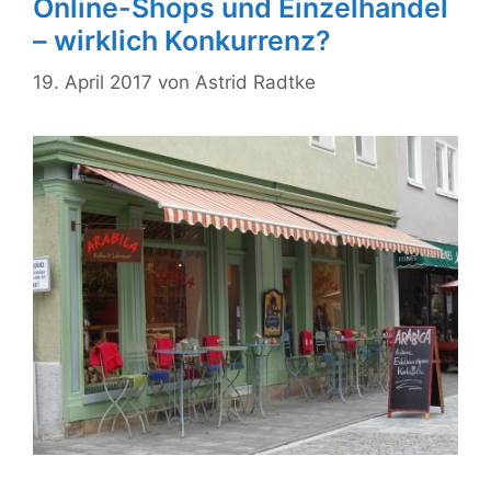
Online-Shops und Einzelhandel
– wirklich Konkurrenz?
19. April 2017
von
Astrid Radtke