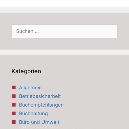
Suchen
nach:
Kategorien
Allgemein
Betriebssicherheit
Buchempfehlungen
Buchhaltung
Büro und Umwelt