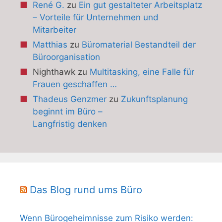
René G.
zu
Ein gut gestalteter Arbeitsplatz
– Vorteile für Unternehmen und
Mitarbeiter
Matthias
zu
Büromaterial Bestandteil der
Büroorganisation
Nighthawk
zu
Multitasking, eine Falle für
Frauen geschaffen …
Thadeus Genzmer
zu
Zukunftsplanung
beginnt im Büro –
Langfristig denken
Das Blog rund ums Büro
Wenn Bürogeheimnisse zum Risiko werden: