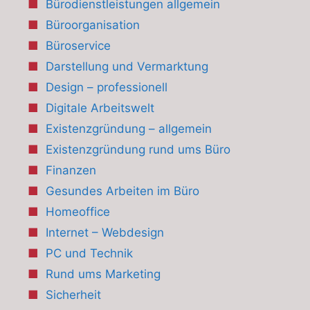
Bürodienstleistungen allgemein
Büroorganisation
Büroservice
Darstellung und Vermarktung
Design – professionell
Digitale Arbeitswelt
Existenzgründung – allgemein
Existenzgründung rund ums Büro
Finanzen
Gesundes Arbeiten im Büro
Homeoffice
Internet – Webdesign
PC und Technik
Rund ums Marketing
Sicherheit