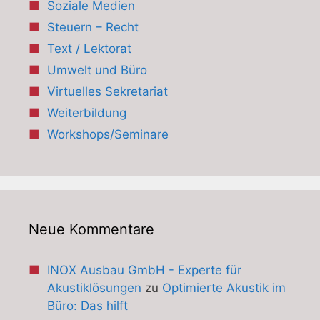
Soziale Medien
Steuern – Recht
Text / Lektorat
Umwelt und Büro
Virtuelles Sekretariat
Weiterbildung
Workshops/Seminare
Neue Kommentare
INOX Ausbau GmbH - Experte für
Akustiklösungen
zu
Optimierte Akustik im
Büro: Das hilft