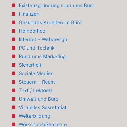
Existenzgründung rund ums Büro
Finanzen
Gesundes Arbeiten im Büro
Homeoffice
Internet – Webdesign
PC und Technik
Rund ums Marketing
Sicherheit
Soziale Medien
Steuern – Recht
Text / Lektorat
Umwelt und Büro
Virtuelles Sekretariat
Weiterbildung
Workshops/Seminare