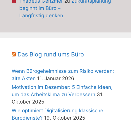
Thadeus Genzmer
zu
Zukunftsplanung
beginnt im Büro –
Langfristig denken
Das Blog rund ums Büro
Wenn Bürogeheimnisse zum Risiko werden:
alte Akten
11. Januar 2026
Motivation im Dezember: 5 Einfache Ideen,
um das Arbeitsklima zu Verbessern
31.
Oktober 2025
Wie optimiert Digitalisierung klassische
Bürodienste?
19. Oktober 2025