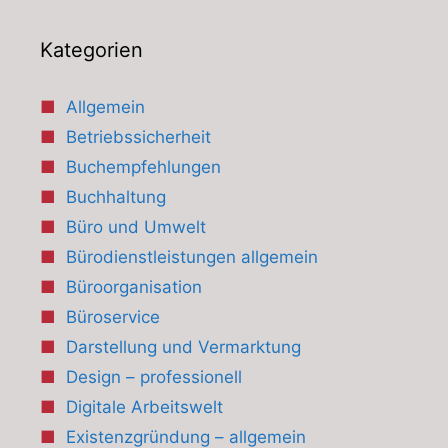
Kategorien
Allgemein
Betriebssicherheit
Buchempfehlungen
Buchhaltung
Büro und Umwelt
Bürodienstleistungen allgemein
Büroorganisation
Büroservice
Darstellung und Vermarktung
Design – professionell
Digitale Arbeitswelt
Existenzgründung – allgemein