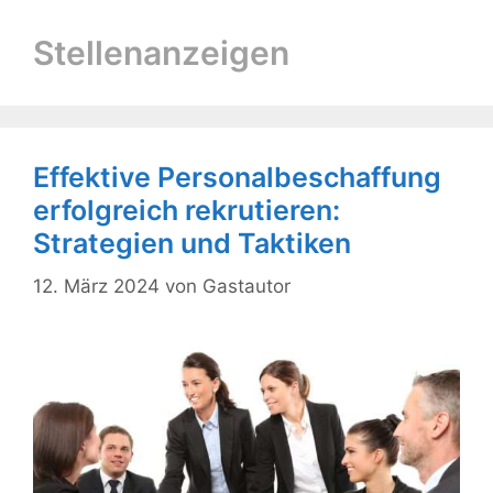
Stellenanzeigen
Effektive Personalbeschaffung
erfolgreich rekrutieren:
Strategien und Taktiken
12. März 2024
von
Gastautor