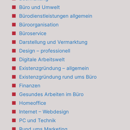
Büro und Umwelt
Bürodienstleistungen allgemein
Büroorganisation
Büroservice
Darstellung und Vermarktung
Design – professionell
Digitale Arbeitswelt
Existenzgründung – allgemein
Existenzgründung rund ums Büro
Finanzen
Gesundes Arbeiten im Büro
Homeoffice
Internet – Webdesign
PC und Technik
Rund ums Marketing