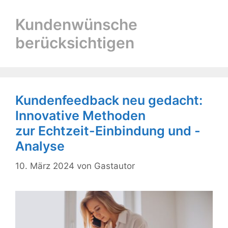
Kundenwünsche
berücksichtigen
Kundenfeedback neu gedacht:
Innovative Methoden
zur Echtzeit-Einbindung und -
Analyse
10. März 2024
von
Gastautor