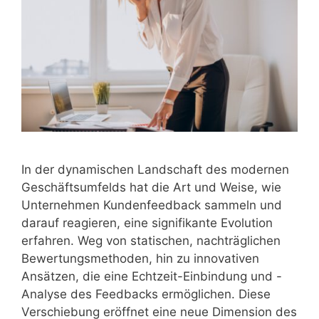
In der dynamischen Landschaft des modernen
Geschäftsumfelds hat die Art und Weise, wie
Unternehmen Kundenfeedback sammeln und
darauf reagieren, eine signifikante Evolution
erfahren. Weg von statischen, nachträglichen
Bewertungsmethoden, hin zu innovativen
Ansätzen, die eine Echtzeit-Einbindung und -
Analyse des Feedbacks ermöglichen. Diese
Verschiebung eröffnet eine neue Dimension des