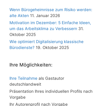
Wenn Bürogeheimnisse zum Risiko werden:
alte Akten
11. Januar 2026
Motivation im Dezember: 5 Einfache Ideen,
um das Arbeitsklima zu Verbessern
31.
Oktober 2025
Wie optimiert Digitalisierung klassische
Bürodienste?
19. Oktober 2025
Ihre Möglichkeiten:
Ihre Teilnahme
als Gastautor
deutschlandweit
Präsentation Ihres individuellen Profils nach
Vorgabe
Ihr Autorenprofil nach Vorgabe