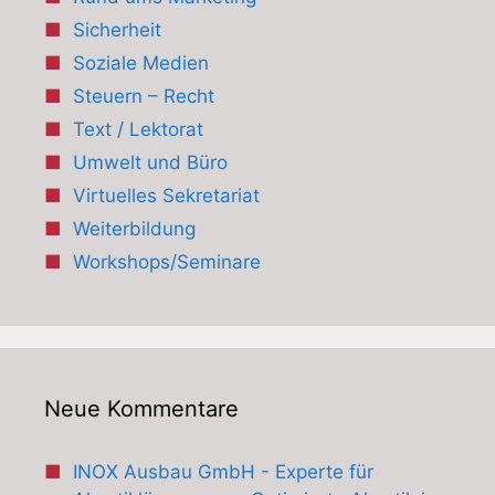
Sicherheit
Soziale Medien
Steuern – Recht
Text / Lektorat
Umwelt und Büro
Virtuelles Sekretariat
Weiterbildung
Workshops/Seminare
Neue Kommentare
INOX Ausbau GmbH - Experte für