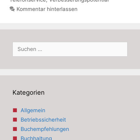
Kommentar hinterlassen
Suchen
nach:
Kategorien
Allgemein
Betriebssicherheit
Buchempfehlungen
Buchhaltung