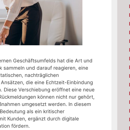
rnen Geschäftsumfelds hat die Art und
 sammeln und darauf reagieren, eine
statischen, nachträglichen
Ansätzen, die eine Echtzeit-Einbindung
 Diese Verschiebung eröffnet eine neue
Rückmeldungen können nicht nur gehört,
aßnahmen umgesetzt werden. In diesem
edeutung als ein kritischer
mit Kunden, ergänzt durch digitale
tion fördern.