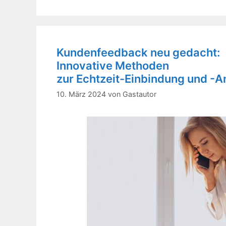
Kundenfeedback neu gedacht:
Innovative Methoden
zur Echtzeit-Einbindung und -A
10. März 2024
von
Gastautor