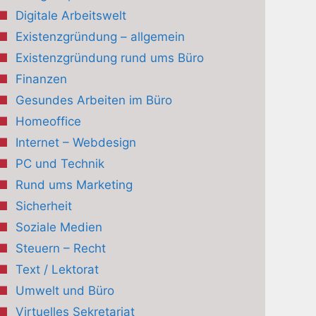
Digitale Arbeitswelt
Existenzgründung – allgemein
Existenzgründung rund ums Büro
Finanzen
Gesundes Arbeiten im Büro
Homeoffice
Internet – Webdesign
PC und Technik
Rund ums Marketing
Sicherheit
Soziale Medien
Steuern – Recht
Text / Lektorat
Umwelt und Büro
Virtuelles Sekretariat