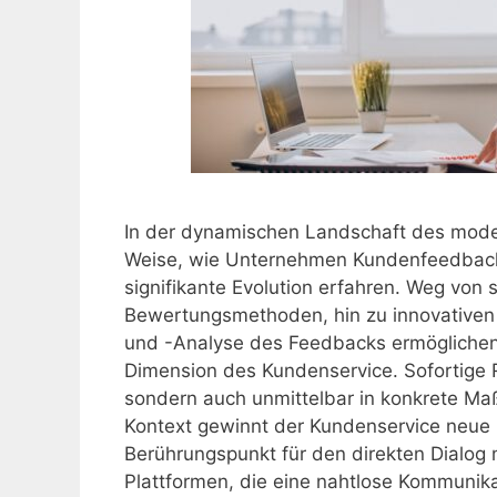
In der dynamischen Landschaft des mode
Weise, wie Unternehmen Kundenfeedback
signifikante Evolution erfahren. Weg von 
Bewertungsmethoden, hin zu innovativen 
und -Analyse des Feedbacks ermöglichen.
Dimension des Kundenservice. Sofortige 
sondern auch unmittelbar in konkrete M
Kontext gewinnt der Kundenservice neue B
Berührungspunkt für den direkten Dialog 
Plattformen, die eine nahtlose Kommunika