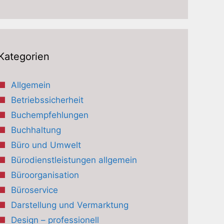
Kategorien
Allgemein
Betriebssicherheit
Buchempfehlungen
Buchhaltung
Büro und Umwelt
Bürodienstleistungen allgemein
Büroorganisation
Büroservice
Darstellung und Vermarktung
Design – professionell