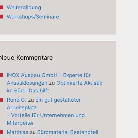
Weiterbildung
Workshops/Seminare
Neue Kommentare
INOX Ausbau GmbH - Experte für
Akustiklösungen
zu
Optimierte Akustik
im Büro: Das hilft
René G.
zu
Ein gut gestalteter
Arbeitsplatz
– Vorteile für Unternehmen und
Mitarbeiter
Matthias
zu
Büromaterial Bestandteil