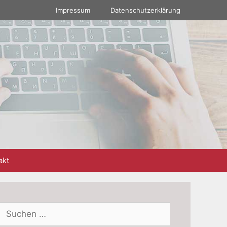
Impressum
Datenschutzerklärung
akt
Suchen
nach: