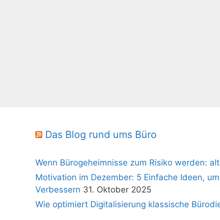
Das Blog rund ums Büro
Wenn Bürogeheimnisse zum Risiko werden: alt
Motivation im Dezember: 5 Einfache Ideen, um
Verbessern
31. Oktober 2025
Wie optimiert Digitalisierung klassische Bürodi