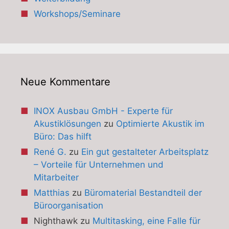
Workshops/Seminare
Neue Kommentare
INOX Ausbau GmbH - Experte für
Akustiklösungen
zu
Optimierte Akustik im
Büro: Das hilft
René G.
zu
Ein gut gestalteter Arbeitsplatz
– Vorteile für Unternehmen und
Mitarbeiter
Matthias
zu
Büromaterial Bestandteil der
Büroorganisation
Nighthawk
zu
Multitasking, eine Falle für