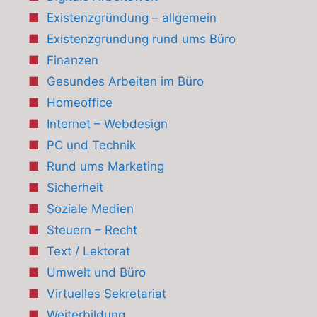
Existenzgründung – allgemein
Existenzgründung rund ums Büro
Finanzen
Gesundes Arbeiten im Büro
Homeoffice
Internet – Webdesign
PC und Technik
Rund ums Marketing
Sicherheit
Soziale Medien
Steuern – Recht
Text / Lektorat
Umwelt und Büro
Virtuelles Sekretariat
Weiterbildung