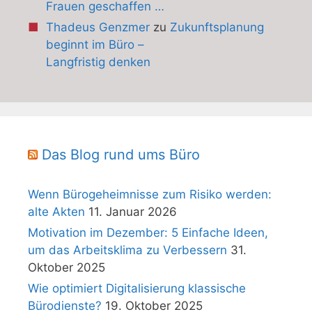
Frauen geschaffen …
Thadeus Genzmer
zu
Zukunftsplanung
beginnt im Büro –
Langfristig denken
Das Blog rund ums Büro
Wenn Bürogeheimnisse zum Risiko werden:
alte Akten
11. Januar 2026
Motivation im Dezember: 5 Einfache Ideen,
um das Arbeitsklima zu Verbessern
31.
Oktober 2025
Wie optimiert Digitalisierung klassische
Bürodienste?
19. Oktober 2025