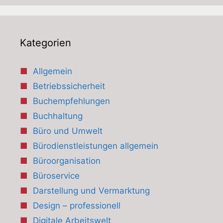
Kategorien
Allgemein
Betriebssicherheit
Buchempfehlungen
Buchhaltung
Büro und Umwelt
Bürodienstleistungen allgemein
Büroorganisation
Büroservice
Darstellung und Vermarktung
Design – professionell
Digitale Arbeitswelt