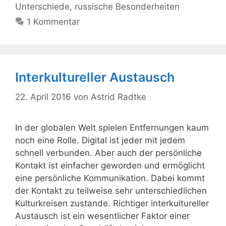
Unterschiede
,
russische Besonderheiten
1 Kommentar
Interkultureller Austausch
22. April 2016
von
Astrid Radtke
In der globalen Welt spielen Entfernungen kaum
noch eine Rolle. Digital ist jeder mit jedem
schnell verbunden. Aber auch der persönliche
Kontakt ist einfacher geworden und ermöglicht
eine persönliche Kommunikation. Dabei kommt
der Kontakt zu teilweise sehr unterschiedlichen
Kulturkreisen zustande. Richtiger interkultureller
Austausch ist ein wesentlicher Faktor einer