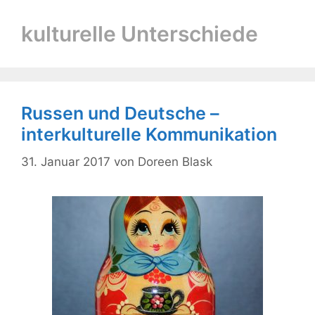
kulturelle Unterschiede
Russen und Deutsche –
interkulturelle Kommunikation
31. Januar 2017
von
Doreen Blask