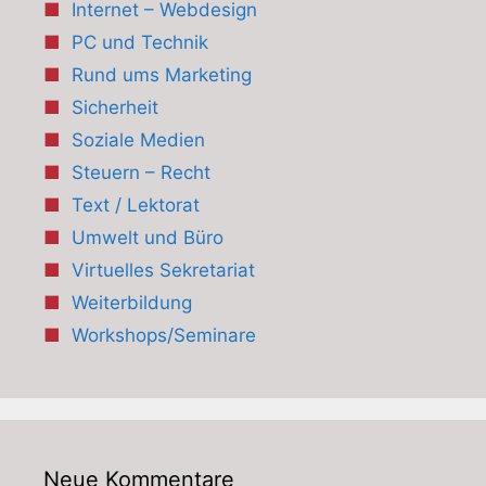
Internet – Webdesign
PC und Technik
Rund ums Marketing
Sicherheit
Soziale Medien
Steuern – Recht
Text / Lektorat
Umwelt und Büro
Virtuelles Sekretariat
Weiterbildung
Workshops/Seminare
Neue Kommentare