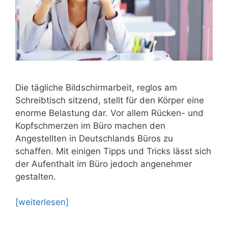
Die tägliche Bildschirmarbeit, reglos am
Schreibtisch sitzend, stellt für den Körper eine
enorme Belastung dar. Vor allem Rücken- und
Kopfschmerzen im Büro machen den
Angestellten in Deutschlands Büros zu
schaffen. Mit einigen Tipps und Tricks lässt sich
der Aufenthalt im Büro jedoch angenehmer
gestalten.
[weiterlesen]