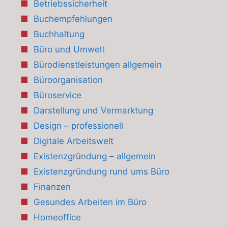
Betriebssicherheit
Buchempfehlungen
Buchhaltung
Büro und Umwelt
Bürodienstleistungen allgemein
Büroorganisation
Büroservice
Darstellung und Vermarktung
Design – professionell
Digitale Arbeitswelt
Existenzgründung – allgemein
Existenzgründung rund ums Büro
Finanzen
Gesundes Arbeiten im Büro
Homeoffice