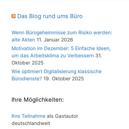
Das Blog rund ums Büro
Wenn Bürogeheimnisse zum Risiko werden:
alte Akten
11. Januar 2026
Motivation im Dezember: 5 Einfache Ideen,
um das Arbeitsklima zu Verbessern
31.
Oktober 2025
Wie optimiert Digitalisierung klassische
Bürodienste?
19. Oktober 2025
Ihre Möglichkeiten:
Ihre Teilnahme
als Gastautor
deutschlandweit