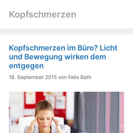
Kopfschmerzen
Kopfschmerzen im Büro? Licht
und Bewegung wirken dem
entgegen
18. September 2015
von
Felix Bath