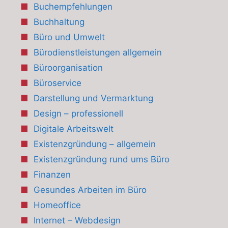
Buchempfehlungen
Buchhaltung
Büro und Umwelt
Bürodienstleistungen allgemein
Büroorganisation
Büroservice
Darstellung und Vermarktung
Design – professionell
Digitale Arbeitswelt
Existenzgründung – allgemein
Existenzgründung rund ums Büro
Finanzen
Gesundes Arbeiten im Büro
Homeoffice
Internet – Webdesign