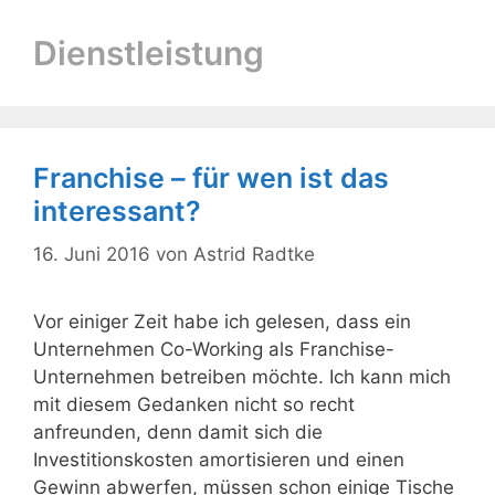
Dienstleistung
Franchise – für wen ist das
interessant?
16. Juni 2016
von
Astrid Radtke
Vor einiger Zeit habe ich gelesen, dass ein
Unternehmen Co-Working als Franchise-
Unternehmen betreiben möchte. Ich kann mich
mit diesem Gedanken nicht so recht
anfreunden, denn damit sich die
Investitionskosten amortisieren und einen
Gewinn abwerfen, müssen schon einige Tische