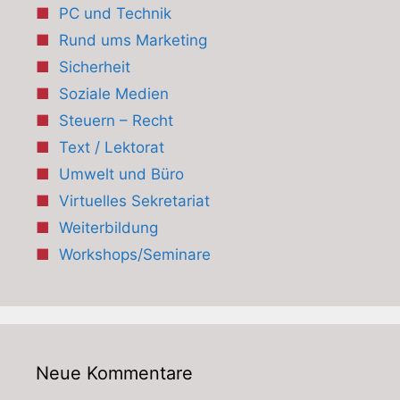
PC und Technik
Rund ums Marketing
Sicherheit
Soziale Medien
Steuern – Recht
Text / Lektorat
Umwelt und Büro
Virtuelles Sekretariat
Weiterbildung
Workshops/Seminare
Neue Kommentare