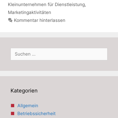
Kleinunternehmen für Dienstleistung
,
Marketingaktivitäten
Kommentar hinterlassen
Suchen
nach:
Kategorien
Allgemein
Betriebssicherheit