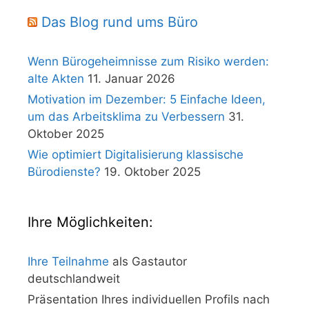
Das Blog rund ums Büro
Wenn Bürogeheimnisse zum Risiko werden:
alte Akten
11. Januar 2026
Motivation im Dezember: 5 Einfache Ideen,
um das Arbeitsklima zu Verbessern
31.
Oktober 2025
Wie optimiert Digitalisierung klassische
Bürodienste?
19. Oktober 2025
Ihre Möglichkeiten:
Ihre Teilnahme
als Gastautor
deutschlandweit
Präsentation Ihres individuellen Profils nach