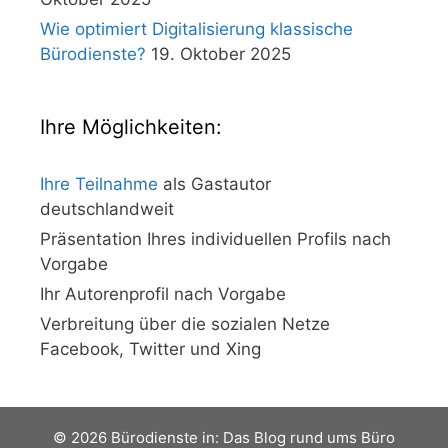
Wie optimiert Digitalisierung klassische
Bürodienste?
19. Oktober 2025
Ihre Möglichkeiten:
Ihre Teilnahme
als Gastautor
deutschlandweit
Präsentation Ihres individuellen Profils nach
Vorgabe
Ihr Autorenprofil nach Vorgabe
Verbreitung über die sozialen Netze
Facebook, Twitter und Xing
© 2026 Bürodienste in: Das Blog rund ums Büro