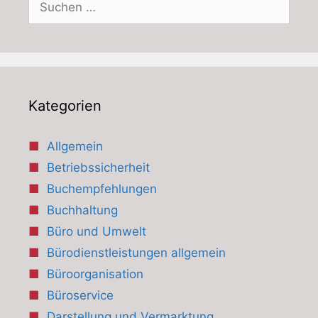
nach:
Kategorien
Allgemein
Betriebssicherheit
Buchempfehlungen
Buchhaltung
Büro und Umwelt
Bürodienstleistungen allgemein
Büroorganisation
Büroservice
Darstellung und Vermarktung