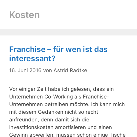
Kosten
Franchise – für wen ist das
interessant?
16. Juni 2016
von
Astrid Radtke
Vor einiger Zeit habe ich gelesen, dass ein
Unternehmen Co-Working als Franchise-
Unternehmen betreiben möchte. Ich kann mich
mit diesem Gedanken nicht so recht
anfreunden, denn damit sich die
Investitionskosten amortisieren und einen
Gewinn abwerfen, müssen schon einige Tische