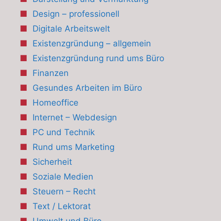
Design – professionell
Digitale Arbeitswelt
Existenzgründung – allgemein
Existenzgründung rund ums Büro
Finanzen
Gesundes Arbeiten im Büro
Homeoffice
Internet – Webdesign
PC und Technik
Rund ums Marketing
Sicherheit
Soziale Medien
Steuern – Recht
Text / Lektorat