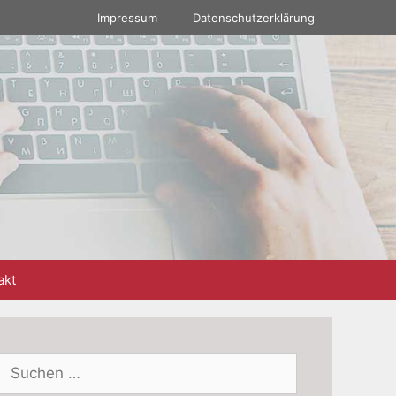
Impressum
Datenschutzerklärung
akt
Suchen
nach: