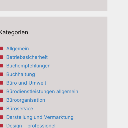
Kategorien
Allgemein
Betriebssicherheit
Buchempfehlungen
Buchhaltung
Büro und Umwelt
Bürodienstleistungen allgemein
Büroorganisation
Büroservice
Darstellung und Vermarktung
Design – professionell