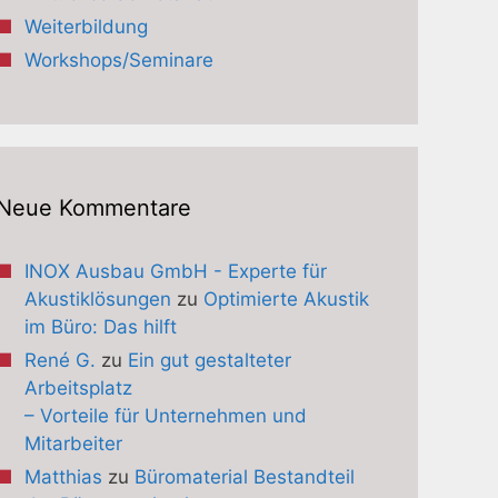
Weiterbildung
Workshops/Seminare
Neue Kommentare
INOX Ausbau GmbH - Experte für
Akustiklösungen
zu
Optimierte Akustik
im Büro: Das hilft
René G.
zu
Ein gut gestalteter
Arbeitsplatz
– Vorteile für Unternehmen und
Mitarbeiter
Matthias
zu
Büromaterial Bestandteil