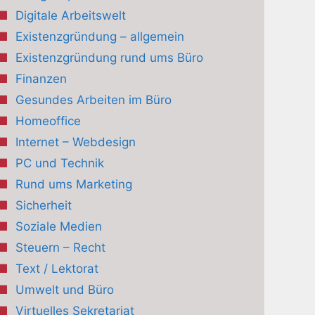
Digitale Arbeitswelt
Existenzgründung – allgemein
Existenzgründung rund ums Büro
Finanzen
Gesundes Arbeiten im Büro
Homeoffice
Internet – Webdesign
PC und Technik
Rund ums Marketing
Sicherheit
Soziale Medien
Steuern – Recht
Text / Lektorat
Umwelt und Büro
Virtuelles Sekretariat