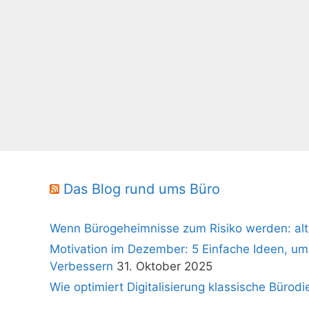
Das Blog rund ums Büro
Wenn Bürogeheimnisse zum Risiko werden: alt
Motivation im Dezember: 5 Einfache Ideen, um
Verbessern
31. Oktober 2025
Wie optimiert Digitalisierung klassische Bürodi